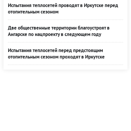
Испытания теплосетей проводят в Иркутске перед
отопительным сезоном
Две общественные территории благоустроят в
Ангарске по нацпроекту в следующем году
Испытания теплосетей перед предстоящим
отопительным сезоном проходят в Иркутске