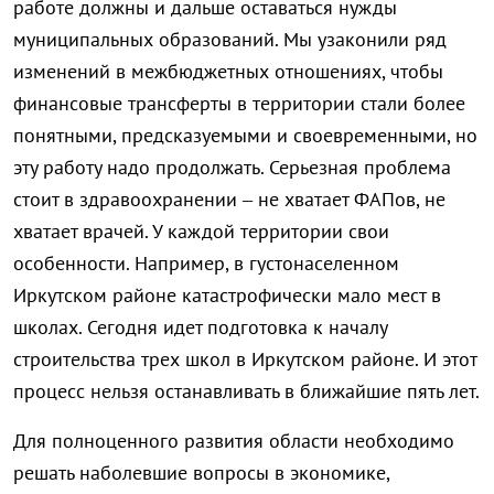
работе должны и дальше оставаться нужды
муниципальных образований. Мы узаконили ряд
изменений в межбюджетных отношениях, чтобы
финансовые трансферты в территории стали более
понятными, предсказуемыми и своевременными, но
эту работу надо продолжать. Серьезная проблема
стоит в здравоохранении – не хватает ФАПов, не
хватает врачей. У каждой территории свои
особенности. Например, в густонаселенном
Иркутском районе катастрофически мало мест в
школах. Сегодня идет подготовка к началу
строительства трех школ в Иркутском районе. И этот
процесс нельзя останавливать в ближайшие пять лет.
Для полноценного развития области необходимо
решать наболевшие вопросы в экономике,