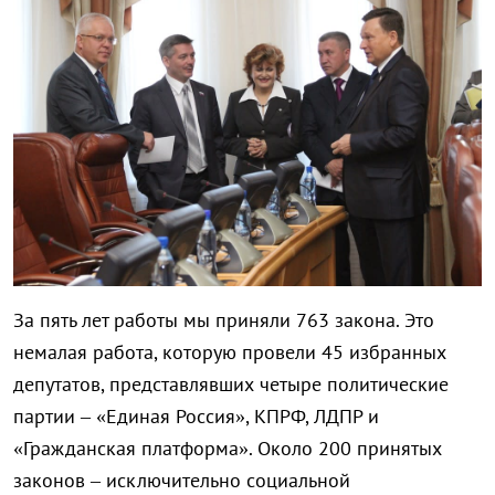
За пять лет работы мы приняли 763 закона. Это
немалая работа, которую провели 45 избранных
депутатов, представлявших четыре политические
партии – «Единая Россия», КПРФ, ЛДПР и
«Гражданская платформа». Около 200 принятых
законов – исключительно социальной