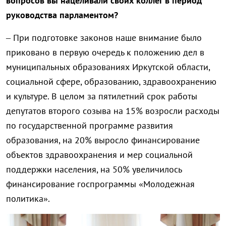
вопросов вы нацеливали своих коллег в период
руководства парламентом?
– При подготовке законов наше внимание было
приковано в первую очередь к положению дел в
муниципальных образованиях Иркутской области,
социальной сфере, образованию, здравоохранению
и культуре. В целом за пятилетний срок работы
депутатов второго созыва на 15% возросли расходы
по государственной программе развития
образования, на 20% выросло финансирование
объектов здравоохранения и мер социальной
поддержки населения, на 50% увеличилось
финансирование госпрограммы «Молодежная
политика».