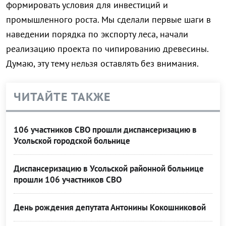
формировать условия для инвестиций и
промышленного роста. Мы сделали первые шаги в
наведении порядка по экспорту леса, начали
реализацию проекта по чипированию древесины.
Думаю, эту тему нельзя оставлять без внимания.
ЧИТАЙТЕ ТАКЖЕ
106 участников СВО прошли диспансеризацию в
Усольской городской больнице
Диспансеризацию в Усольской районной больнице
прошли 106 участников СВО
День рождения депутата Антонины Кокошниковой