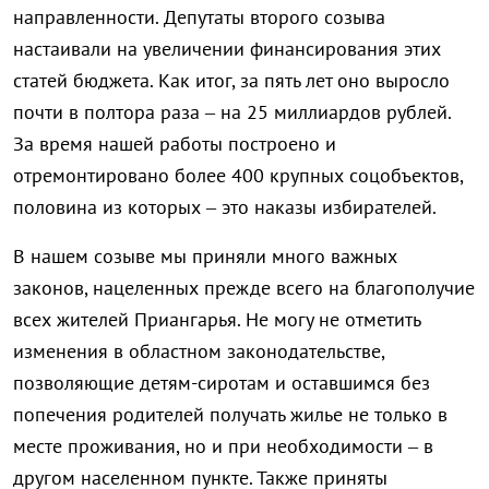
направленности. Депутаты второго созыва
настаивали на увеличении финансирования этих
статей бюджета. Как итог, за пять лет оно выросло
почти в полтора раза – на 25 миллиардов рублей.
За время нашей работы построено и
отремонтировано более 400 крупных соцобъектов,
половина из которых – это наказы избирателей.
В нашем созыве мы приняли много важных
законов, нацеленных прежде всего на благополучие
всех жителей Приангарья. Не могу не отметить
изменения в областном законодательстве,
позволяющие детям-сиротам и оставшимся без
попечения родителей получать жилье не только в
месте проживания, но и при необходимости – в
другом населенном пункте. Также приняты