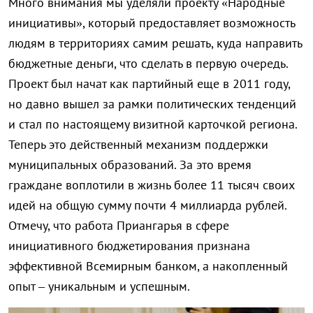
Много внимания мы уделяли проекту «Народные
инициативы», который предоставляет возможность
людям в территориях самим решать, куда направить
бюджетные деньги, что сделать в первую очередь.
Проект был начат как партийный еще в 2011 году,
но давно вышел за рамки политических тенденций
и стал по настоящему визитной карточкой региона.
Теперь это действенный механизм поддержки
муниципальных образований. За это время
граждане воплотили в жизнь более 11 тысяч своих
идей на общую сумму почти 4 миллиарда рублей.
Отмечу, что работа Приангарья в сфере
инициативного бюджетирования признана
эффективной Всемирным банком, а накопленный
опыт – уникальным и успешным.