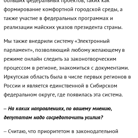
больших федеральных проектов, таких как
формирование комфортной городской среды, а
также участие в федеральных программах и
реализации майских указов президента страны.
Мы также внедрили систему «Электронный
парламент», позволяющий любому желающему в
режиме онлайн следить за законотворческим
процессом в регионе, знакомиться с документами.
Иркутская область была в числе первых регионов в
России и является единственной в Сибирском
федеральном округе, где появилась эта система.
– На каких направлениях, по вашему мнению,
депутатам надо сосредоточить усилия?
– Считаю, что приоритетом в законодательной