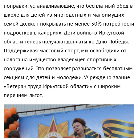
поправки, устанавливающие, что бесплатный обед в
школе для детей из многодетных и малоимущих
семей должен покрывать не менее 30% потребности
подростков в калориях. Дети войны в Иркутской
области теперь получают доплаты ко Дню Победы.
Поддерживая массовый спорт, мы освободили от
налога на имущество владельцев спортивных
сооружений. Это позволяет развиваться бесплатным
секциям для детей и молодежи. Учреждено звание
«Ветеран труда Иркутской области» с широким
перечнем льгот.