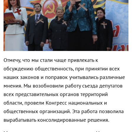
Отмечу, что мы стали чаще привлекать к
обсуждению общественность, при принятии всех
наших законов и поправок учитывались различные
мнения. Мы возобновили работу съезда депутатов
всех представительных органов территорий
области, провели Конгресс национальных и
общественных организаций. Эта работа позволила
вырабатывать консолидированные решения.