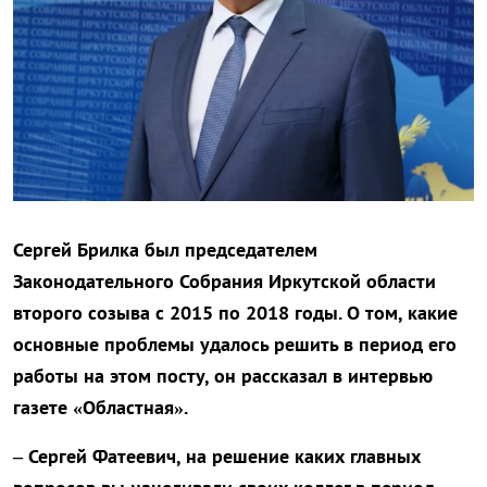
Сергей Брилка был председателем
Законодательного Собрания Иркутской области
второго созыва с 2015 по 2018 годы. О том, какие
основные проблемы удалось решить в период его
работы на этом посту, он рассказал в интервью
газете «Областная».
– Сергей Фатеевич, на решение каких главных