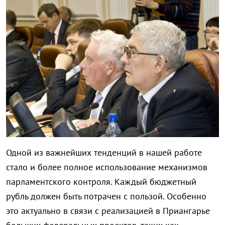
Одной из важнейших тенденций в нашей работе
стало и более полное использование механизмов
парламентского контроля. Каждый бюджетный
рубль должен быть потрачен с пользой. Особенно
это актуально в связи с реализацией в Приангарье