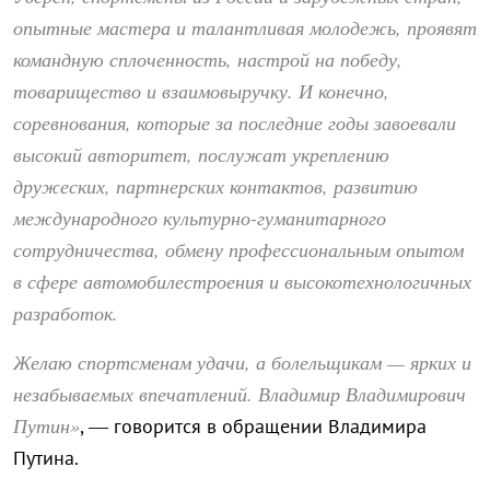
опытные мастера и талантливая молодежь, проявят
командную сплоченность, настрой на победу,
товарищество и взаимовыручку. И конечно,
соревнования, которые за последние годы завоевали
высокий авторитет, послужат укреплению
дружеских, партнерских контактов, развитию
международного культурно-гуманитарного
сотрудничества, обмену профессиональным опытом
в сфере автомобилестроения и высокотехнологичных
разработок.
Желаю спортсменам удачи, а болельщикам — ярких и
незабываемых впечатлений. Владимир Владимирович
Путин»
, — говорится в обращении Владимира
Путина.