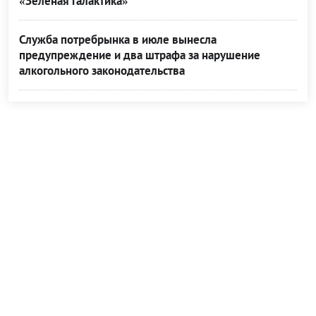
«Зеленая галактика»
Служба потребрынка в июле вынесла
предупреждение и два штрафа за нарушение
алкогольного законодательства