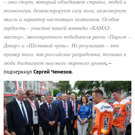
– это спорт, который объединяет страны, людей и
технологии, демонстрирует силу воли, инженерную
мысль и характер настоящих чемпионов. Особая
гордость – участие нашей команды «КАМАЗ-
мастер», многократного победителя ралли «Париж –
Дакар» и «Шелковый путь». Их результат – это
пример того, как российские разработки, техника и
люди достигают высокого мирового уровня
, –
подчеркнул
Сергей Чемезов
.