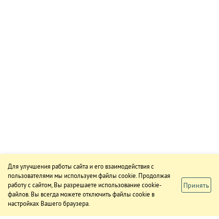
Для улучшения работы сайта и его взаимодействия с
пользователями мы используем файлы cookie. Продолжая
Принять
работу с сайтом, Вы разрешаете использование cookie-
файлов. Вы всегда можете отключить файлы cookie в
настройках Вашего браузера.