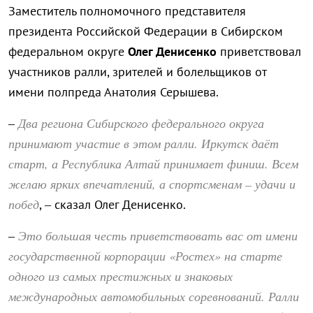
Заместитель полномочного представителя
президента Российской Федерации в Сибирском
федеральном округе
Олег Денисенко
приветствовал
участников ралли, зрителей и болельщиков от
имени полпреда Анатолия Серышева.
Два региона Сибирского федерального округа
–
принимают участие в этом ралли. Иркутск даёт
старт, а Республика Алтай принимает финиш. Всем
желаю ярких впечатлений, а спортсменам – удачи и
побед
, – сказал Олег Денисенко.
Это большая честь приветствовать вас от имени
–
государственной корпорации «Ростех» на старте
одного из самых престижных и знаковых
международных автомобильных соревнований. Ралли