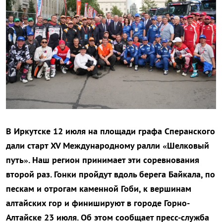
В Иркутске 12 июля на площади графа Сперанского
дали старт XV Международному ралли «Шелковый
путь». Наш регион принимает эти соревнования
второй раз. Гонки пройдут вдоль берега Байкала, по
пескам и отрогам каменной Гоби, к вершинам
алтайских гор и финишируют в городе Горно-
Алтайске 23 июля. Об этом сообщает пресс-служба