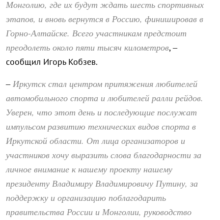
Монголию, где их будут ждать шесть спортивных
этапов, и вновь вернутся в Россию, финишировав в
Горно-Алтайске. Всего участникам предстоит
преодолеть около пяти тысяч километров
, –
сообщил Игорь Кобзев.
Иркутск стал центром притяжения любителей
–
автомобильного спорта и любителей ралли рейдов.
Уверен, что этот день и последующие послужат
импульсом развитию технических видов спорта в
Иркутской области. От лица организаторов и
участников хочу выразить слова благодарности за
личное внимание к нашему проекту нашему
президенту Владимиру Владимировичу Путину, за
поддержку и организацию поблагодарить
правительства России и Монголии, руководство