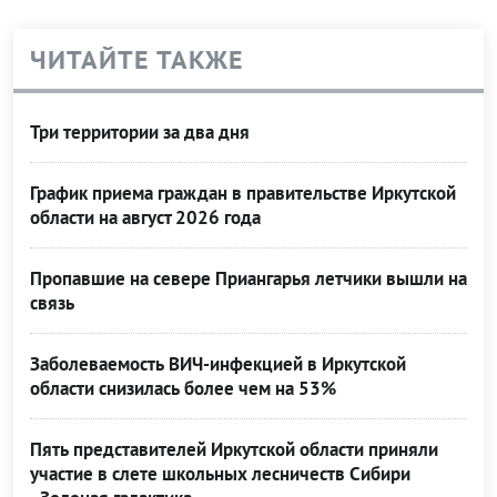
ЧИТАЙТЕ ТАКЖЕ
Три территории за два дня
График приема граждан в правительстве Иркутской
области на август 2026 года
Пропавшие на севере Приангарья летчики вышли на
связь
Заболеваемость ВИЧ-инфекцией в Иркутской
области снизилась более чем на 53%
Пять представителей Иркутской области приняли
участие в слете школьных лесничеств Сибири