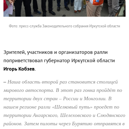
Фото: пресс-служба Законодательного собрания Иркутской области
Зрителей, участников и организаторов ралли
поприветствовал губернатор Иркутской области
Игорь Кобзев
.
Наша область второй раз становится столицей
–
мирового автоспорта. В этот раз гонка пройдёт по
территории двух стран – России и Монголии. В
нашем регионе ралли «Шелковый путь» проедет по
территории Ангарского, Шелеховского и Слюдянского
районов. Затем пилоты через Бурятию отправятся в