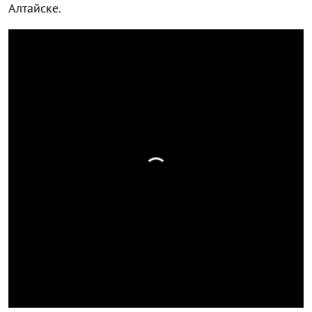
Алтайске.