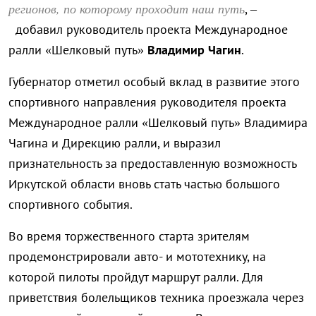
регионов, по которому проходит наш путь
, –
добавил руководитель проекта Международное
ралли «Шелковый путь»
Владимир Чагин
.
Губернатор отметил особый вклад в развитие этого
спортивного направления руководителя проекта
Международное ралли «Шелковый путь» Владимира
Чагина и Дирекцию ралли, и выразил
признательность за предоставленную возможность
Иркутской области вновь стать частью большого
спортивного события.
Во время торжественного старта зрителям
продемонстрировали авто- и мототехнику, на
которой пилоты пройдут маршрут ралли. Для
приветствия болельщиков техника проезжала через