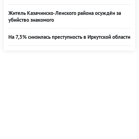
Житель Казачинско‑Ленского района осуждён за
убийство знакомого
На 7,3% снизилась преступность в Иркутской области