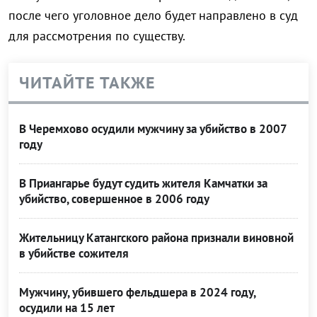
после чего уголовное дело будет направлено в суд
для рассмотрения по существу.
ЧИТАЙТЕ ТАКЖЕ
В Черемхово осудили мужчину за убийство в 2007
году
В Приангарье будут судить жителя Камчатки за
убийство, совершенное в 2006 году
Жительницу Катангского района признали виновной
в убийстве сожителя
Мужчину, убившего фельдшера в 2024 году,
осудили на 15 лет