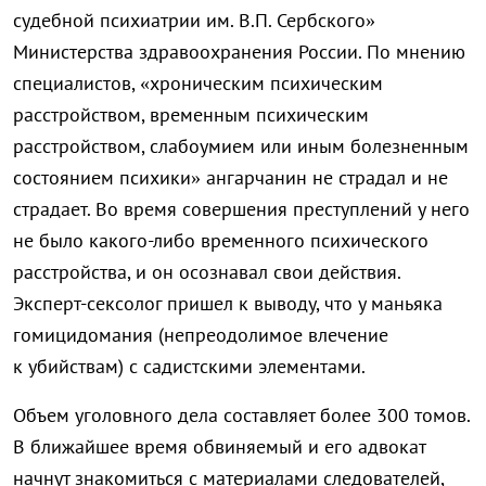
судебной психиатрии им. В.П. Сербского»
Министерства здравоохранения России. По мнению
специалистов, «хроническим психическим
расстройством, временным психическим
расстройством, слабоумием или иным болезненным
состоянием психики» ангарчанин не страдал и не
страдает. Во время совершения преступлений у него
не было какого-либо временного психического
расстройства, и он осознавал свои действия.
Эксперт-сексолог пришел к выводу, что у маньяка
гомицидомания (непреодолимое влечение
к убийствам) с садистскими элементами.
Объем уголовного дела составляет более 300 томов.
В ближайшее время обвиняемый и его адвокат
начнут знакомиться с материалами следователей,