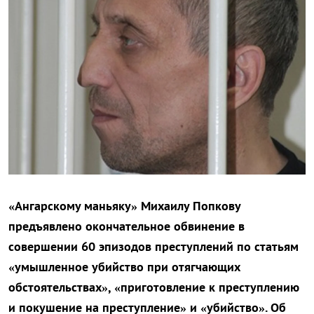
«Ангарскому маньяку» Михаилу Попкову
предъявлено окончательное обвинение в
совершении 60 эпизодов преступлений по статьям
«умышленное убийство при отягчающих
обстоятельствах», «приготовление к преступлению
и покушение на преступление» и «убийство». Об