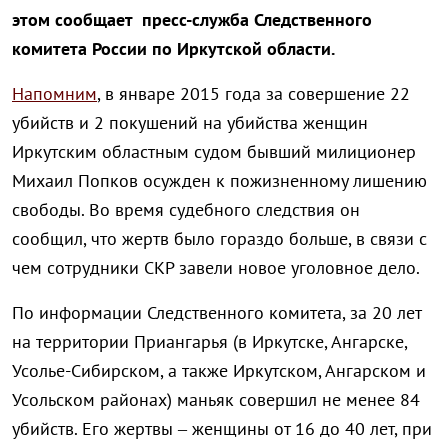
этом сообщает пресс-служба Следственного
комитета России по Иркутской области.
Напомним
, в январе 2015 года за совершение 22
убийств и 2 покушений на убийства женщин
Иркутским областным судом бывший милиционер
Михаил Попков осужден к пожизненному лишению
свободы. Во время судебного следствия он
сообщил, что жертв было гораздо больше, в связи с
чем сотрудники СКР завели новое уголовное дело.
По информации Следственного комитета, за 20 лет
на территории Приангарья (в Иркутске, Ангарске,
Усолье-Сибирском, а также Иркутском, Ангарском и
Усольском районах) маньяк совершил не менее 84
убийств. Его жертвы – женщины от 16 до 40 лет, при