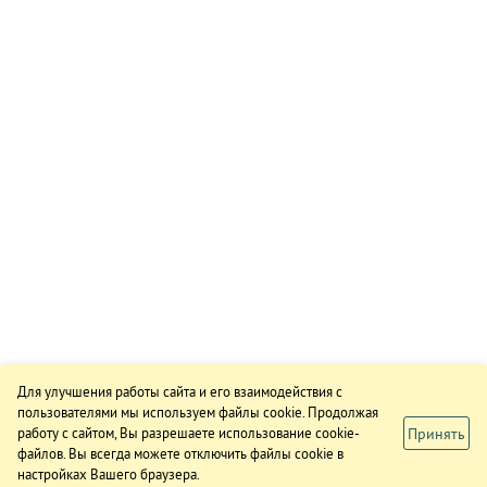
Для улучшения работы сайта и его взаимодействия с
пользователями мы используем файлы cookie. Продолжая
Принять
работу с сайтом, Вы разрешаете использование cookie-
файлов. Вы всегда можете отключить файлы cookie в
настройках Вашего браузера.