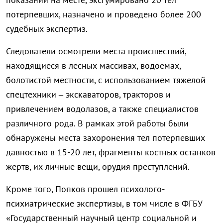
потерпевших, назначено и проведено более 200
судебных экспертиз.
Следователи осмотрели места происшествий,
находящиеся в лесных массивах, водоемах,
болотистой местности, с использованием тяжелой
спецтехники – экскаваторов, тракторов и
привлечением водолазов, а также специалистов
различного рода. В рамках этой работы были
обнаружены места захоронения тел потерпевших
давностью в 15-20 лет, фрагменты костных останков
жертв, их личные вещи, орудия преступлений.
Кроме того, Попков прошел психолого-
психиатрические экспертизы, в том числе в ФГБУ
«Государственный научный центр социальной и