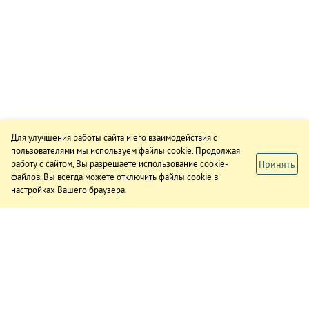
Для улучшения работы сайта и его взаимодействия с
пользователями мы используем файлы cookie. Продолжая
Принять
работу с сайтом, Вы разрешаете использование cookie-
файлов. Вы всегда можете отключить файлы cookie в
настройках Вашего браузера.