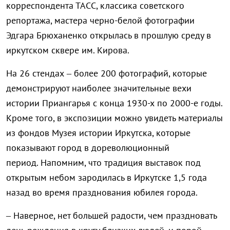
корреспондента ТАСС, классика советского
репортажа, мастера черно-белой фотографии
Эдгара Брюханенко открылась в прошлую среду в
иркутском сквере им. Кирова.
На 26 стендах – более 200 фотографий, которые
демонстрируют наиболее значительные вехи
истории Приангарья с конца 1930-х по 2000-е годы.
Кроме того, в экспозиции можно увидеть материалы
из фондов Музея истории Иркутска, которые
показывают город в дореволюционный
период. Напомним, что традиция выставок под
открытым небом зародилась в Иркутске 1,5 года
назад во время празднования юбилея города.
– Наверное, нет большей радости, чем праздновать