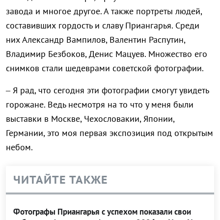
завода и многое другое. А также портреты людей,
составивших гордость и славу Приангарья. Среди
них Александр Вампилов, Валентин Распутин,
Владимир Безбоков, Денис Мацуев. Множество его
снимков стали шедеврами советской фотографии.
– Я рад, что сегодня эти фотографии смогут увидеть
горожане. Ведь несмотря на то что у меня были
выставки в Москве, Чехословакии, Японии,
Германии, это моя первая экспозиция под открытым
небом.
ЧИТАЙТЕ ТАКЖЕ
Фотографы Приангарья с успехом показали свои