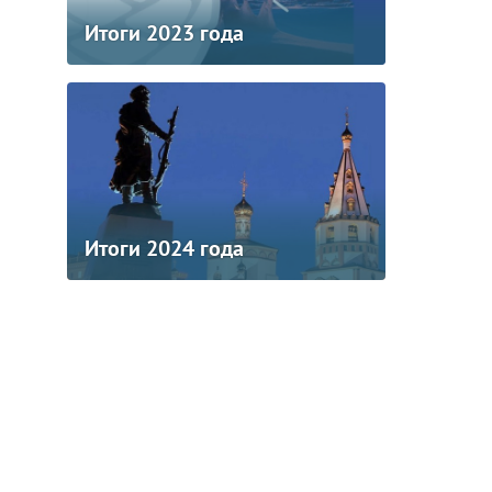
Итоги 2023 года
Итоги 2024 года