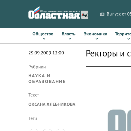
Выпуск от 05
Общество
Власть
Экономика
Террит
Ректоры и 
29.09.2009 12:00
Рубрики
НАУКА И
ОБРАЗОВАНИЕ
Текст
ОКСАНА ХЛЕБНИКОВА
Теги