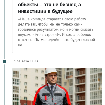
объекты – это не бизнес, а
инвестиции в будущее
«Наша команда старается свою работу
делать так, чтобы мы не только сами
гордились результатом, но и могли сказать
внукам: «Это я строил!». И когда ребенок
ответит: «Ты молодец!» – это будет главной
на
12.02.2020 11:49