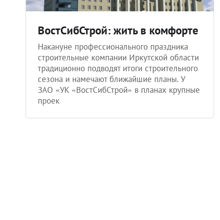
ВостСибСтрой: жить в комфорте
Накануне профессионального праздника
строительные компании Иркутской области
традиционно подводят итоги строительного
сезона и намечают ближайшие планы. У
ЗАО «УК «ВостСибСтрой» в планах крупные
проек