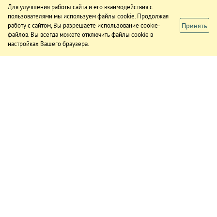
Для улучшения работы сайта и его взаимодействия с
пользователями мы используем файлы cookie. Продолжая
Принять
работу с сайтом, Вы разрешаете использование cookie-
файлов. Вы всегда можете отключить файлы cookie в
настройках Вашего браузера.