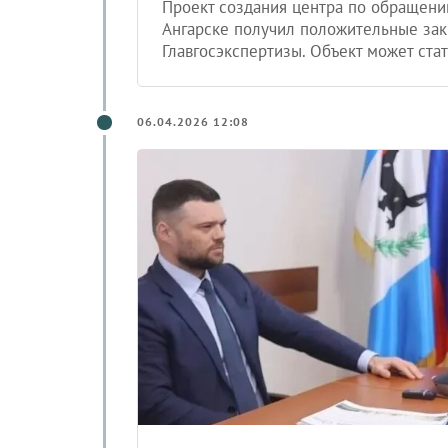
Проект создания центра по обращен
Ангарске получил положительные зак
Главгосэкспертизы. Объект может ста
06.04.2026 12:08