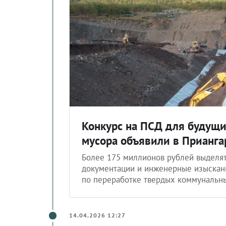
Конкурс на ПСД для будущи
мусора объявили в Прианга
Более 175 миллионов рублей выделят
документации и инженерные изыскани
по переработке твердых коммунальны
14.04.2026 12:27