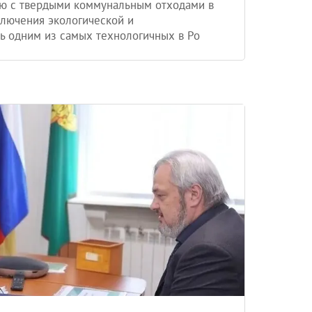
ию с твердыми коммунальным отходами в
лючения экологической и
ть одним из самых технологичных в Ро