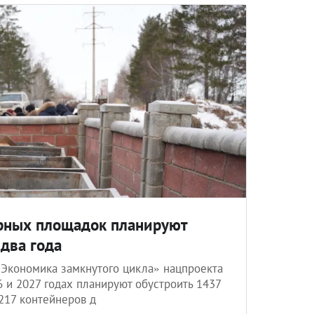
ерных площадок планируют
 два года
«Экономика замкнутого цикла» нацпроекта
 и 2027 годах планируют обустроить 1437
217 контейнеров д