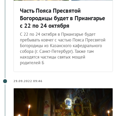
Часть Пояса Пресвятой
Богородицы будет в Приангарье
с 22 по 24 октября
С 22 по 24 октября в Приангарье будет
пребывать ковчег с частью Пояса Пресвятой
Богородицы из Казанского кафедрального
собора (г. Санкт-Петербург). Также там
находятся частицы святых мощей
родителей Б
29.09.2022 09:46