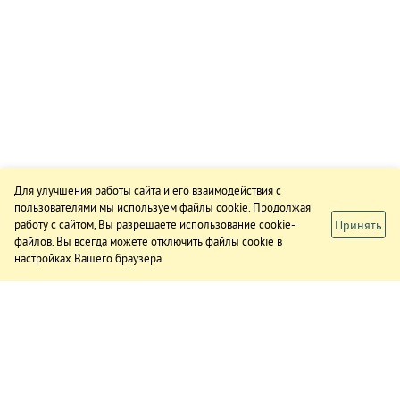
Для улучшения работы сайта и его взаимодействия с
пользователями мы используем файлы cookie. Продолжая
Принять
работу с сайтом, Вы разрешаете использование cookie-
файлов. Вы всегда можете отключить файлы cookie в
настройках Вашего браузера.