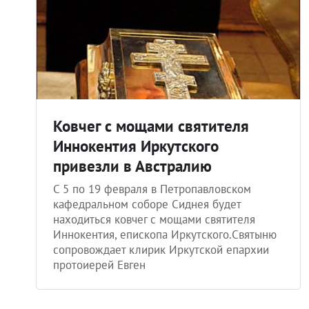
Ковчег с мощами святителя
Иннокентия Иркутского
привезли в Австралию
С 5 по 19 февраля в Петропавловском
кафедральном соборе Сиднея будет
находиться ковчег с мощами святителя
Иннокентия, епископа Иркутского.Святыню
сопровождает клирик Иркутской епархии
протоиерей Евген