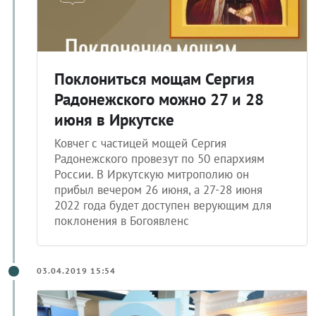
Поклониться мощам Сергия
Радонежского можно 27 и 28
июня в Иркутске
Ковчег с частицей мощей Сергия
Радонежского провезут по 50 епархиям
России. В Иркутскую митрополию он
прибыл вечером 26 июня, а 27-28 июня
2022 года будет доступен верующим для
поклонения в Богоявленс
03.04.2019 15:54