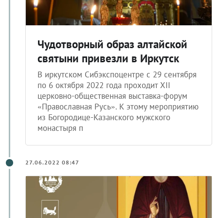
Чудотворный образ алтайской
святыни привезли в Иркутск
В иркутском Сибэкспоцентре с 29 сентября
по 6 октября 2022 года проходит ХII
церковно-общественная выставка-форум
«Православная Русь». К этому мероприятию
из Богородице-Казанского мужского
монастыря п
27.06.2022 08:47