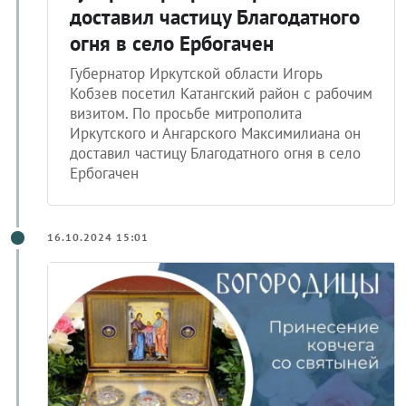
доставил частицу Благодатного
огня в село Ербогачен
Губернатор Иркутской области Игорь
Кобзев посетил Катангский район с рабочим
визитом. По просьбе митрополита
Иркутского и Ангарского Максимилиана он
доставил частицу Благодатного огня в село
Ербогачен
16.10.2024 15:01