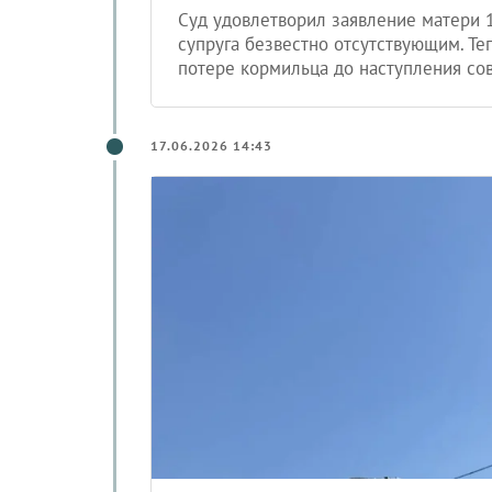
Суд удовлетворил заявление матери 
супруга безвестно отсутствующим. Те
потере кормильца до наступления со
17.06.2026 14:43