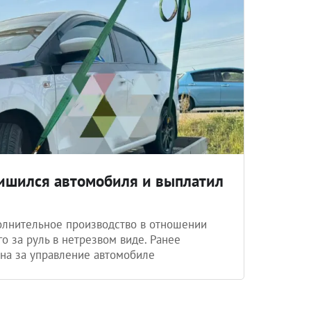
лишился автомобиля и выплатил
олнительное производство в отношении
о за руль в нетрезвом виде. Ранее
на за управление автомобиле