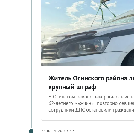
Житель Осинского района 
крупный штраф
В Осинском районе завершилось исп
62‑летнего мужчины, повторно севшег
сотрудники ДПС остановили граждани
25.06.2026 12:37