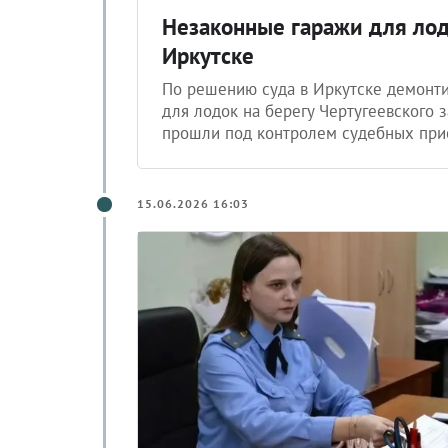
Незаконные гаражи для лод
Иркутске
По решению суда в Иркутске демонти
для лодок на берегу Чертугеевского 
прошли под контролем судебных прис
15.06.2026 16:03