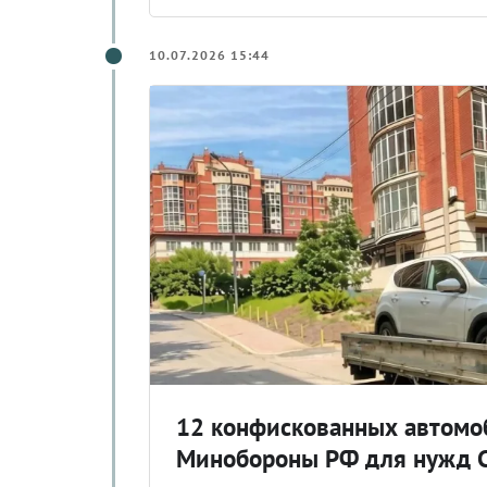
10.07.2026 15:44
12 конфискованных автомо
Минобороны РФ для нужд 