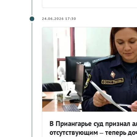
24.06.2026 17:30
В Приангарье суд признал 
отсутствующим – теперь до