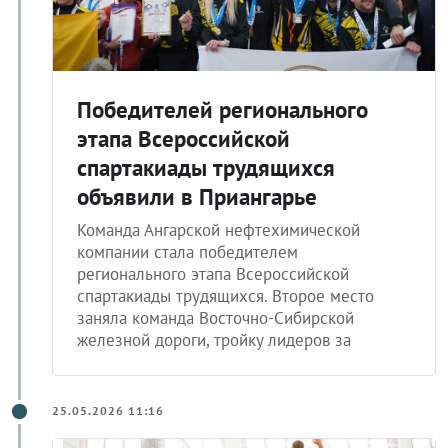
Победителей регионального
этапа Всероссийской
спартакиады трудящихся
объявили в Приангарье
Команда Ангарской нефтехимической
компании стала победителем
регионального этапа Всероссийской
спартакиады трудящихся. Второе место
заняла команда Восточно-Сибирской
железной дороги, тройку лидеров за
25.05.2026 11:16