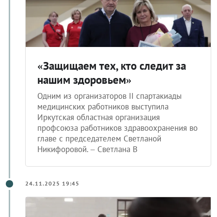
«Защищаем тех, кто следит за
нашим здоровьем»
Одним из организаторов II спартакиады
медицинских работников выступила
Иркутская областная организация
профсоюза работников здравоохранения во
главе с председателем Светланой
Никифоровой. – Светлана В
24.11.2025 19:45