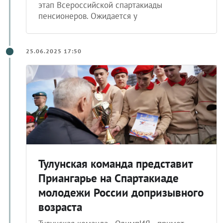
этап Всероссийской спартакиады
пенсионеров. Ожидается у
25.06.2025 17:50
Тулунская команда представит
Приангарье на Спартакиаде
молодежи России допризывного
возраста