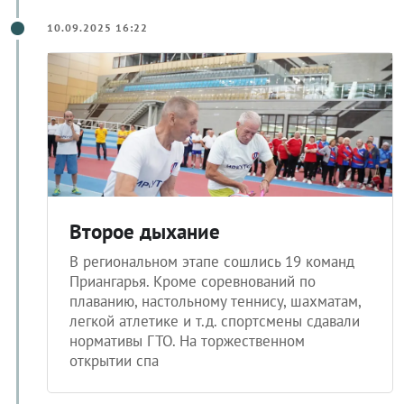
10.09.2025 16:22
Второе дыхание
В региональном этапе сошлись 19 команд
Приангарья. Кроме соревнований по
плаванию, настольному теннису, шахматам,
легкой атлетике и т.д. спортсмены сдавали
нормативы ГТО. На торжественном
открытии спа