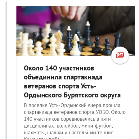
Около 140 участников
объединила спартакиада
ветеранов спорта Усть-
Ордынского Бурятского округа
В поселке Усть-Ордынский вчера прошла
спартакиада ветеранов спорта УОБО. Около
140 участников соревновались в пяти
дисциплинах: волейбол, мини-футбол,
шахматы, шашки и настольный теннис.