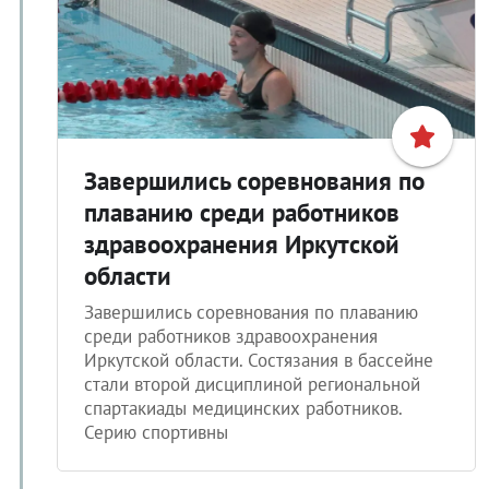
Завершились соревнования по
плаванию среди работников
здравоохранения Иркутской
области
Завершились соревнования по плаванию
среди работников здравоохранения
Иркутской области. Состязания в бассейне
стали второй дисциплиной региональной
спартакиады медицинских работников.
Серию спортивны