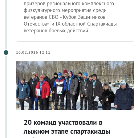
призеров регионального комплексного
физкультурного мероприятия среди
ветеранов СВО «Кубок Защитников
Отечества» и IX областной Спартакиады
ветеранов боевых действий
10.02.2026 12:11
20 команд участвовали в
лыжном этапе спартакиады