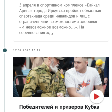
5 апреля в спортивном комплексе «Байкал-
Арена» города Иркутска пройдет областная
спартакиада среди инвалидов и лиц с
ограниченными возможностями здоровья
«И невозможное возможно…». На
соревнования жду
17.02.2025 15:12
Победителей и призеров Кубка