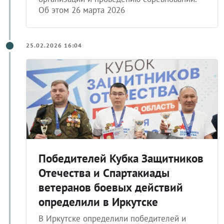
Об этом 26 марта 2026
25.02.2026 16:04
Победителей Кубка Защитников
Отечества и Спартакиады
ветеранов боевых действий
определили в Иркутске
В Иркутске определили победителей и