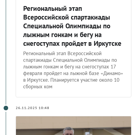
Региональный этап
Всероссийской спартакиады
Специальной Олимпиады по
лыжным гонкам и бегу на
снегоступах пройдет в Иркутске
Региональный этап Всероссийской
спартакиады Специальной Олимпиады по
лыжным гонкам и бегу на снегоступах 17
февраля пройдет на лыжной базе «Динамо»
в Иркутске. Планируется участие около 10
сборных ком
26.11.2025 10:48