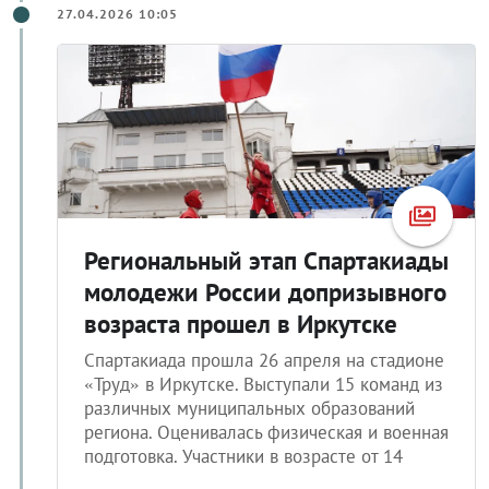
27.04.2026 10:05
Региональный этап Спартакиады
молодежи России допризывного
возраста прошел в Иркутске
Спартакиада прошла 26 апреля на стадионе
«Труд» в Иркутске. Выступали 15 команд из
различных муниципальных образований
региона. Оценивалась физическая и военная
подготовка. Участники в возрасте от 14