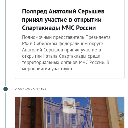
Полпред Анатолий Серышев
принял участие в открытии
Спартакиады МЧС России
Полномочный представитель Президента
РФ в Сибирском федеральном округе
Анатолий Серышев принял участие в
открытии I этапа Спартакиады среди
территориальных органов МЧС России. В
мероприятии участвуют
27.05.2025 18:33