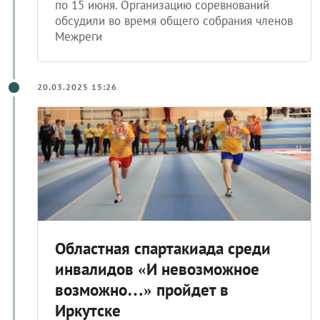
по 15 июня. Организацию соревнований
обсудили во время общего собрания членов
Межреги
20.03.2025 15:26
Областная спартакиада среди
инвалидов «И невозможное
возможно…» пройдет в
Иркутске