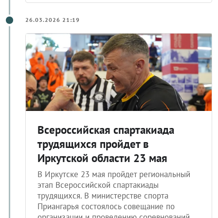
26.03.2026 21:19
Всероссийская спартакиада
трудящихся пройдет в
Иркутской области 23 мая
В Иркутске 23 мая пройдет региональный
этап Всероссийской спартакиады
трудящихся. В министерстве спорта
Приангарья состоялось совещание по
организации и проведению соревнований.