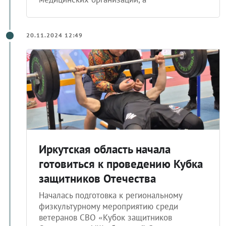
20.11.2024 12:49
Иркутская область начала
готовиться к проведению Кубка
защитников Отечества
Началась подготовка к региональному
физкультурному мероприятию среди
ветеранов СВО «Кубок защитников