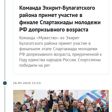
Команда Эхирит-Булагатского
района примет участие в
финале Спартакиады молодежи
РФ допризывного возраста
Команда «Мужество» из Эхирит-
Булагатского района примет участие в
финальном этапе Спартакиады молодежи
РФ допризывного возраста, приуроченной к
Году единства народов России. Спортсмены
победили на рег
26.05.2026 11:15