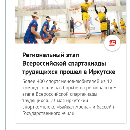
Региональный этап
Всероссийской спартакиады
трудящихся прошел в Иркутске
Более 400 спортсменов-любителей из 12
команд сошлись в борьбе на региональном
этапе Всероссийской спартакиады
трудящихся. 23 мая иркутский
спорткомплекс «Байкал-Арена» и бассейн
Государственного учили