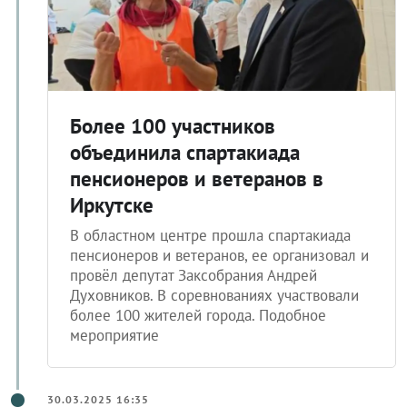
Более 100 участников
объединила спартакиада
пенсионеров и ветеранов в
Иркутске
В областном центре прошла спартакиада
пенсионеров и ветеранов, ее организовал и
провёл депутат Заксобрания Андрей
Духовников. В соревнованиях участвовали
более 100 жителей города. Подобное
мероприятие
30.03.2025 16:35