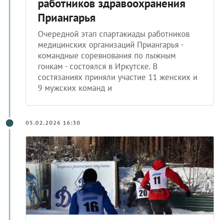
работников здравоохранения
Приангарья
Очередной этап спартакиады работников
медицинских организаций Приангарья -
командные соревнования по лыжным
гонкам - состоялся в Иркутске. В
состязаниях приняли участие 11 женских и
9 мужских команд и
05.02.2026 16:30