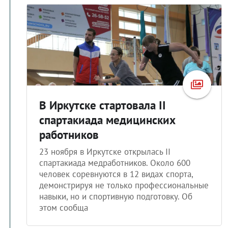
В Иркутске стартовала II
спартакиада медицинских
работников
23 ноября в Иркутске открылась II
спартакиада медработников. Около 600
человек соревнуются в 12 видах спорта,
демонстрируя не только профессиональные
навыки, но и спортивную подготовку. Об
этом сообща