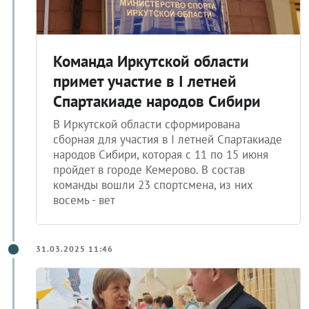
Команда Иркутской области
примет участие в I летней
Спартакиаде народов Сибири
В Иркутской области сформирована
сборная для участия в I летней Спартакиаде
народов Сибири, которая с 11 по 15 июня
пройдет в городе Кемерово. В состав
команды вошли 23 спортсмена, из них
восемь - вет
31.03.2025 11:46