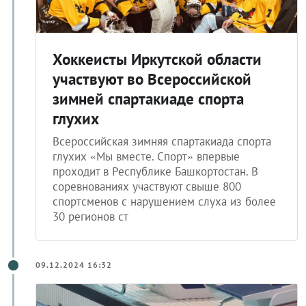
Хоккеисты Иркутской области
участвуют во Всероссийской
зимней спартакиаде спорта
глухих
Всероссийская зимняя спартакиада спорта
глухих «Мы вместе. Спорт» впервые
проходит в Республике Башкортостан. В
соревнованиях участвуют свыше 800
спортсменов с нарушением слуха из более
30 регионов ст
09.12.2024 16:32