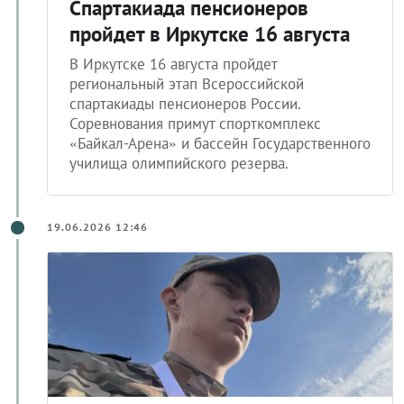
Спартакиада пенсионеров
пройдет в Иркутске 16 августа
В Иркутске 16 августа пройдет
региональный этап Всероссийской
спартакиады пенсионеров России.
Соревнования примут спорткомплекс
«Байкал-Арена» и бассейн Государственного
училища олимпийского резерва.
19.06.2026 12:46