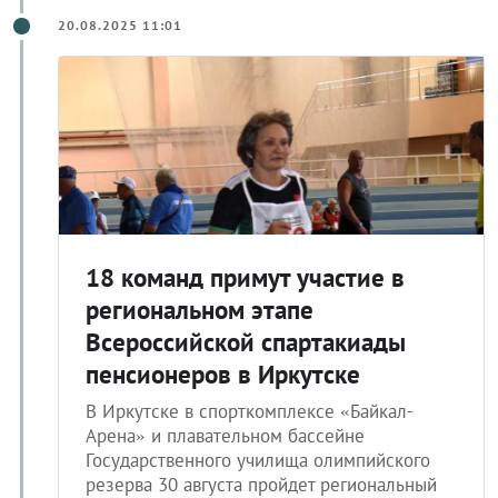
20.08.2025 11:01
18 команд примут участие в
региональном этапе
Всероссийской спартакиады
пенсионеров в Иркутске
В Иркутске в спорткомплексе «Байкал-
Арена» и плавательном бассейне
Государственного училища олимпийского
резерва 30 августа пройдет региональный