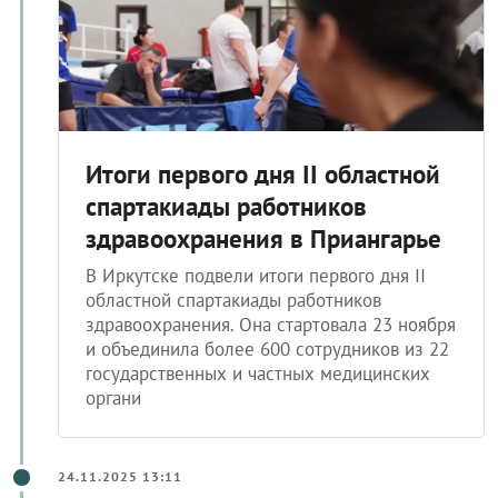
Итоги первого дня II областной
спартакиады работников
здравоохранения в Приангарье
В Иркутске подвели итоги первого дня II
областной спартакиады работников
здравоохранения. Она стартовала 23 ноября
и объединила более 600 сотрудников из 22
государственных и частных медицинских
органи
24.11.2025 13:11