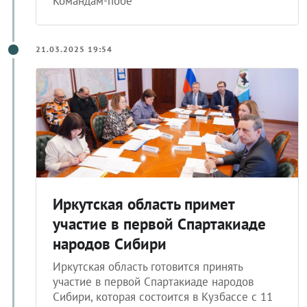
Командам-побе
21.03.2025 19:54
Иркутская область примет
участие в первой Спартакиаде
народов Сибири
Иркутская область готовится принять
участие в первой Спартакиаде народов
Сибири, которая состоится в Кузбассе с 11