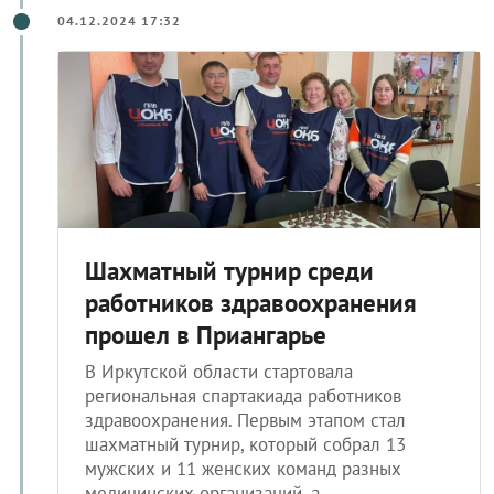
04.12.2024 17:32
Шахматный турнир среди
работников здравоохранения
прошел в Приангарье
В Иркутской области стартовала
региональная спартакиада работников
здравоохранения. Первым этапом стал
шахматный турнир, который собрал 13
мужских и 11 женских команд разных
медицинских организаций, а