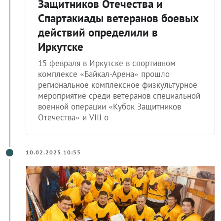
Защитников Отечества и
Спартакиады ветеранов боевых
действий определили в
Иркутске
15 февраля в Иркутске в спортивном
комплексе «Байкал-Арена» прошло
региональное комплексное физкультурное
мероприятие среди ветеранов специальной
военной операции «Кубок Защитников
Отечества» и VIII о
10.02.2025 10:55