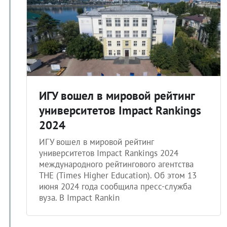
ИГУ вошел в мировой рейтинг
университетов Impact Rankings
2024
ИГУ вошел в мировой рейтинг
университетов Impact Rankings 2024
международного рейтингового агентства
THE (Times Higher Education). Об этом 13
июня 2024 года сообщила пресс-служба
вуза. В Impact Rankin