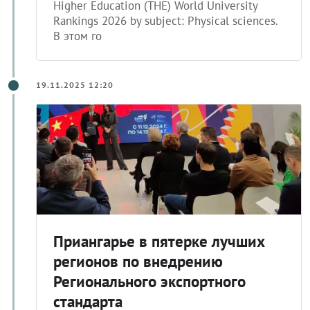
Higher Education (THE) World University
Rankings 2026 by subject: Physical sciences.
В этом го
19.11.2025 12:20
Приангарье в пятерке лучших
регионов по внедрению
Регионального экспортного
стандарта