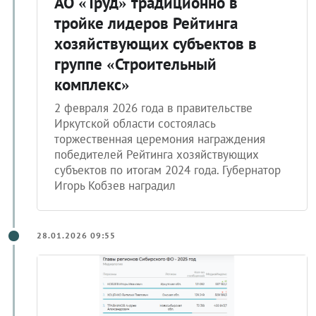
АО «Труд» традиционно в
тройке лидеров Рейтинга
хозяйствующих субъектов в
группе «Строительный
комплекс»
2 февраля 2026 года в правительстве
Иркутской области состоялась
торжественная церемония награждения
победителей Рейтинга хозяйствующих
субъектов по итогам 2024 года. Губернатор
Игорь Кобзев наградил
28.01.2026 09:55