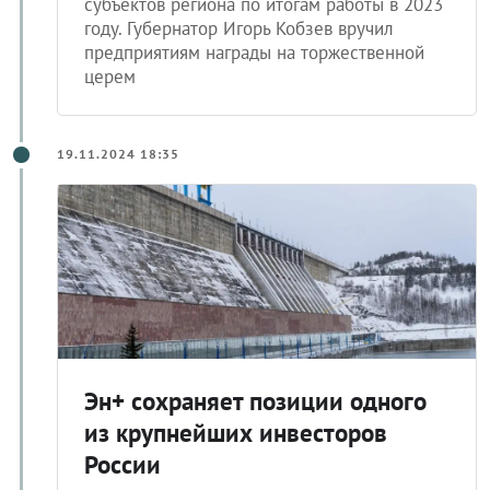
субъектов региона по итогам работы в 2023
году. Губернатор Игорь Кобзев вручил
предприятиям награды на торжественной
церем
19.11.2024 18:35
Эн+ сохраняет позиции одного
из крупнейших инвесторов
России