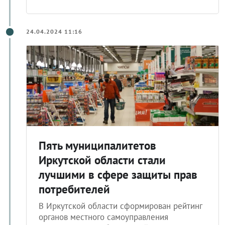
24.04.2024 11:16
Пять муниципалитетов
Иркутской области стали
лучшими в сфере защиты прав
потребителей
В Иркутской области сформирован рейтинг
органов местного самоуправления