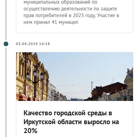
муниципальных образований по
осуществлению деятельности по защите
прав потребителей в 2023 году. Участие в
нем принял 41 муницип
03.04.2024 14:18
Качество городской среды в
Иркутской области выросло на
20%