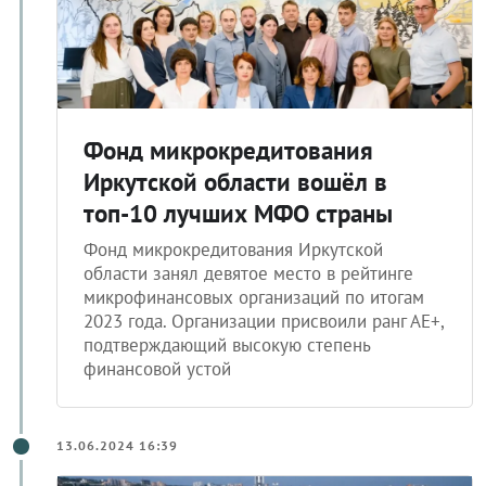
Фонд микрокредитования
Иркутской области вошёл в
топ-10 лучших МФО страны
Фонд микрокредитования Иркутской
области занял девятое место в рейтинге
микрофинансовых организаций по итогам
2023 года. Организации присвоили ранг АE+,
подтверждающий высокую степень
финансовой устой
13.06.2024 16:39