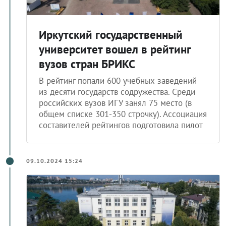
Иркутский государственный
университет вошел в рейтинг
вузов стран БРИКС
В рейтинг попали 600 учебных заведений
из десяти государств содружества. Среди
российских вузов ИГУ занял 75 место (в
общем списке 301-350 строчку). Ассоциация
составителей рейтингов подготовила пилот
09.10.2024 15:24