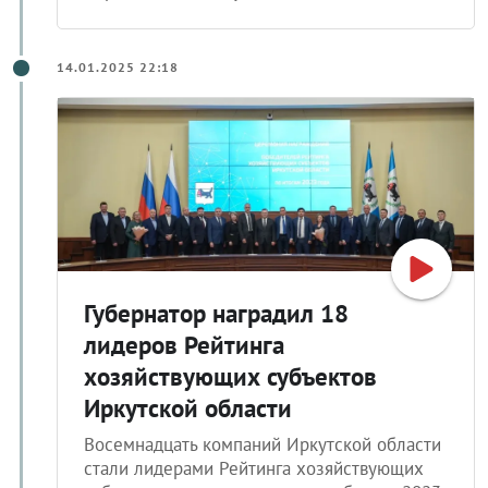
14.01.2025 22:18
Губернатор наградил 18
лидеров Рейтинга
хозяйствующих субъектов
Иркутской области
Восемнадцать компаний Иркутской области
стали лидерами Рейтинга хозяйствующих