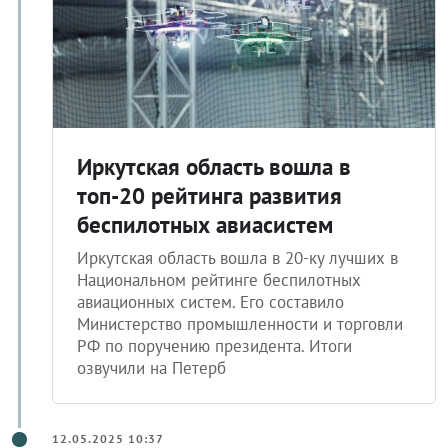
Иркутская область вошла в
топ-20 рейтинга развития
беспилотных авиасистем
Иркутская область вошла в 20-ку лучших в
Национальном рейтинге беспилотных
авиационных систем. Его составило
Министерство промышленности и торговли
РФ по поручению президента. Итоги
озвучили на Петерб
12.05.2025 10:37