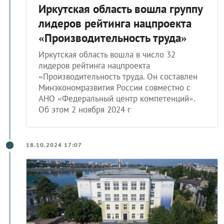
Иркутская область вошла группу
лидеров рейтинга нацпроекта
«Производительность труда»
Иркутская область вошла в число 32
лидеров рейтинга нацпроекта
«Производительность труда. Он составлен
Минэкономразвития России совместно с
АНО «Федеральный центр компетенций».
Об этом 2 ноября 2024 г
18.10.2024 17:07