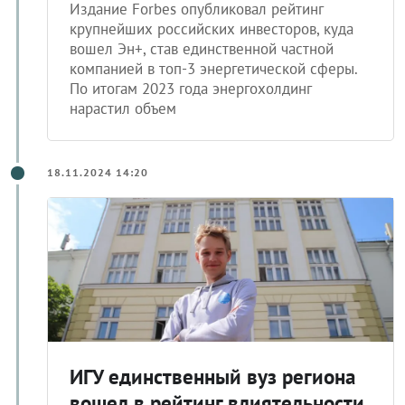
Издание Forbes опубликовал рейтинг
крупнейших российских инвесторов, куда
вошел Эн+, став единственной частной
компанией в топ-3 энергетической сферы.
По итогам 2023 года энергохолдинг
нарастил объем
18.11.2024 14:20
ИГУ единственный вуз региона
вошел в рейтинг влиятельности