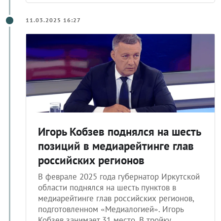
11.03.2025 16:27
Игорь Кобзев поднялся на шесть
позиций в медиарейтинге глав
российских регионов
В феврале 2025 года губернатор Иркутской
области поднялся на шесть пунктов в
медиарейтинге глав российских регионов,
подготовленном «Медиалогией». Игорь
Кобзев занимает 31 место. В тройку