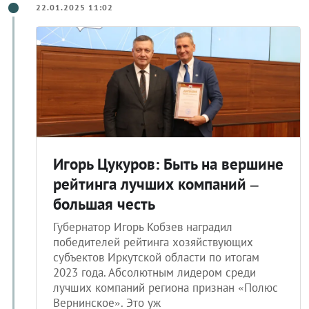
22.01.2025 11:02
Игорь Цукуров: Быть на вершине
рейтинга лучших компаний –
большая честь
Губернатор Игорь Кобзев наградил
победителей рейтинга хозяйствующих
субъектов Иркутской области по итогам
2023 года. Абсолютным лидером среди
лучших компаний региона признан «Полюс
Вернинское». Это уж