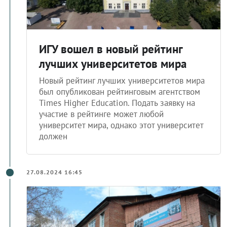
ИГУ вошел в новый рейтинг
лучших университетов мира
Новый рейтинг лучших университетов мира
был опубликован рейтинговым агентством
Times Higher Education. Подать заявку на
участие в рейтинге может любой
университет мира, однако этот университет
должен
27.08.2024 16:45