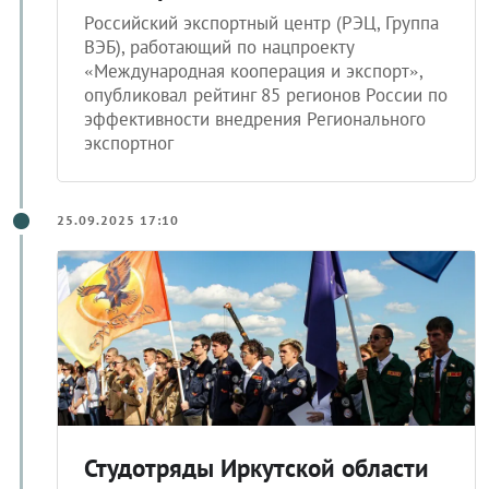
Российский экспортный центр (РЭЦ, Группа
ВЭБ), работающий по нацпроекту
«Международная кооперация и экспорт»,
опубликовал рейтинг 85 регионов России по
эффективности внедрения Регионального
экспортног
25.09.2025 17:10
Студотряды Иркутской области