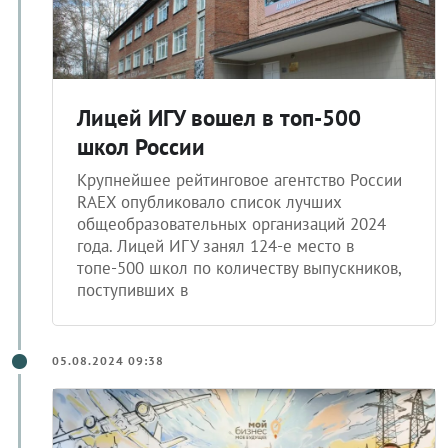
Лицей ИГУ вошел в топ-500
школ России
Крупнейшее рейтинговое агентство России
RAEX опубликовало список лучших
общеобразовательных организаций 2024
года. Лицей ИГУ занял 124-е место в
топе-500 школ по количеству выпускников,
поступивших в
05.08.2024 09:38