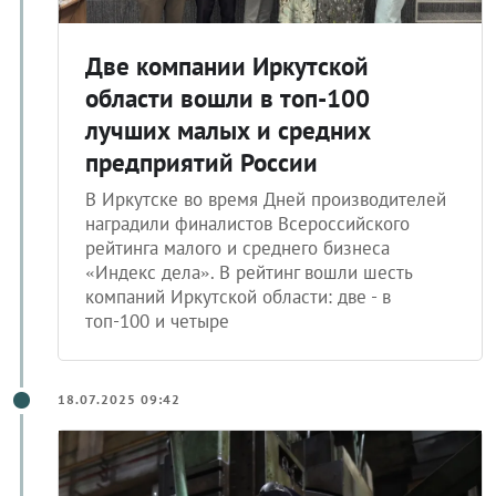
Две компании Иркутской
области вошли в топ-100
лучших малых и средних
предприятий России
В Иркутске во время Дней производителей
наградили финалистов Всероссийского
рейтинга малого и среднего бизнеса
«Индекс дела». В рейтинг вошли шесть
компаний Иркутской области: две - в
топ-100 и четыре
18.07.2025 09:42