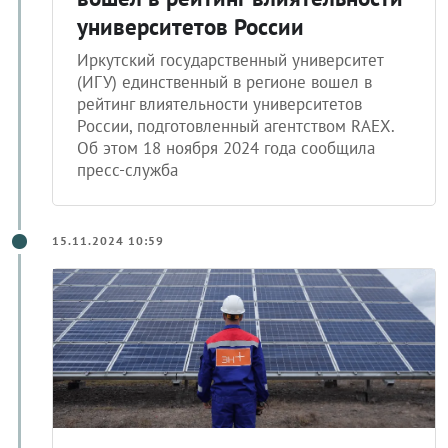
университетов России
Иркутский государственный университет
(ИГУ) единственный в регионе вошел в
рейтинг влиятельности университетов
России, подготовленный агентством RAEX.
Об этом 18 ноября 2024 года сообщила
пресс-служба
15.11.2024 10:59