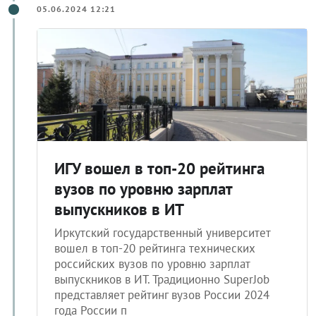
05.06.2024 12:21
ИГУ вошел в топ-20 рейтинга
вузов по уровню зарплат
выпускников в ИТ
Иркутский государственный университет
вошел в топ-20 рейтинга технических
российских вузов по уровню зарплат
выпускников в ИТ. Традиционно SuperJob
представляет рейтинг вузов России 2024
года России п