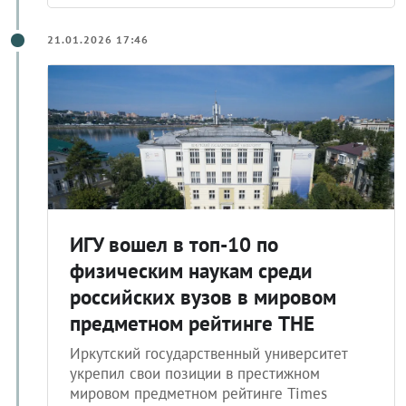
21.01.2026 17:46
ИГУ вошел в топ-10 по
физическим наукам среди
российских вузов в мировом
предметном рейтинге THE
Иркутский государственный университет
укрепил свои позиции в престижном
мировом предметном рейтинге Times