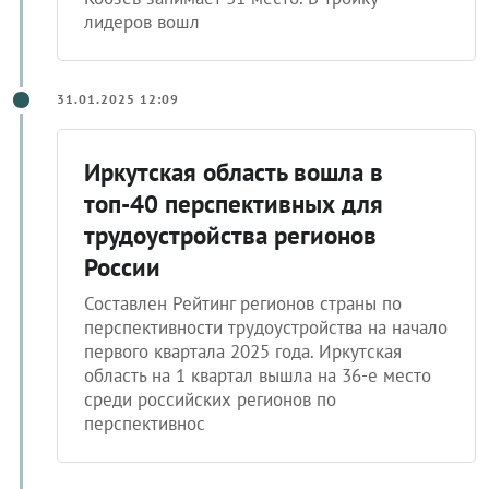
лидеров вошл
31.01.2025 12:09
Иркутская область вошла в
топ-40 перспективных для
трудоустройства регионов
России
Составлен Рейтинг регионов страны по
перспективности трудоустройства на начало
первого квартала 2025 года. Иркутская
область на 1 квартал вышла на 36-е место
среди российских регионов по
перспективнос