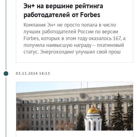
Эн+ на вершине рейтинга
работодателей от Forbes
Компания Эн+ не просто попала в число
лучших работодателей России по версии
Forbes, которых в этом году оказалось 167, а
получила наивысшую награду – платиновый
статус. Энергохолдинг улучшил свой прош
03.11.2024 18:13