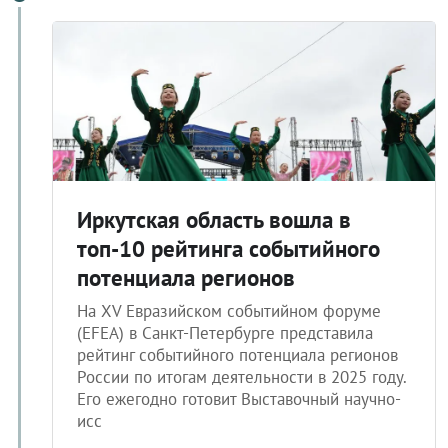
Иркутская область вошла в
топ-10 рейтинга событийного
потенциала регионов
На XV Евразийском событийном форуме
(EFEA) в Санкт-Петербурге представила
рейтинг событийного потенциала регионов
России по итогам деятельности в 2025 году.
Его ежегодно готовит Выставочный научно-
исс