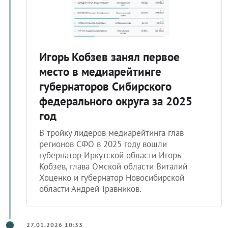
Игорь Кобзев занял первое
место в медиарейтинге
губернаторов Сибирского
федерального округа за 2025
год
В тройку лидеров медиарейтинга глав
регионов СФО в 2025 году вошли
губернатор Иркутской области Игорь
Кобзев, глава Омской области Виталий
Хоценко и губернатор Новосибирской
области Андрей Травников.
27.01.2026 10:33