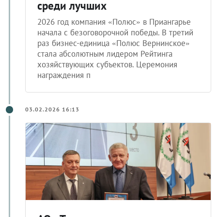
среди лучших
2026 год компания «Полюс» в Приангарье
начала с безоговорочной победы. В третий
раз бизнес-единица «Полюс Вернинское»
стала абсолютным лидером Рейтинга
хозяйствующих субъектов. Церемония
награждения п
03.02.2026 16:13