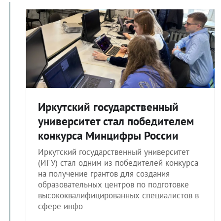
Иркутский государственный
университет стал победителем
конкурса Минцифры России
Иркутский государственный университет
(ИГУ) стал одним из победителей конкурса
на получение грантов для создания
образовательных центров по подготовке
высококвалифицированных специалистов в
сфере инфо