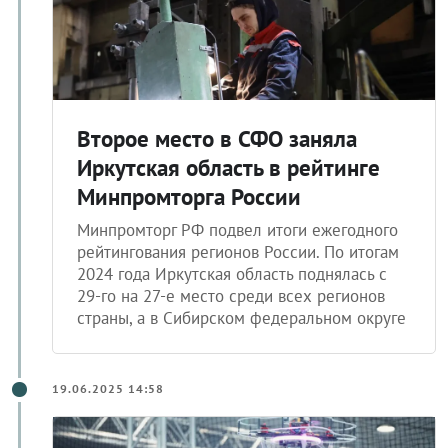
Второе место в СФО заняла
Иркутская область в рейтинге
Минпромторга России
Минпромторг РФ подвел итоги ежегодного
рейтингования регионов России. По итогам
2024 года Иркутская область поднялась с
29-го на 27-е место среди всех регионов
страны, а в Сибирском федеральном округе
19.06.2025 14:58