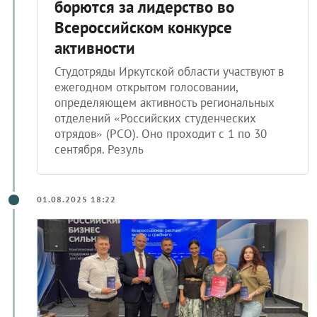
борются за лидерство во
Всероссийском конкурсе
активности
Студотряды Иркутской области участвуют в
ежегодном открытом голосовании,
определяющем активность региональных
отделений «Российских студенческих
отрядов» (РСО). Оно проходит с 1 по 30
сентября. Резуль
01.08.2025 18:22