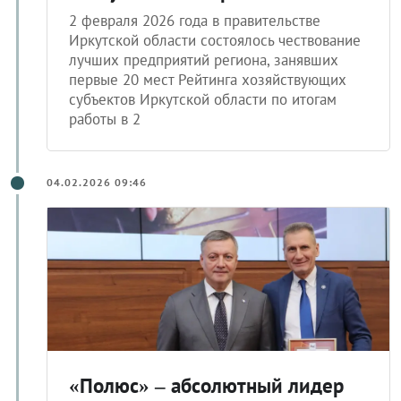
2 февраля 2026 года в правительстве
Иркутской области состоялось чествование
лучших предприятий региона, занявших
первые 20 мест Рейтинга хозяйствующих
субъектов Иркутской области по итогам
работы в 2
04.02.2026 09:46
«Полюс» – абсолютный лидер