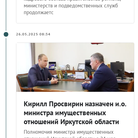
министерств и подведомственных служб
продолжаетс
26.05.2025 08:34
Кирилл Просвирин назначен и.о.
министра имущественных
отношений Иркутской области
Полномочия министра имущественных