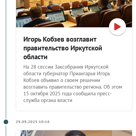
Игорь Кобзев возглавит
правительство Иркутской
области
На 28 сессии Заксобрания Иркутской
области губернатор Приангарья Игорь
Кобзев объявил о своем решении
возглавить правительство региона. Об этом
15 октября 2025 года сообщила пресс-
служба органа власти
29.09.2025 10:16