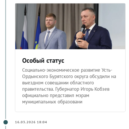
Особый статус
Социально-экономическое развитие Усть-
Ордынского Бурятского округа обсудили на
выездном совещании областного
правительства. Губернатор Игорь Кобзев
официально представил мэрам
муниципальных образовани
16.03.2026 18:04