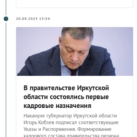
20.09.2025 15:54
В правительстве Иркутской
области состоялись первые
кадровые назначения
Накануне губернатор Иркутской области
Игорь Кобзев подписал соответствующие
Указы и Распоряжения. Формирование
кадрового состава правительства региона,