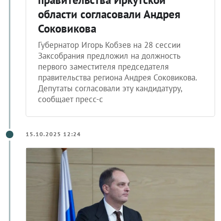
области согласовали Андрея
Соковикова
Губернатор Игорь Кобзев на 28 сессии
Заксобрания предложил на должность
первого заместителя председателя
правительства региона Андрея Соковикова.
Депутаты согласовали эту кандидатуру,
сообщает пресс-с
15.10.2025 12:24