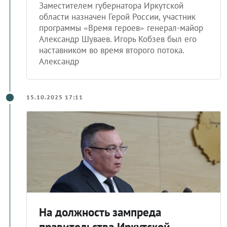
Заместителем губернатора Иркутской
области назначен Герой России, участник
программы «Время героев» генерал-майор
Александр Шуваев. Игорь Кобзев был его
наставником во время второго потока.
Александр
15.10.2025 17:11
На должность зампреда
правительства Иркутской