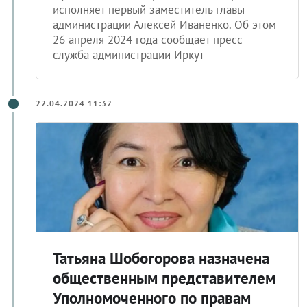
исполняет первый заместитель главы
администрации Алексей Иваненко. Об этом
26 апреля 2024 года сообщает пресс-
служба администрации Иркут
22.04.2024 11:32
Татьяна Шобогорова назначена
общественным представителем
Уполномоченного по правам