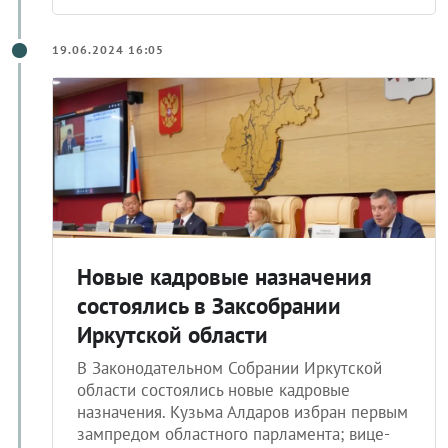
19.06.2024 16:05
Новые кадровые назначения
состоялись в Заксобрании
Иркутской области
В Законодательном Собрании Иркутской
области состоялись новые кадровые
назначения. Кузьма Алдаров избран первым
зампредом областного парламента; вице-