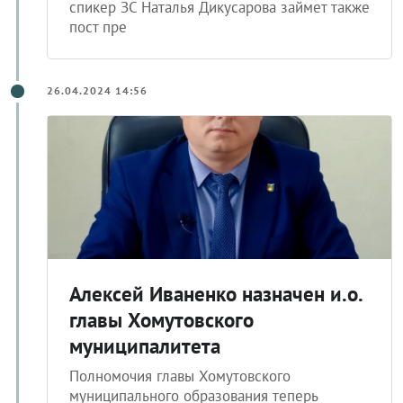
спикер ЗС Наталья Дикусарова займет также
пост пре
26.04.2024 14:56
Алексей Иваненко назначен и.о.
главы Хомутовского
муниципалитета
Полномочия главы Хомутовского
муниципального образования теперь