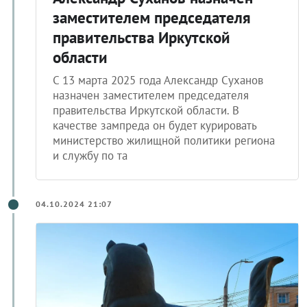
заместителем председателя
правительства Иркутской
области
С 13 марта 2025 года Александр Суханов
назначен заместителем председателя
правительства Иркутской области. В
качестве зампреда он будет курировать
министерство жилищной политики региона
и службу по та
04.10.2024 21:07