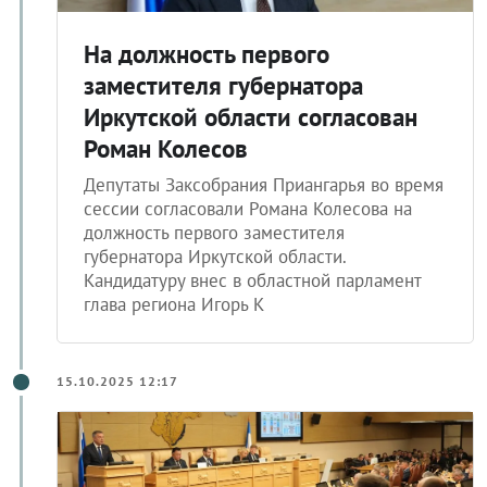
На должность первого
заместителя губернатора
Иркутской области согласован
Роман Колесов
Депутаты Заксобрания Приангарья во время
сессии согласовали Романа Колесова на
должность первого заместителя
губернатора Иркутской области.
Кандидатуру внес в областной парламент
глава региона Игорь К
15.10.2025 12:17