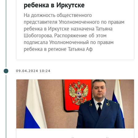
ребенка в Иркутске
На должность общественного
представителя Уполномоченного по правам
ребенка в Иркутске назначена Татьяна
Шобогорова. Распоряжение об этом
подписала Уполномоченный по правам
ребенка в регионе Татьяна Аф
09.04.2024 10:24