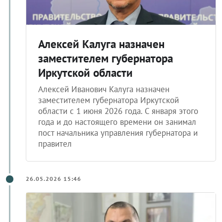
Алексей Калуга назначен
заместителем губернатора
Иркутской области
Алексей Иванович Калуга назначен
заместителем губернатора Иркутской
области с 1 июня 2026 года. С января этого
года и до настоящего времени он занимал
пост начальника управления губернатора и
правител
26.05.2026 15:46