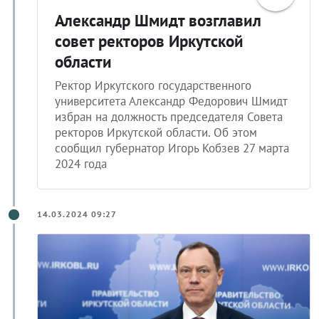
Александр Шмидт возглавил
совет ректоров Иркутской
области
Ректор Иркутского государственного
университета Александр Федорович Шмидт
избран на должность председателя Совета
ректоров Иркутской области. Об этом
сообщил губернатор Игорь Кобзев 27 марта
2024 года
14.03.2024 09:27