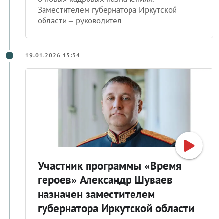
Заместителем губернатора Иркутской
области – руководител
19.01.2026 15:34
Участник программы «Время
героев» Александр Шуваев
назначен заместителем
губернатора Иркутской области