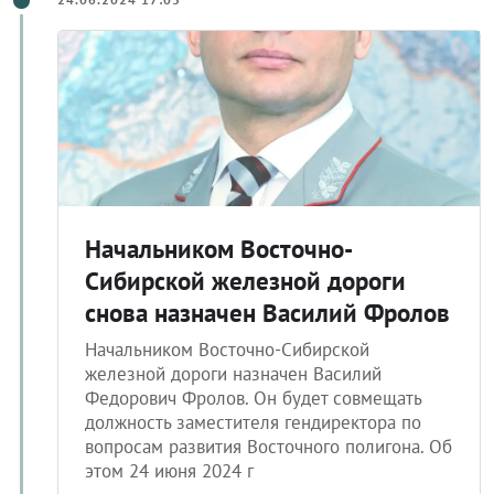
Начальником Восточно-
Сибирской железной дороги
снова назначен Василий Фролов
Начальником Восточно-Сибирской
железной дороги назначен Василий
Федорович Фролов. Он будет совмещать
должность заместителя гендиректора по
вопросам развития Восточного полигона. Об
этом 24 июня 2024 г