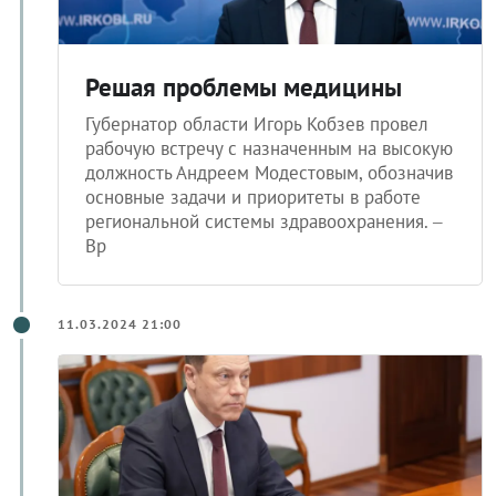
Решая проблемы медицины
Губернатор области Игорь Кобзев провел
рабочую встречу с назначенным на высокую
должность Андреем Модестовым, обозначив
основные задачи и приоритеты в работе
региональной системы здравоохранения. –
Вр
11.03.2024 21:00