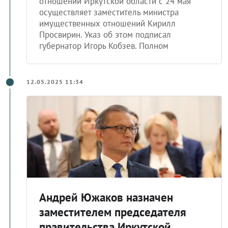
отношений Иркутской области с 24 мая
осуществляет заместитель министра
имущественных отношений Кирилл
Просвирин. Указ об этом подписал
губернатор Игорь Кобзев. Полном
12.05.2025 11:34
Андрей Южаков назначен
заместителем председателя
правительства Иркутской