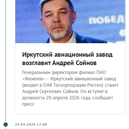
Иркутский авиационный завод
возглавит Андрей Сойнов
Генеральным директором филиал ПАО
«Яковлев» – Иркутский авиационный завод
(входит в ОАК Госкорпорации Ростех) станет
Андрей Сергеевич Сойнов. Он вступит в
должность 20 апреля 2026 года, сообщает
пресс
25.03.2026 17:48