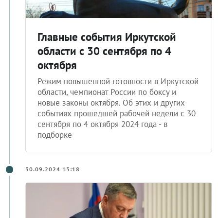
Главные события Иркутской
области с 30 сентября по 4
октября
Режим повышенной готовности в Иркутской
области, чемпионат России по боксу и
новые законы октября. Об этих и других
событиях прошедшей рабочей недели с 30
сентября по 4 октября 2024 года - в
подборке
30.09.2024 13:18