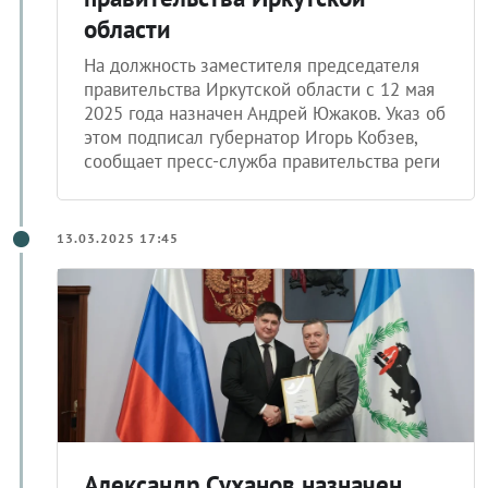
области
На должность заместителя председателя
правительства Иркутской области с 12 мая
2025 года назначен Андрей Южаков. Указ об
этом подписал губернатор Игорь Кобзев,
сообщает пресс-служба правительства реги
13.03.2025 17:45
Александр Суханов назначен