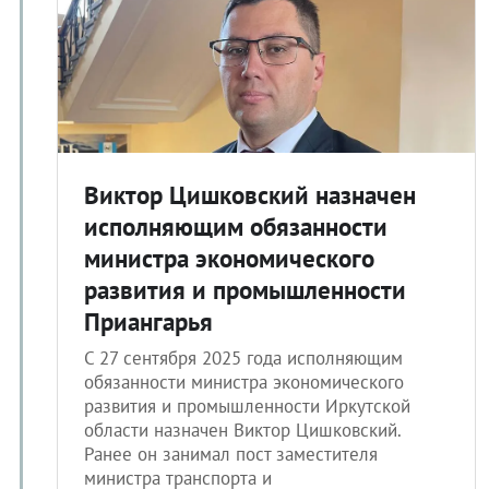
Виктор Цишковский назначен
исполняющим обязанности
министра экономического
развития и промышленности
Приангарья
С 27 сентября 2025 года исполняющим
обязанности министра экономического
развития и промышленности Иркутской
области назначен Виктор Цишковский.
Ранее он занимал пост заместителя
министра транспорта и