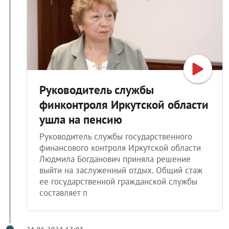
Руководитель службы
финконтроля Иркутской области
ушла на пенсию
Руководитель службы государственного
финансового контроля Иркутской области
Людмила Богданович приняла решение
выйти на заслуженный отдых. Общий стаж
ее государственной гражданской службы
составляет п
24.06.2024 17:03