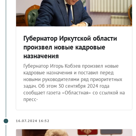
Губернатор Иркутской области
произвел новые кадровые
назначения
Губернатор Игорь Кобзев произвел новые
кадровые назначения и поставил перед
новыми руководителями ряд приоритетных
задач. Об этом 30 сентября 2024 года
сообщает газета «Областная» со ссылкой на
пресс-
16.07.2024 16:52