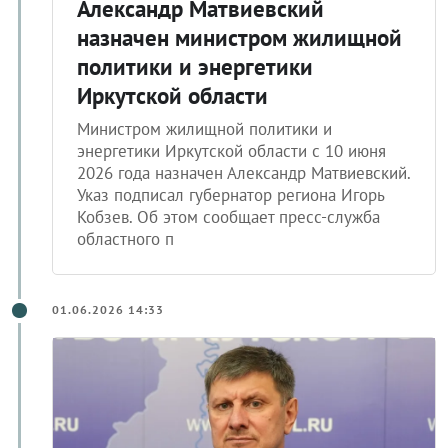
Александр Матвиевский
назначен министром жилищной
политики и энергетики
Иркутской области
Министром жилищной политики и
энергетики Иркутской области с 10 июня
2026 года назначен Александр Матвиевский.
Указ подписал губернатор региона Игорь
Кобзев. Об этом сообщает пресс-служба
областного п
01.06.2026 14:33