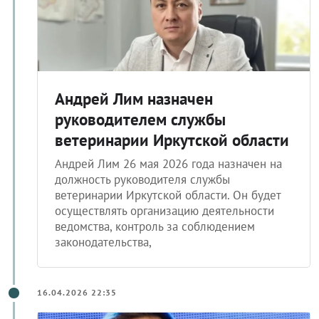
Андрей Лим назначен
руководителем службы
ветеринарии Иркутской области
Андрей Лим 26 мая 2026 года назначен на
должность руководителя службы
ветеринарии Иркутской области. Он будет
осуществлять организацию деятельности
ведомства, контроль за соблюдением
законодательства,
16.04.2026 22:35