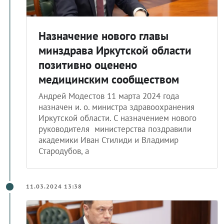
Назначение нового главы
минздрава Иркутской области
позитивно оценено
медицинским сообществом
Андрей Модестов 11 марта 2024 года
назначен и. о. министра здравоохранения
Иркутской области. С назначением нового
руководителя министерства поздравили
академики Иван Стилиди и Владимир
Стародубов, а
11.03.2024 13:38