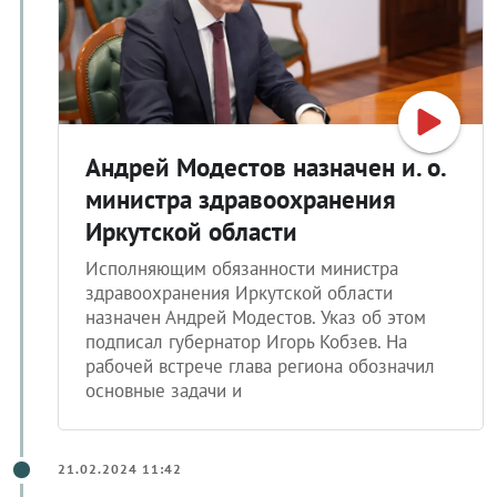
Андрей Модестов назначен и. о.
министра здравоохранения
Иркутской области
Исполняющим обязанности министра
здравоохранения Иркутской области
назначен Андрей Модестов. Указ об этом
подписал губернатор Игорь Кобзев. На
рабочей встрече глава региона обозначил
основные задачи и
21.02.2024 11:42