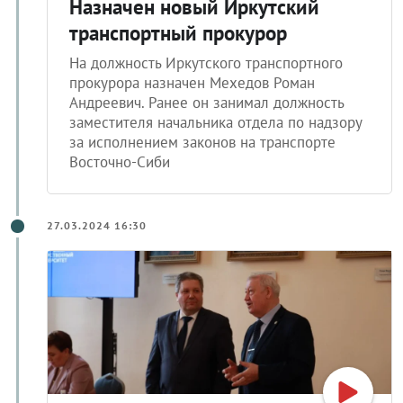
Назначен новый Иркутский
транспортный прокурор
На должность Иркутского транспортного
прокурора назначен Мехедов Роман
Андреевич. Ранее он занимал должность
заместителя начальника отдела по надзору
за исполнением законов на транспорте
Восточно-Сиби
27.03.2024 16:30