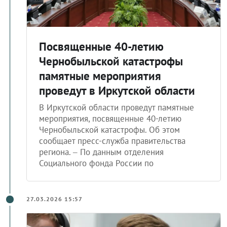
Посвященные 40-летию
Чернобыльской катастрофы
памятные мероприятия
проведут в Иркутской области
В Иркутской области проведут памятные
мероприятия, посвященные 40-летию
Чернобыльской катастрофы. Об этом
сообщает пресс-служба правительства
региона. – По данным отделения
Социального фонда России по
27.03.2026 15:57