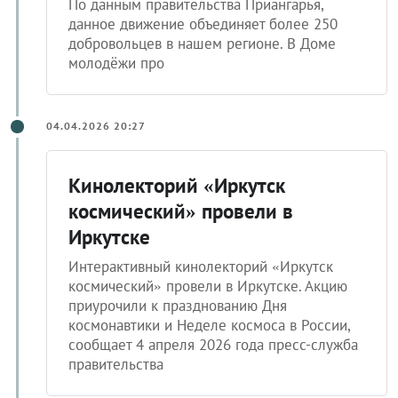
По данным правительства Приангарья,
данное движение объединяет более 250
добровольцев в нашем регионе. В Доме
молодёжи про
04.04.2026 20:27
Кинолекторий «Иркутск
космический» провели в
Иркутске
Интерактивный кинолекторий «Иркутск
космический» провели в Иркутске. Акцию
приурочили к празднованию Дня
космонавтики и Неделе космоса в России,
сообщает 4 апреля 2026 года пресс-служба
правительства