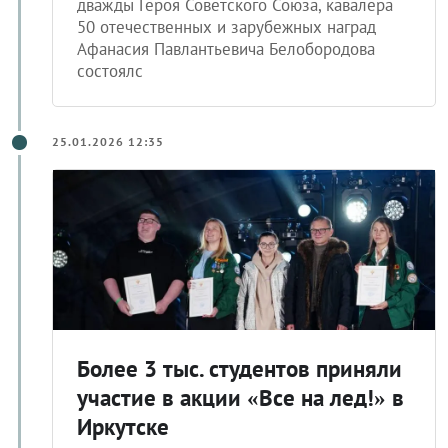
дважды Героя Советского Союза, кавалера
50 отечественных и зарубежных наград
Афанасия Павлантьевича Белобородова
состоялс
25.01.2026 12:35
Более 3 тыс. студентов приняли
участие в акции «Все на лед!» в
Иркутске