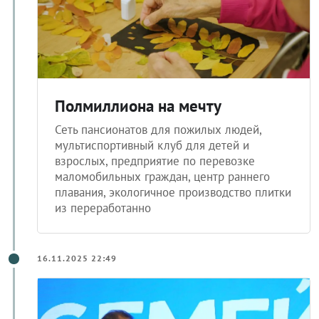
Полмиллиона на мечту
Сеть пансионатов для пожилых людей,
мультиспортивный клуб для детей и
взрослых, предприятие по перевозке
маломобильных граждан, центр раннего
плавания, экологичное производство плитки
из переработанно
16.11.2025 22:49