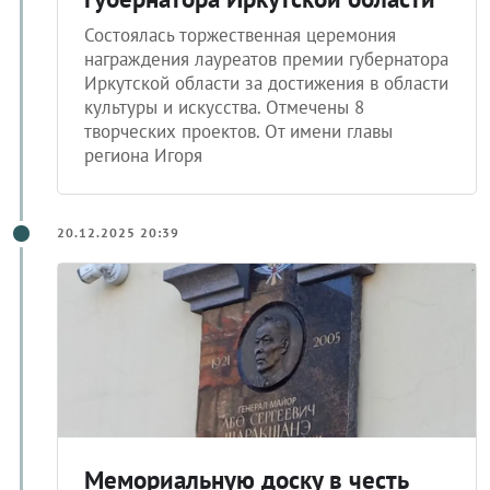
Состоялась торжественная церемония
награждения лауреатов премии губернатора
Иркутской области за достижения в области
культуры и искусства. Отмечены 8
творческих проектов. От имени главы
региона Игоря
20.12.2025 20:39
Мемориальную доску в честь