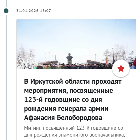
31.01.2026 18:07
В Иркутской области проходят
мероприятия, посвященные
123-й годовщине со дня
рождения генерала армии
Афанасия Белобородова
Митинг, посвященный 123-й годовщине со
дня рождения знаменитого военачальника,