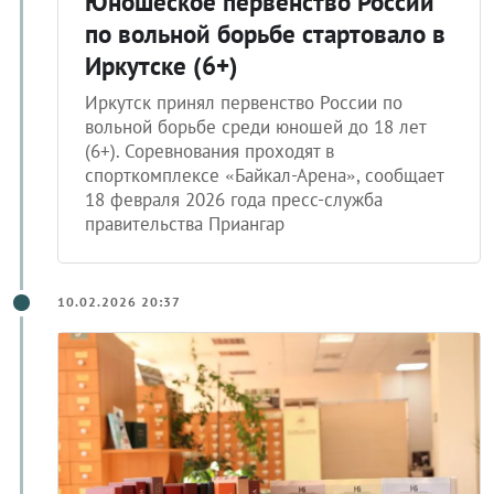
Юношеское первенство России
по вольной борьбе стартовало в
Иркутске (6+)
Иркутск принял первенство России по
вольной борьбе среди юношей до 18 лет
(6+). Соревнования проходят в
спорткомплексе «Байкал-Арена», сообщает
18 февраля 2026 года пресс-служба
правительства Приангар
10.02.2026 20:37