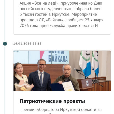
Акция «Все на лед!», приуроченная ко Дню
российского студенчества», собрала более
3 тысяч гостей в Иркутске. Мероприятие
прошло в ЛД «Байкал», сообщает 25 января
2026 года пресс-служба правительства И
14.01.2026 23:15
Патриотические проекты
Премии губернатора Иркутской области за