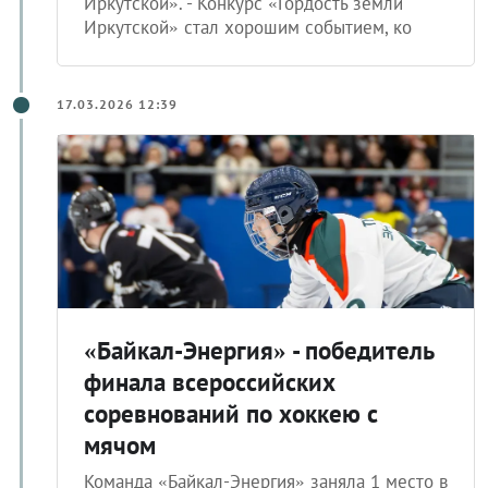
Иркутской». - Конкурс «Гордость земли
Иркутской» стал хорошим событием, ко
17.03.2026 12:39
«Байкал-Энергия» - победитель
финала всероссийских
соревнований по хоккею с
мячом
Команда «Байкал-Энергия» заняла 1 место в