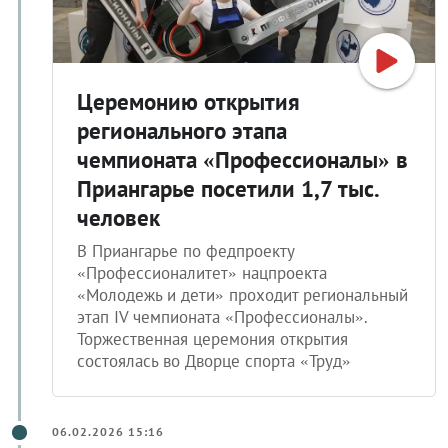
Церемонию открытия
регионального этапа
чемпионата «Профессионалы» в
Приангарье посетили 1,7 тыс.
человек
В Приангарье по федпроекту
«Профессионалитет» нацпроекта
«Молодежь и дети» проходит региональный
этап IV чемпионата «Профессионалы».
Торжественная церемония открытия
состоялась во Дворце спорта «Труд»
06.02.2026 15:16