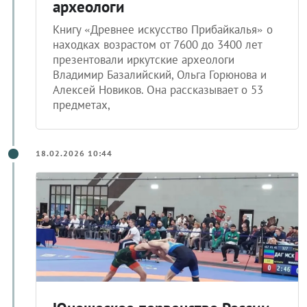
археологи
Книгу «Древнее искусство Прибайкалья» о
находках возрастом от 7600 до 3400 лет
презентовали иркутские археологи
Владимир Базалийский, Ольга Горюнова и
Алексей Новиков. Она рассказывает о 53
предметах,
18.02.2026 10:44