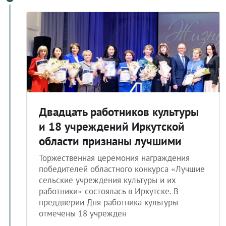
Двадцать работников культуры
и 18 учреждений Иркутской
области признаны лучшими
Торжественная церемония награждения
победителей областного конкурса «Лучшие
сельские учреждения культуры и их
работники» состоялась в Иркутске. В
преддверии Дня работника культуры
отмечены 18 учрежден