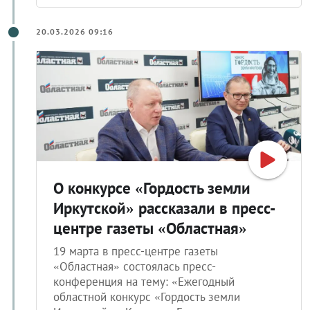
20.03.2026 09:16
О конкурсе «Гордость земли
Иркутской» рассказали в пресс-
центре газеты «Областная»
19 марта в пресс-центре газеты
«Областная» состоялась пресс-
конференция на тему: «Ежегодный
областной конкурс «Гордость земли