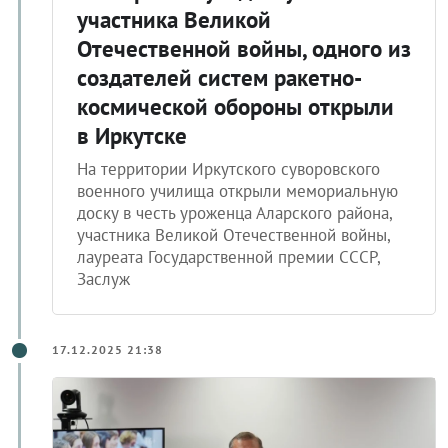
участника Великой
Отечественной войны, одного из
создателей систем ракетно-
космической обороны открыли
в Иркутске
На территории Иркутского суворовского
военного училища открыли мемориальную
доску в честь уроженца Аларского района,
участника Великой Отечественной войны,
лауреата Государственной премии СССР,
Заслуж
17.12.2025 21:38