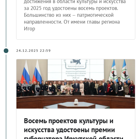
достижения в области культуры и искусства
за 2025 год удостоены восемь проектов.
Большинство из них – патриотической
направленности. От имени главы региона
Игор
24.12.2025 22:59
Восемь проектов культуры и
искусства удостоены премии
губернатора Иркутской области