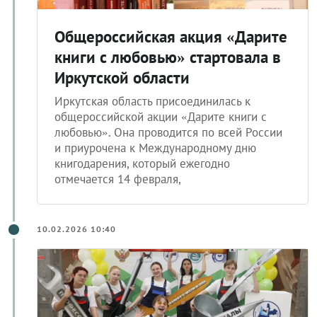
Общероссийская акция «Дарите
книги с любовью» стартовала в
Иркутской области
Иркутская область присоединилась к
общероссийской акции «Дарите книги с
любовью». Она проводится по всей России
и приурочена к Международному дню
книгодарения, который ежегодно
отмечается 14 февраля,
10.02.2026 10:40