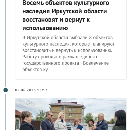
Восемь объектов культурного
наследия Иркутской области
восстановят и вернут к
использованию
В Иркутской области выбрали 8 объектов
культурного наследия, которые планируют
восстановить и вернуть к использованию.
Работу проводят в рамках единого
государственного проекта «Вовлечение
объектов ку
05.06.2026 15:17