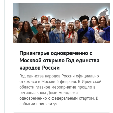
Приангарье одновременно с
Москвой открыло Год единства
народов России
Год единства народов России официально
открылся в Москве 5 февраля. В Иркутской
области главное мероприятие прошло в
региональном Доме молодежи
одновременно с федеральным стартом. В
событии приняли уч