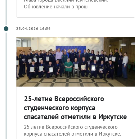
Обновление начали в прош
23.04.2026 16:56
25-летие Всероссийского
студенческого корпуса
спасателей отметили в Иркутске
25-летие Всероссийского студенческого
корпуса спасателей отметили в Иркутске.