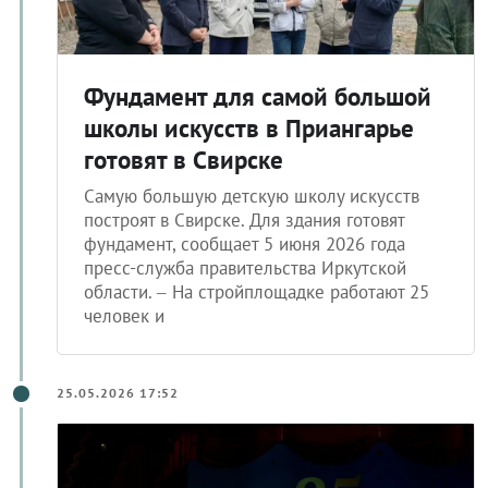
Фундамент для самой большой
школы искусств в Приангарье
готовят в Свирске
Самую большую детскую школу искусств
построят в Свирске. Для здания готовят
фундамент, сообщает 5 июня 2026 года
пресс-служба правительства Иркутской
области. – На стройплощадке работают 25
человек и
25.05.2026 17:52