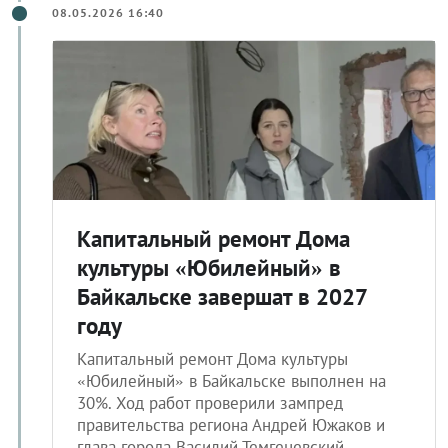
08.05.2026 16:40
Капитальный ремонт Дома
культуры «Юбилейный» в
Байкальске завершат в 2027
году
Капитальный ремонт Дома культуры
«Юбилейный» в Байкальске выполнен на
30%. Ход работ проверили зампред
правительства региона Андрей Южаков и
глава города Василий Темгеневский.