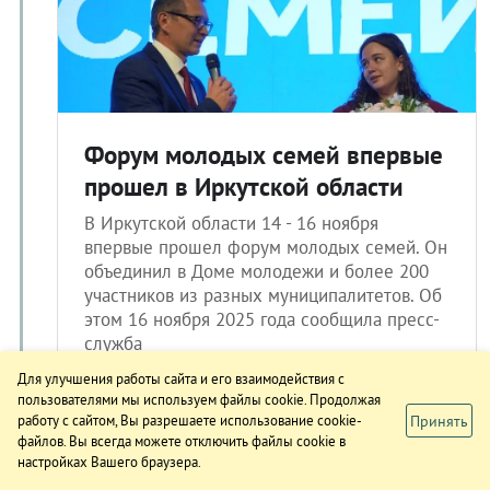
Форум молодых семей впервые
прошел в Иркутской области
В Иркутской области 14 - 16 ноября
впервые прошел форум молодых семей. Он
объединил в Доме молодежи и более 200
участников из разных муниципалитетов. Об
этом 16 ноября 2025 года сообщила пресс-
служба
Для улучшения работы сайта и его взаимодействия с
пользователями мы используем файлы cookie. Продолжая
Принять
работу с сайтом, Вы разрешаете использование cookie-
16.11.2025 14:55
файлов. Вы всегда можете отключить файлы cookie в
настройках Вашего браузера.