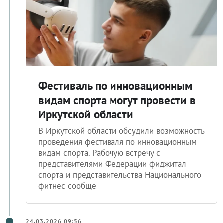
Фестиваль по инновационным
видам спорта могут провести в
Иркутской области
В Иркутской области обсудили возможность
проведения фестиваля по инновационным
видам спорта. Рабочую встречу с
представителями Федерации фиджитал
спорта и представительства Национального
фитнес-сообще
24.03.2026 09:56