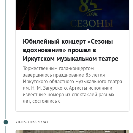
Юбилейный концерт «Сезоны
вдохновения» прошел в
Иркутском музыкальном театре
Торжественным гала-концертом
завершилось празднование 85-летия
Иркутского областного музыкального театра
им. Н. М. Загурского. Артисты исполнили
известные номера из спектаклей разных
лет, состоялись с
20.05.2026 13:42