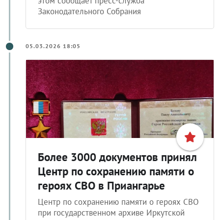
этом сообщает пресс-служба
Законодательного Собрания
05.03.2026 18:05
Более 3000 документов принял
Центр по сохранению памяти о
героях СВО в Приангарье
Центр по сохранению памяти о героях СВО
при государственном архиве Иркутской