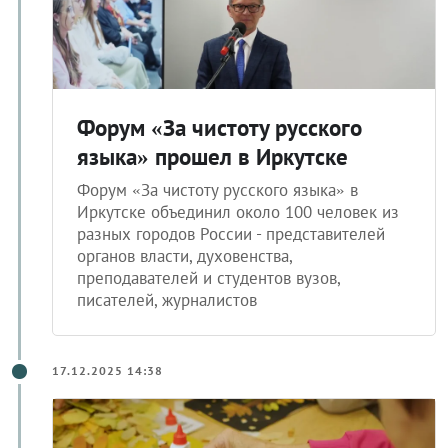
Форум «За чистоту русского
языка» прошел в Иркутске
Форум «За чистоту русского языка» в
Иркутске объединил около 100 человек из
разных городов России - представителей
органов власти, духовенства,
преподавателей и студентов вузов,
писателей, журналистов
17.12.2025 14:38