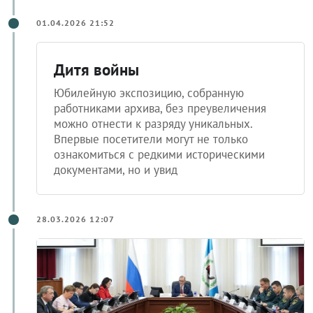
01.04.2026 21:52
Дитя войны
Юбилейную экспозицию, собранную
работниками архива, без преувеличения
можно отнести к разряду уникальных.
Впервые посетители могут не только
ознакомиться с редкими историческими
документами, но и увид
28.03.2026 12:07