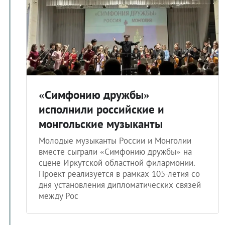
«Симфонию дружбы»
исполнили российские и
монгольские музыканты
Молодые музыканты России и Монголии
вместе сыграли «Симфонию дружбы» на
сцене Иркутской областной филармонии.
Проект реализуется в рамках 105-летия со
дня установления дипломатических связей
между Рос