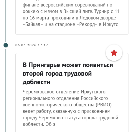
финале всероссийских соревнований по
хоккею с мячом в Высшей лиге. Турнир с 11
по 16 марта проходили в Ледовом дворце
«Байкал» и на стадионе «Рекорд» в Иркутс
06.03.2026 17:17
В Прингарье может появиться
второй город трудовой
доблести
Черемховское отделение Иркутского
регионального отделения Российского
военно-исторического общества (РВИО)
ведет работу, связанную с присвоением
городу Черемхово статуса города трудовой
доблести. Об э