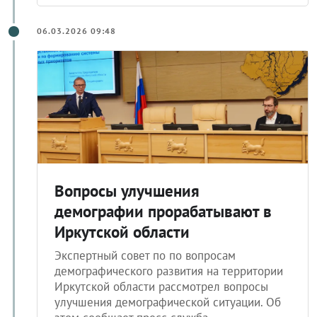
06.03.2026 09:48
Вопросы улучшения
демографии прорабатывают в
Иркутской области
Экспертный совет по по вопросам
демографического развития на территории
Иркутской области рассмотрел вопросы
улучшения демографической ситуации. Об