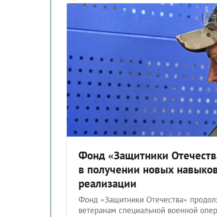
Фонд «Защитники Отечеств
в получении новых навыко
реализации
Фонд «Защитники Отечества» продол
ветеранам специальной военной опер