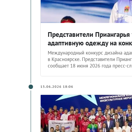
Представители Приангарья
адаптивную одежду на конк
Международный конкурс дизайна ада
в Красноярске. Представители Прианг
сообщает 18 июня 2026 года пресс-сл
15.06.2026 18:06