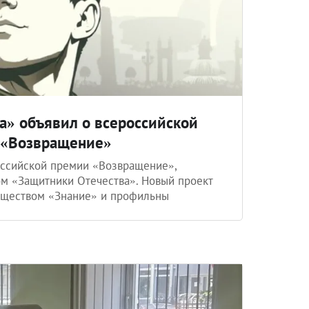
а» объявил о всероссийской
 «Возвращение»
оссийской премии «Возвращение»,
м «Защитники Отечества». Новый проект
обществом «Знание» и профильны