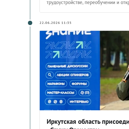
трудоустройстве, переобучении и отк
22.06.2026 11:35
Иркутская область присоед