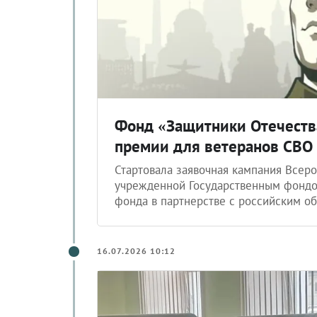
Фонд «Защитники Отечеств
премии для ветеранов СВО
Стартовала заявочная кампания Всер
учрежденной Государственным фондо
фонда в партнерстве с российским 
16.07.2026 10:12