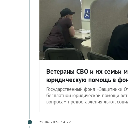
Ветераны СВО и их семьи м
юридическую помощь в фон
Государственный фонд «Защитники От
бесплатной юридической помощи вет
вопросам предоставления льгот, соци
29.06.2026 14:22