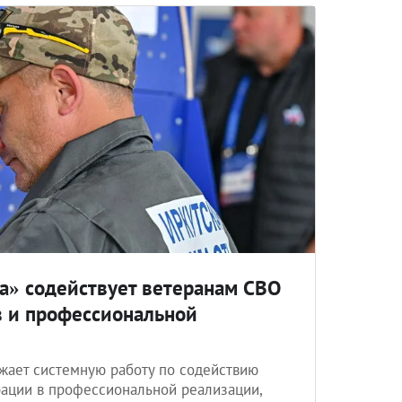
а» содействует ветеранам СВО
в и профессиональной
жает системную работу по содействию
ации в профессиональной реализации,