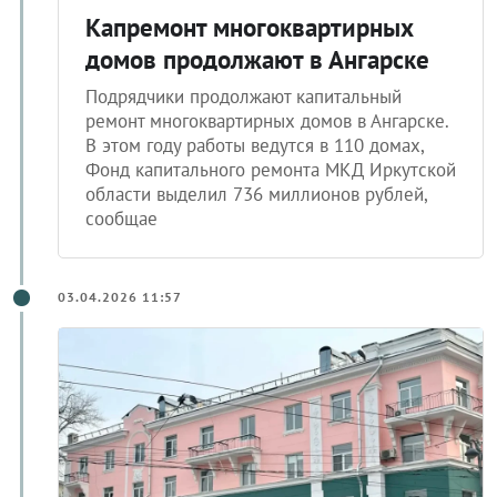
Капремонт многоквартирных
домов продолжают в Ангарске
Подрядчики продолжают капитальный
ремонт многоквартирных домов в Ангарске.
В этом году работы ведутся в 110 домах,
Фонд капитального ремонта МКД Иркутской
области выделил 736 миллионов рублей,
сообщае
03.04.2026 11:57