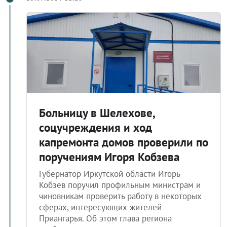
Больницу в Шелехове,
соцучреждения и ход
капремонта домов проверили по
поручениям Игоря Кобзева
Губернатор Иркутской области Игорь
Кобзев поручил профильным министрам и
чиновникам проверить работу в некоторых
сферах, интересующих жителей
Приангарья. Об этом глава региона