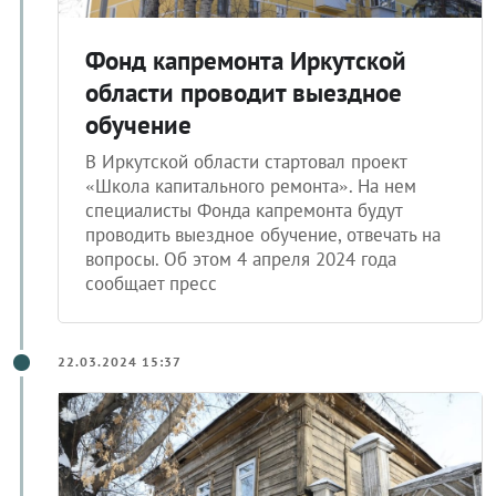
Фонд капремонта Иркутской
области проводит выездное
обучение
В Иркутской области стартовал проект
«Школа капитального ремонта». На нем
специалисты Фонда капремонта будут
проводить выездное обучение, отвечать на
вопросы. Об этом 4 апреля 2024 года
сообщает пресс
22.03.2024 15:37