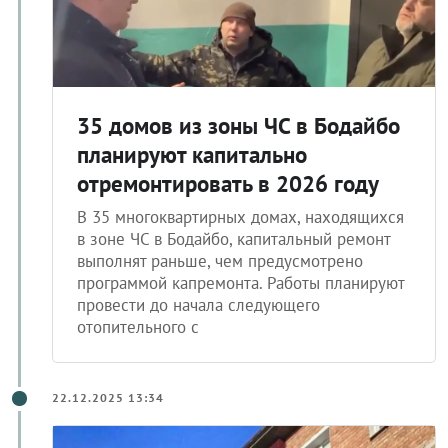
35 домов из зоны ЧС в Бодайбо
планируют капитально
отремонтировать в 2026 году
В 35 многоквартирных домах, находящихся
в зоне ЧС в Бодайбо, капитальный ремонт
выполнят раньше, чем предусмотрено
программой капремонта. Работы планируют
провести до начала следующего
отопительного с
22.12.2025 13:34