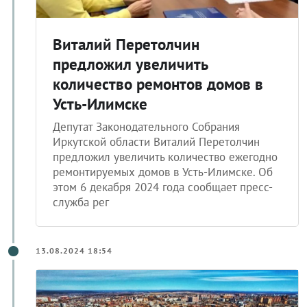
Виталий Перетолчин
предложил увеличить
количество ремонтов домов в
Усть-Илимске
Депутат Законодательного Собрания
Иркутской области Виталий Перетолчин
предложил увеличить количество ежегодно
ремонтируемых домов в Усть-Илимске. Об
этом 6 декабря 2024 года сообщает пресс-
служба рег
13.08.2024 18:54