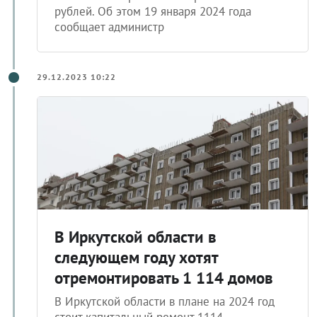
рублей. Об этом 19 января 2024 года
сообщает администр
29.12.2023 10:22
В Иркутской области в
следующем году хотят
отремонтировать 1 114 домов
В Иркутской области в плане на 2024 год
стоит капитальный ремонт 1114