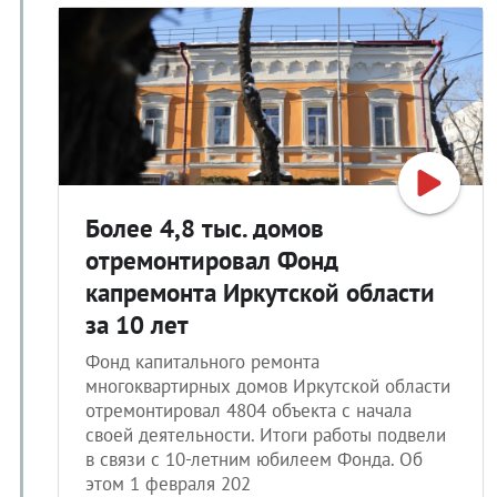
Более 4,8 тыс. домов
отремонтировал Фонд
капремонта Иркутской области
за 10 лет
Фонд капитального ремонта
многоквартирных домов Иркутской области
отремонтировал 4804 объекта с начала
своей деятельности. Итоги работы подвели
в связи с 10-летним юбилеем Фонда. Об
этом 1 февраля 202