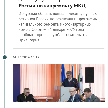
России по капремонту МКД
Иркутская область вошла в десятку лучших
регионов России по реализации программы
капитального ремонта многоквартирных
домов. Об этом 21 января 2025 года
сообщает пресс-служба правительства
Приангарья.
24.12.2024 19:12