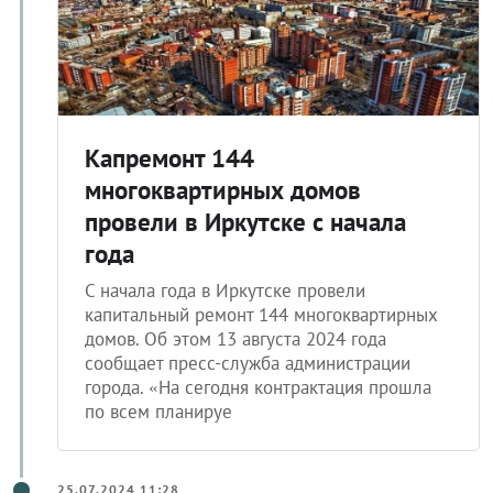
Капремонт 144
многоквартирных домов
провели в Иркутске с начала
года
С начала года в Иркутске провели
капитальный ремонт 144 многоквартирных
домов. Об этом 13 августа 2024 года
сообщает пресс-служба администрации
города. «На сегодня контрактация прошла
по всем планируе
25.07.2024 11:28