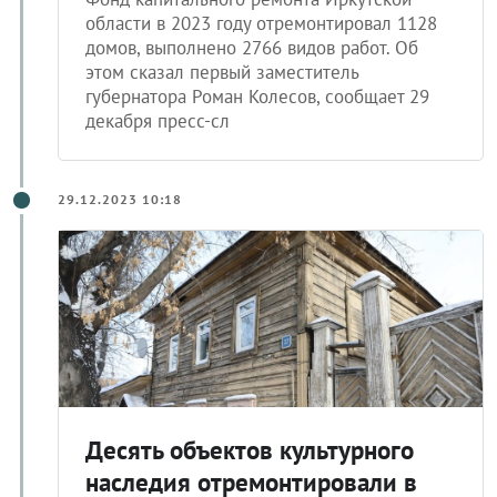
области в 2023 году отремонтировал 1128
домов, выполнено 2766 видов работ. Об
этом сказал первый заместитель
губернатора Роман Колесов, сообщает 29
декабря пресс-сл
29.12.2023 10:18
Десять объектов культурного
наследия отремонтировали в