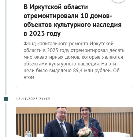
В Иркутской области
отремонтировали 10 домов-
объектов культурного наследия
в 2023 году
Фонд капитального ремонта Иркутской
области в 2023 году отремонтировал десять
многоквартирных домов, которые являются
объектами культурного наследия. На эти
цели было выделено 89,4 млн рублей. Об
этом
18.11.2023 21:19