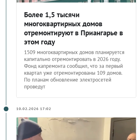
Более 1,5 тысячи
многоквартирных домов
отремонтируют в Приангарье в
этом году
1509 многоквартирных домов планируется
капитально отремонтировать в 2026 году.
Фонд капремонта сообщил, что за первый
квартал уже отремонтированы 109 домов.
По планам обновление электросетей
проведут
10.02.2026 17:02