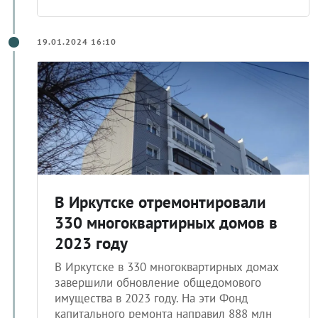
19.01.2024 16:10
В Иркутске отремонтировали
330 многоквартирных домов в
2023 году
В Иркутске в 330 многоквартирных домах
завершили обновление общедомового
имущества в 2023 году. На эти Фонд
капитального ремонта направил 888 млн