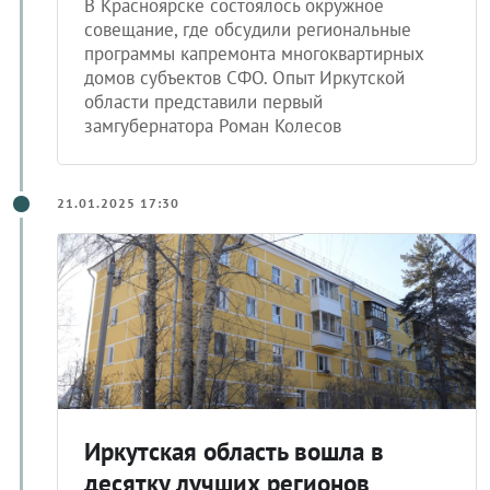
В Красноярске состоялось окружное
совещание, где обсудили региональные
программы капремонта многоквартирных
домов субъектов СФО. Опыт Иркутской
области представили первый
замгубернатора Роман Колесов
21.01.2025 17:30
Иркутская область вошла в
десятку лучших регионов