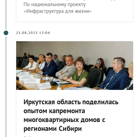
По национальному проекту
«Инфраструктура для жизни»
25.08.2025 13:04
Иркутская область поделилась
опытом капремонта
многоквартирных домов с
регионами Сибири