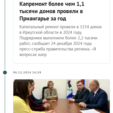
Капремонт более чем 1,1
тысячи домов провели в
Приангарье за год
Капитальный ремонт провели в 1154 домах
в Иркутской области в 2024 году.
Подрядчики выполнили более 2,2 тысячи
работ, сообщает 24 декабря 2024 года
пресс-служба правительства региона. «В
вопросах капр
06.12.2024 16:28