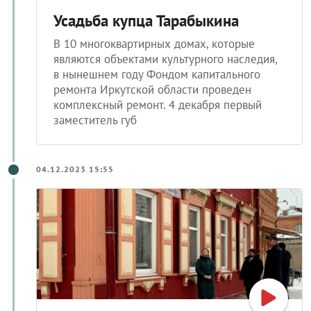
Усадьба купца Тарабыкина
В 10 многоквартирных домах, которые
являются объектами культурного наследия,
в нынешнем году Фондом капитального
ремонта Иркутской области проведен
комплексный ремонт. 4 декабря первый
заместитель губ
04.12.2023 15:55