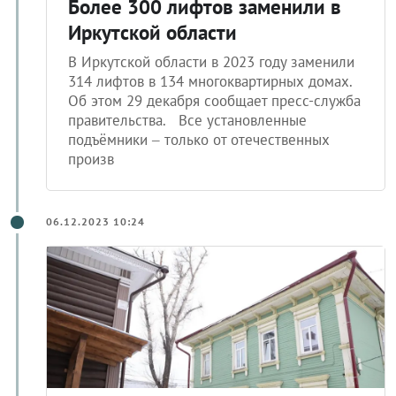
Более 300 лифтов заменили в
Иркутской области
В Иркутской области в 2023 году заменили
314 лифтов в 134 многоквартирных домах.
Об этом 29 декабря сообщает пресс-служба
правительства. Все установленные
подъёмники – только от отечественных
произв
06.12.2023 10:24