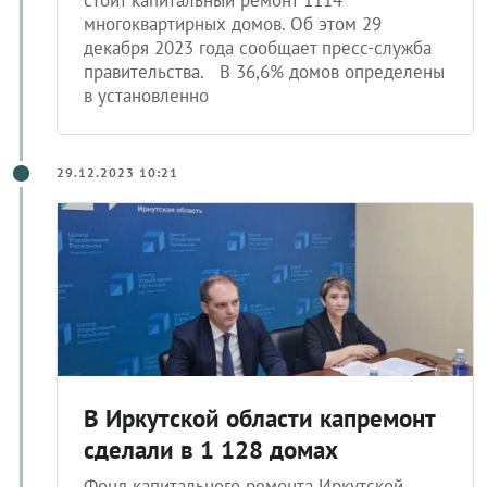
многоквартирных домов. Об этом 29
декабря 2023 года сообщает пресс-служба
правительства. В 36,6% домов определены
в установленно
29.12.2023 10:21
В Иркутской области капремонт
сделали в 1 128 домах
Фонд капитального ремонта Иркутской