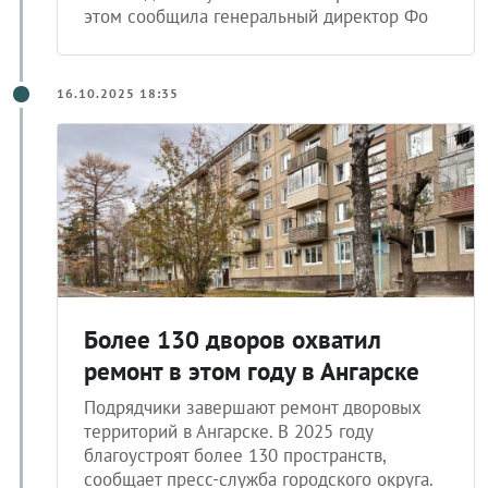
этом сообщила генеральный директор Фо
16.10.2025 18:35
Более 130 дворов охватил
ремонт в этом году в Ангарске
Подрядчики завершают ремонт дворовых
территорий в Ангарске. В 2025 году
благоустроят более 130 пространств,
сообщает пресс-служба городского округа.