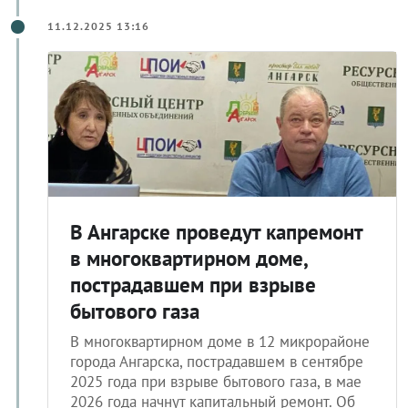
11.12.2025 13:16
В Ангарске проведут капремонт
в многоквартирном доме,
пострадавшем при взрыве
бытового газа
В многоквартирном доме в 12 микрорайоне
города Ангарска, пострадавшем в сентябре
2025 года при взрыве бытового газа, в мае
2026 года начнут капитальный ремонт. Об