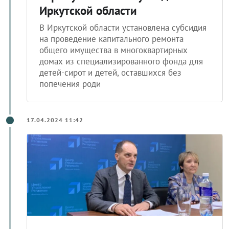
Иркутской области
В Иркутской области установлена субсидия
на проведение капитального ремонта
общего имущества в многоквартирных
домах из специализированного фонда для
детей-сирот и детей, оставшихся без
попечения роди
17.04.2024 11:42