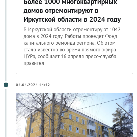
Более 1000 многоквартирных
домов отремонтируют в
Иркутской области в 2024 году
В Иркутской области отремонтируют 1042
дома в 2024 году. Работы проведет Фонд
капитального ремонда региона. Об этом
стало известно во время прямого эфира
ЦУРа, сообщает 16 апреля пресс-служба
правител
04.04.2024 14:42