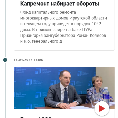
Капремонт набирает обороты
Фонд капитального ремонта
многоквартирных домов Иркутской области
в текущем году приведет в порядок 1042
дома. В прямом эфире на базе ЦУРа
Приангарья замгубернатора Роман Колесов
и и.о. генерального д
16.04.2024 16:06