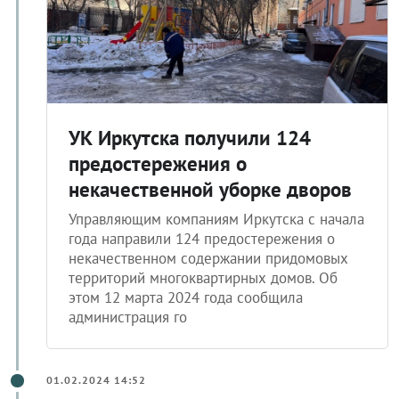
УК Иркутска получили 124
предостережения о
некачественной уборке дворов
Управляющим компаниям Иркутска с начала
года направили 124 предостережения о
некачественном содержании придомовых
территорий многоквартирных домов. Об
этом 12 марта 2024 года сообщила
администрация го
01.02.2024 14:52