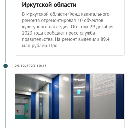
Иркутской области
В Иркутской области Фонд капитального
ремонта отремонтировал 10 объектов
культурного наследия. Об этом 29 декабря
2023 года сообщает пресс-служба
правительства. На ремонт выделили 89,4
млн рублей. Про
29.12.2023 10:15