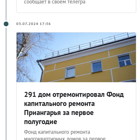
сообщает в своем телегра
03.07.2024 17:36
291 дом отремонтировал Фонд
капитального ремонта
Приангарья за первое
полугодие
Фонд капитального ремонта
многоквартирных домов за первое