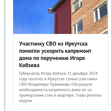
Участнику СВО из Иркутска
помогли ускорить капремонт
дома по поручению Игоря
Кобзева
Губернатор Игорь Кобзев 31 декабря 2024
года посетил в Иркутске семью участника
СВО Владимира Пряникова. Обсуждали
необходимость капремонта дома из-за
промерзания стен в квартире. Глава региона
поручи