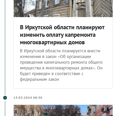
В Иркутской области планируют
изменить оплату капремонта
многоквартирных домов
В Иркутской области планируется внести
изменения в закон «Об организации
проведения капитального ремонта общего
имущества в многоквартирных домах». Он
будет приведен в соответствие с
федеральным закон
13.03.2024 08:30