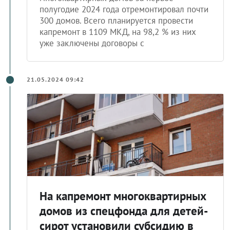
полугодие 2024 года отремонтировал почти
300 домов. Всего планируется провести
капремонт в 1109 МКД, на 98,2 % из них
уже заключены договоры с
21.05.2024 09:42
На капремонт многоквартирных
домов из спецфонда для детей-
сирот установили субсидию в