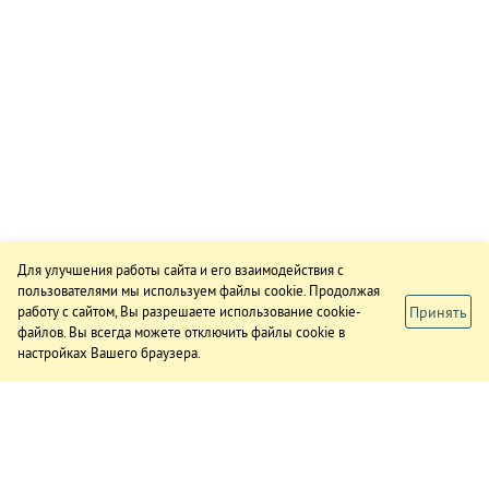
Для улучшения работы сайта и его взаимодействия с
пользователями мы используем файлы cookie. Продолжая
Принять
работу с сайтом, Вы разрешаете использование cookie-
файлов. Вы всегда можете отключить файлы cookie в
настройках Вашего браузера.