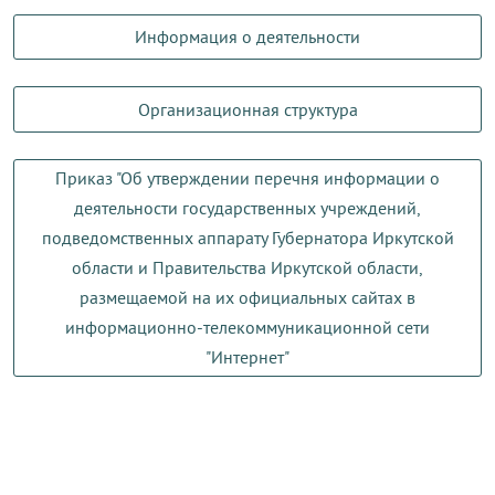
Информация о деятельности
Организационная структура
Приказ "Об утверждении перечня информации о
деятельности государственных учреждений,
подведомственных аппарату Губернатора Иркутской
области и Правительства Иркутской области,
размещаемой на их официальных сайтах в
информационно-телекоммуникационной сети
"Интернет"