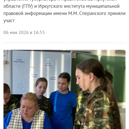
области (ГПУ) и Иркутского института муниципальной
правовой информации имени М.М. Сперанского приняли
участ
06 мая 2026 в 16:55
Блог правительства