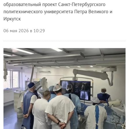
образовательный проект Санкт-Петербургского
политехнического университета Петра Великого и
Иркутск
06 мая 2026 в 10:29
Блог правительства