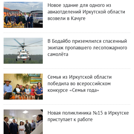
Новое здание для одного из
авиаотделений Иркутской области
возвели в Качуге
В Бодайбо приземлился спасенный
экипаж пропавшего лесопожарного
самолёта
Семья из Иркутской области
победила во всероссийском
конкурсе «Семья года»
Новая поликлиника №15 в Иркутске
приступает к работе