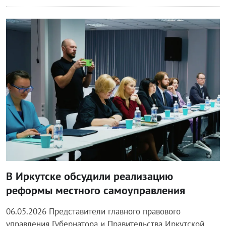
Блог правительства
В Иркутске обсудили реализацию
реформы местного самоуправления
06.05.2026 Представители главного правового
управления Губернатора и Правительства Иркутской