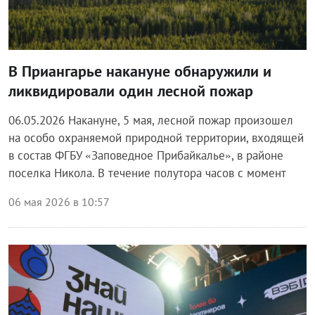
В Приангарье накануне обнаружили и
ликвидировали один лесной пожар
06.05.2026 Накануне, 5 мая, лесной пожар произошел
на особо охраняемой природной территории, входящей
в состав ФГБУ «Заповедное Прибайкалье», в районе
поселка Никола. В течение полутора часов с момент
06 мая 2026 в 10:57
Блог правительства