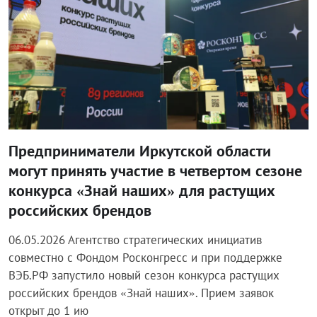
Предприниматели Иркутской области
могут принять участие в четвертом сезоне
конкурса «Знай наших» для растущих
российских брендов
06.05.2026 Агентство стратегических инициатив
совместно с Фондом Росконгресс и при поддержке
ВЭБ.РФ запустило новый сезон конкурса растущих
российских брендов «Знай наших». Прием заявок
открыт до 1 ию