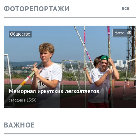
ФОТОРЕПОРТАЖИ
все
фото
Общество
Мемориал иркутских легкоатлетов
сегодня в 13:50
ВАЖНОЕ