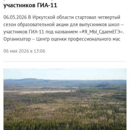
участников ГИА-11
06.05.2026 В Иркутской области стартовал четвертый
сезон образовательной акции для выпускников школ –
участников ГИА-11 под названием «#Я_МЫ_СдаемЕГЭ».
Организатор – Центр оценки профессионального мас
06 мая 2026 в 13:06
Блог правительства