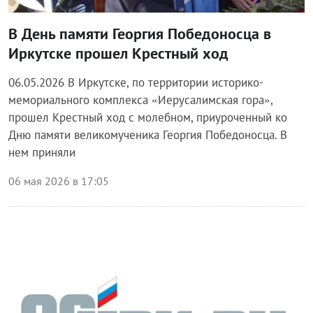
В День памяти Георгия Победоносца в
Иркутске прошел Крестный ход
06.05.2026 В Иркутске, по территории историко-
мемориального комплекса «Иерусалимская гора»,
прошел Крестный ход с молебном, приуроченный ко
Дню памяти великомученика Георгия Победоносца. В
нем приняли
06 мая 2026 в 17:05
Блог Законодательного собрания