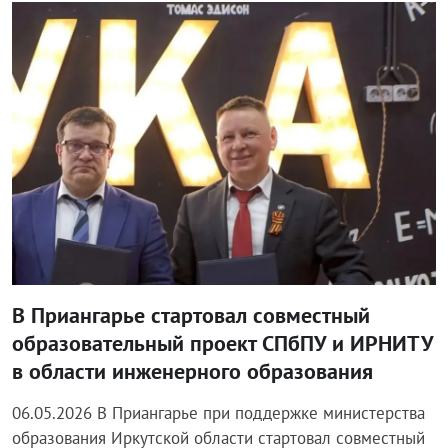
Блог правительства
В Приангарье стартовал совместный
образовательный проект СПбПУ и ИРНИТУ
в области инженерного образования
06.05.2026 В Приангарье при поддержке министерства
образования Иркутской области стартовал совместный