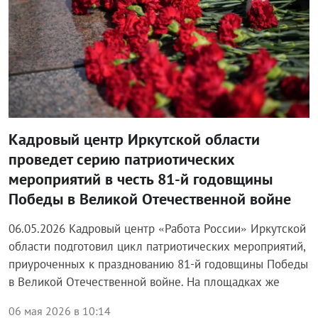
Кадровый центр Иркутской области
проведет серию патриотических
мероприятий в честь 81-й годовщины
Победы в Великой Отечественной войне
06.05.2026 Кадровый центр «Работа России» Иркутской
области подготовил цикл патриотических мероприятий,
приуроченных к празднованию 81-й годовщины Победы
в Великой Отечественной войне. На площадках же
06 мая 2026 в 10:14