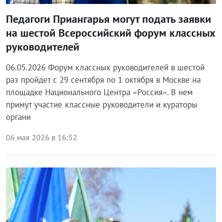
Педагоги Приангарья могут подать заявки
на шестой Всероссийский форум классных
руководителей
06.05.2026 Форум классных руководителей в шестой
раз пройдет с 29 сентября по 1 октября в Москве на
площадке Национального Центра «Россия». В нем
примут участие классные руководители и кураторы
органи
06 мая 2026 в 16:52
Блог правительства