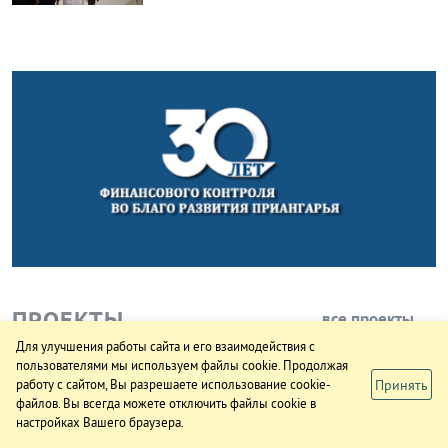
ПРОЕКТЫ
все проекты
Для улучшения работы сайта и его взаимодействия с
пользователями мы используем файлы cookie. Продолжая
Принять
работу с сайтом, Вы разрешаете использование cookie-
файлов. Вы всегда можете отключить файлы cookie в
настройках Вашего браузера.