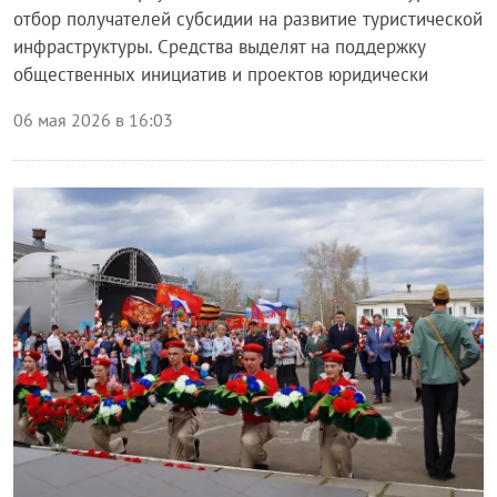
отбор получателей субсидии на развитие туристической
инфраструктуры. Средства выделят на поддержку
общественных инициатив и проектов юридически
06 мая 2026 в 16:03
Блог правительства