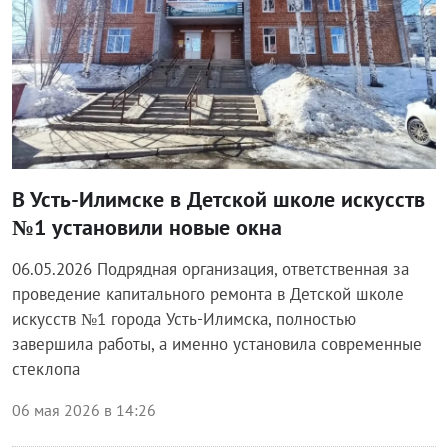
В Усть-Илимске в Детской школе искусств
№1 установили новые окна
06.05.2026 Подрядная организация, ответственная за
проведение капитального ремонта в Детской школе
искусств №1 города Усть-Илимска, полностью
завершила работы, а именно установила современные
стеклопа
06 мая 2026 в 14:26