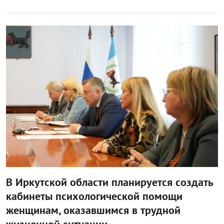
Блог правительства
В Иркутской области планируется создать
кабинеты психологической помощи
женщинам, оказавшимся в трудной
жизненной ситуации