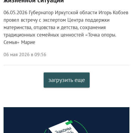
06.05.2026 Губернатор Иркутской области Игорь Кобзев
провел встречу с экспертом Центра поддержки
материнства, отцовства и детства, сохранения
традиционных семейных ценностей «Точка опоры.
Семья» Марие
06 мая 2026 в 09:56
загрузить еще