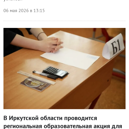
06 мая 2026 в 13:15
Блог правительства
В Иркутской области проводится
региональная образовательная акция для