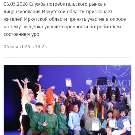
06.05.2026 Служба потребительского рынка и
лицензирования Иркутской области приглашает
жителей Иркутской области принять участие в опросе
на тему: «Оценка удовлетворенности потребителей
состоянием уро
06 мая 2026 в 14:25
Блог правительства