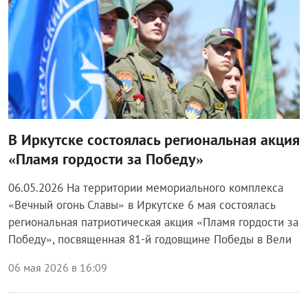
В Иркутске состоялась региональная акция
«Пламя гордости за Победу»
06.05.2026 На территории мемориального комплекса
«Вечный огонь Славы» в Иркутске 6 мая состоялась
региональная патриотическая акция «Пламя гордости за
Победу», посвященная 81-й годовщине Победы в Вели
06 мая 2026 в 16:09