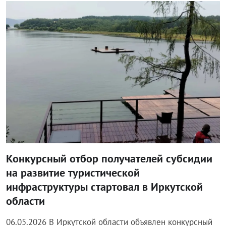
Блог правительства
Конкурсный отбор получателей субсидии
на развитие туристической
инфраструктуры стартовал в Иркутской
области
06.05.2026 В Иркутской области объявлен конкурсный