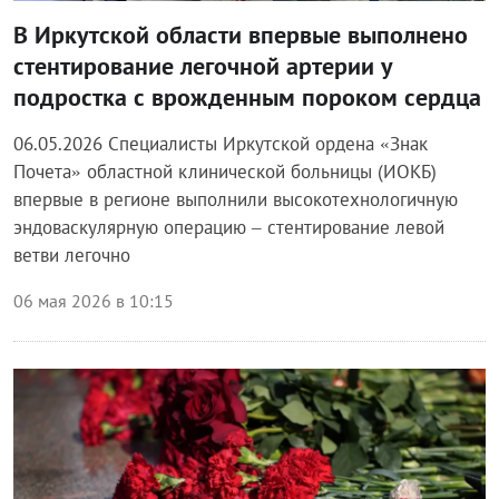
В Иркутской области впервые выполнено
стентирование легочной артерии у
подростка с врожденным пороком сердца
06.05.2026 Специалисты Иркутской ордена «Знак
Почета» областной клинической больницы (ИОКБ)
впервые в регионе выполнили высокотехнологичную
эндоваскулярную операцию – стентирование левой
ветви легочно
06 мая 2026 в 10:15
Блог правительства