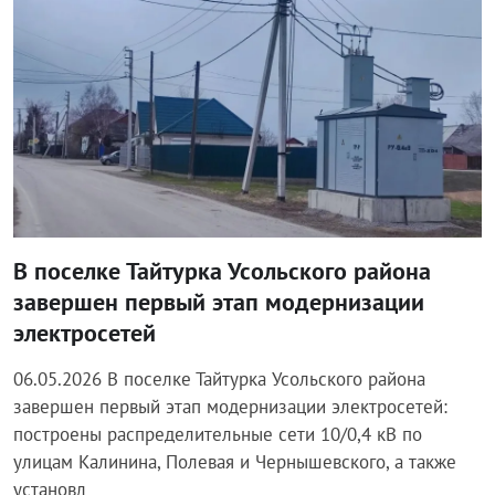
В поселке Тайтурка Усольского района
завершен первый этап модернизации
электросетей
06.05.2026 В поселке Тайтурка Усольского района
завершен первый этап модернизации электросетей:
построены распределительные сети 10/0,4 кВ по
улицам Калинина, Полевая и Чернышевского, а также
установл