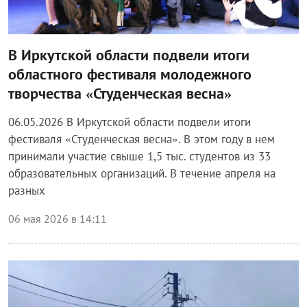
В Иркутской области подвели итоги
областного фестиваля молодежного
творчества «Студенческая весна»
06.05.2026 В Иркутской области подвели итоги
фестиваля «Студенческая весна». В этом году в нем
принимали участие свыше 1,5 тыс. студентов из 33
образовательных организаций. В течение апреля на
разных
06 мая 2026 в 14:11
Блог правительства