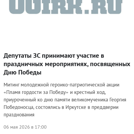
Депутаты ЗС принимают участие в
праздничных мероприятиях, посвященных
Дню Победы
Митинг молодежной героико-патриотической акции
«Пламя гордости за Победу» и крестный ход,
приуроченный ко дню памяти великомученика Георгия
Победоносца, состоялись в Иркутске в преддверии
празднования
06 мая 2026 в 17:00