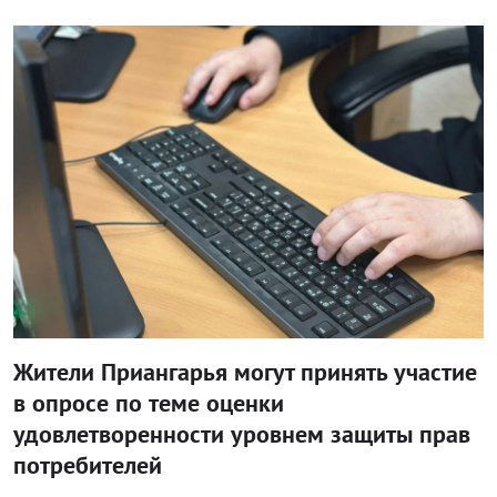
Блог правительства
Жители Приангарья могут принять участие
в опросе по теме оценки
удовлетворенности уровнем защиты прав
потребителей