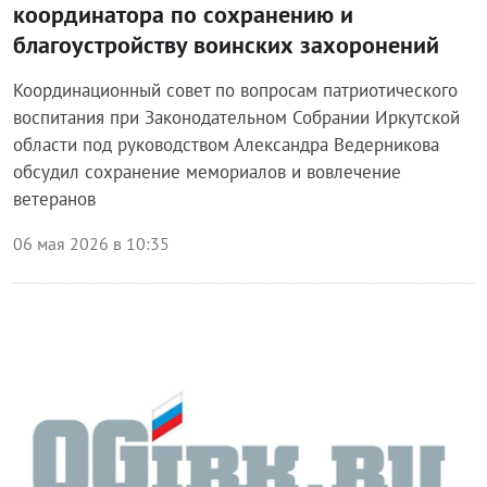
координатора по сохранению и
благоустройству воинских захоронений
Координационный совет по вопросам патриотического
воспитания при Законодательном Собрании Иркутской
области под руководством Александра Ведерникова
обсудил сохранение мемориалов и вовлечение
ветеранов
06 мая 2026 в 10:35
Блог Законодательного собрания