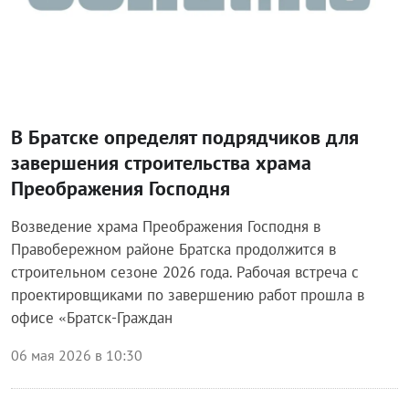
В Братске определят подрядчиков для
завершения строительства храма
Преображения Господня
Возведение храма Преображения Господня в
Правобережном районе Братска продолжится в
строительном сезоне 2026 года. Рабочая встреча с
проектировщиками по завершению работ прошла в
офисе «Братск-Граждан
06 мая 2026 в 10:30