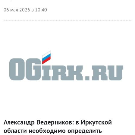
06 мая 2026 в 10:40
Блог Законодательного собрания
Александр Ведерников: в Иркутской
области необходимо определить