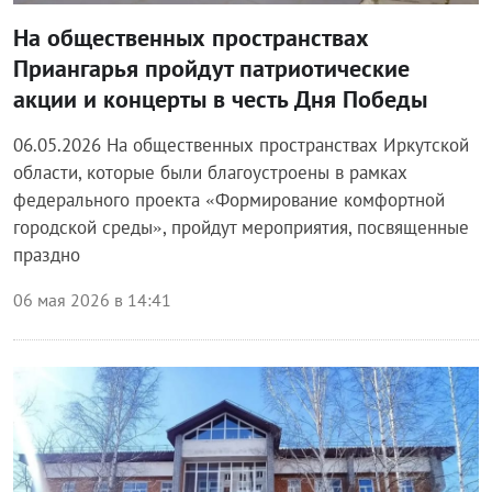
На общественных пространствах
Приангарья пройдут патриотические
акции и концерты в честь Дня Победы
06.05.2026 На общественных пространствах Иркутской
области, которые были благоустроены в рамках
федерального проекта «Формирование комфортной
городской среды», пройдут мероприятия, посвященные
праздно
06 мая 2026 в 14:41
Блог правительства