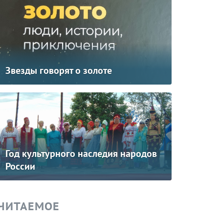
Звезды говорят о золоте
Год культурного наследия народов
России
ЧИТАЕМОЕ