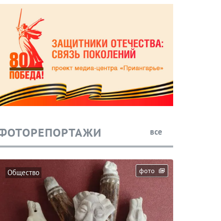
ФОТОРЕПОРТАЖИ
все
фото
Общество