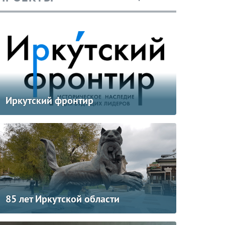
Иркутский фронтир
85 лет Иркутской области