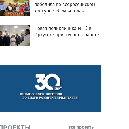
победила во всероссийском
конкурсе «Семья года»
Новая поликлиника №15 в
Иркутске приступает к работе
ПРОЕКТЫ
все проекты