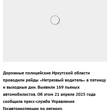
Дорожные полицейские Иркутской области
проводили рейды «Нетрезвый водитель» в пятницу
и выходные дни. Выявили 169 пьяных
автомобилистов. Об этом 21 апреля 2025 года
сообщила пресс-служба Управления
Госавтоинспекции по региону.