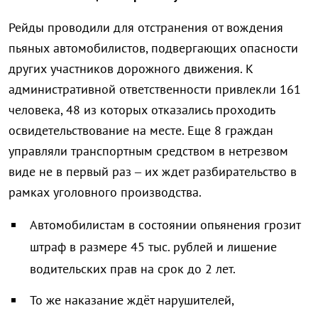
Рейды проводили для отстранения от вождения
пьяных автомобилистов, подвергающих опасности
других участников дорожного движения. К
административной ответственности привлекли 161
человека, 48 из которых отказались проходить
освидетельствование на месте. Еще 8 граждан
управляли транспортным средством в нетрезвом
виде не в первый раз – их ждет разбирательство в
рамках уголовного производства.
Автомобилистам в состоянии опьянения грозит
штраф в размере 45 тыс. рублей и лишение
водительских прав на срок до 2 лет.
То же наказание ждёт нарушителей,