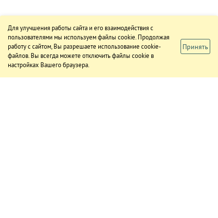
Для улучшения работы сайта и его взаимодействия с
пользователями мы используем файлы cookie. Продолжая
Принять
работу с сайтом, Вы разрешаете использование cookie-
файлов. Вы всегда можете отключить файлы cookie в
настройках Вашего браузера.
ИЗДАНИЕ
О газете