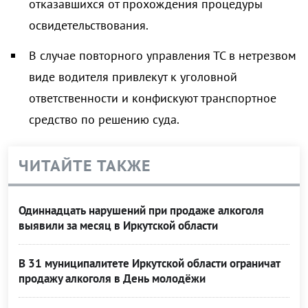
отказавшихся от прохождения процедуры
освидетельствования.
В случае повторного управления ТС в нетрезвом
виде водителя привлекут к уголовной
ответственности и конфискуют транспортное
средство по решению суда.
ЧИТАЙТЕ ТАКЖЕ
Одиннадцать нарушений при продаже алкоголя
выявили за месяц в Иркутской области
В 31 муниципалитете Иркутской области ограничат
продажу алкоголя в День молодёжи