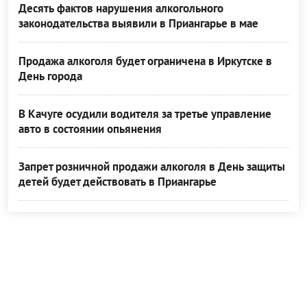
Десять фактов нарушения алкогольного
законодательства выявили в Приангарье в мае
Продажа алкоголя будет ограничена в Иркутске в
День города
В Качуге осудили водителя за третье управление
авто в состоянии опьянения
Запрет розничной продажи алкоголя в День защиты
детей будет действовать в Приангарье