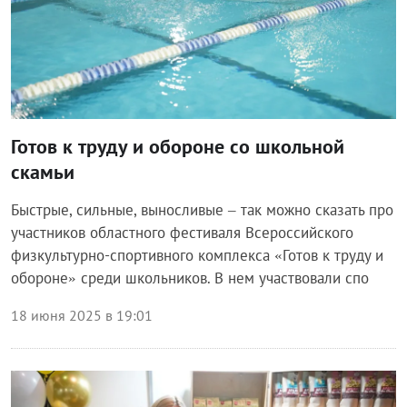
Готов к труду и обороне со школьной
скамьи
Быстрые, сильные, выносливые – так можно сказать про
участников областного фестиваля Всероссийского
физкультурно-спортивного комплекса «Готов к труду и
обороне» среди школьников. В нем участвовали спо
18 июня 2025 в 19:01
Экономика