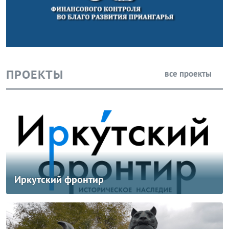
ПРОЕКТЫ
все проекты
Иркутский фронтир