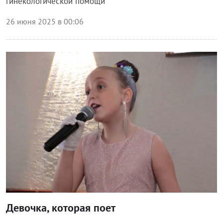
гинекологической помощи
26 июня 2025 в 00:06
Общество
Девочка, которая поет