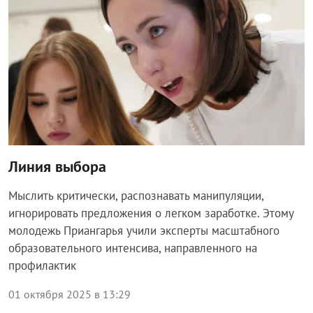
Линия выбора
Мыслить критически, распознавать манипуляции,
игнорировать предложения о легком заработке. Этому
молодежь Приангарья учили эксперты масштабного
образовательного интенсива, направленного на
профилактик
01 октября 2025 в 13:29