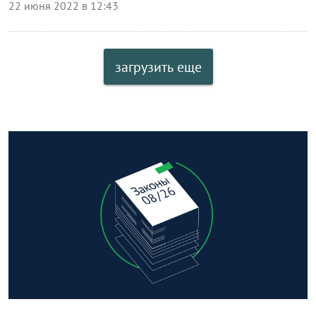
22 июня 2022 в 12:43
загрузить еще