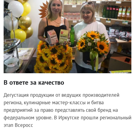
В ответе за качество
Дегустация продукции от ведущих производителей
региона, кулинарные мастер-классы и битва
предприятий за право представлять свой бренд на
федеральном уровне. В Иркутске прошли региональный
этап Всеросс