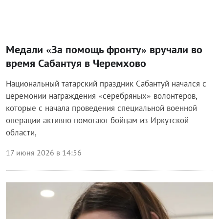
Медали «За помощь фронту» вручали во
время Сабантуя в Черемхово
Национальный татарский праздник Сабантуй начался с
церемонии награждения «серебряных» волонтеров,
которые с начала проведения специальной военной
операции активно помогают бойцам из Иркутской
области,
17 июня 2026 в 14:56
Общество