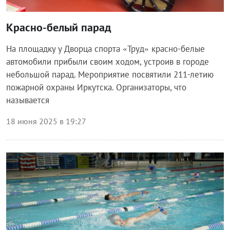
Красно-белый парад
На площадку у Дворца спорта «Труд» красно-белые
автомобили прибыли своим ходом, устроив в городе
небольшой парад. Мероприятие посвятили 211-летию
пожарной охраны Иркутска. Организаторы, что
называется
18 июня 2025 в 19:27
Общество