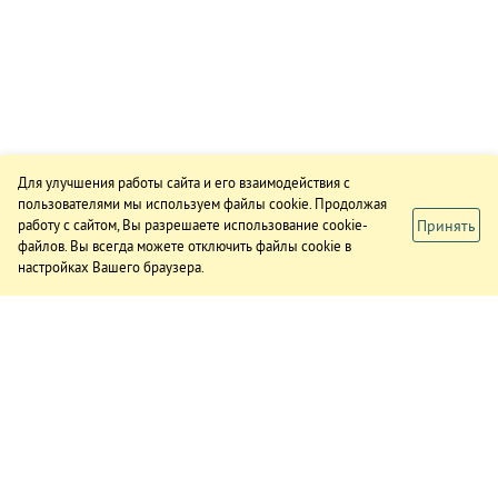
Для улучшения работы сайта и его взаимодействия с
пользователями мы используем файлы cookie. Продолжая
Принять
работу с сайтом, Вы разрешаете использование cookie-
файлов. Вы всегда можете отключить файлы cookie в
настройках Вашего браузера.