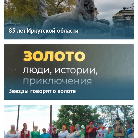
85 лет Иркутской области
Звезды говорят о золоте