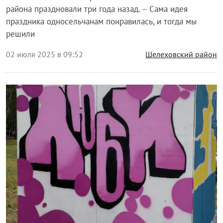
района праздновали три года назад. – Сама идея
праздника односельчанам понравилась, и тогда мы
решили
02 июля 2025 в 09:52
Шелеховский район
Общество