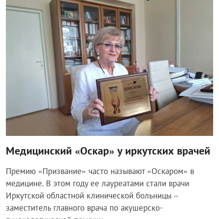
Общество
Медицинский «Оскар» у иркутских врачей
Премию «Призвание» часто называют «Оскаром» в
медицине. В этом году ее лауреатами стали врачи
Иркутской областной клинической больницы –
заместитель главного врача по акушерско-