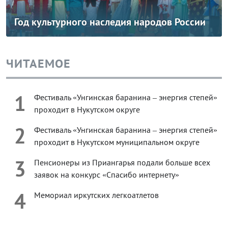
Год культурного наследия народов России
ЧИТАЕМОЕ
1
Фестиваль «Унгинская баранина – энергия степей»
проходит в Нукутском округе
2
Фестиваль «Унгинская баранина – энергия степей»
проходит в Нукутском муниципальном округе
3
Пенсионеры из Приангарья подали больше всех
заявок на конкурс «Спасибо интернету»
4
Мемориал иркутских легкоатлетов