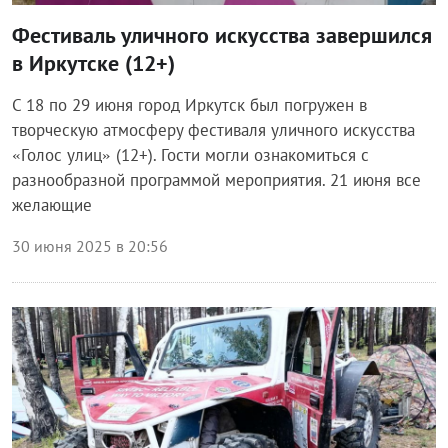
Фестиваль уличного искусства завершился
в Иркутске (12+)
С 18 по 29 июня город Иркутск был погружен в
творческую атмосферу фестиваля уличного искусства
«Голос улиц» (12+). Гости могли ознакомиться с
разнообразной программой мероприятия. 21 июня все
желающие
30 июня 2025 в 20:56
Общество