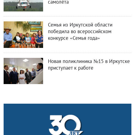
самолёта
Семья из Иркутской области
победила во всероссийском
конкурсе «Семья года»
Новая поликлиника №15 в Иркутске
приступает к работе