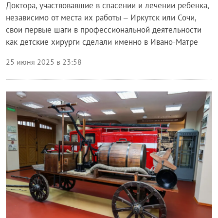
Доктора, участвовавшие в спасении и лечении ребенка,
независимо от места их работы – Иркутск или Сочи,
свои первые шаги в профессиональной деятельности
как детские хирурги сделали именно в Ивано-Матре
25 июня 2025 в 23:58
Общество