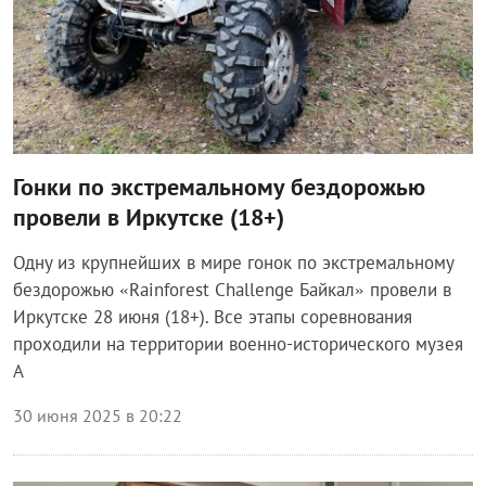
Гонки по экстремальному бездорожью
провели в Иркутске (18+)
Одну из крупнейших в мире гонок по экстремальному
бездорожью «Rainforest Challenge Байкал» провели в
Иркутске 28 июня (18+). Все этапы соревнования
проходили на территории военно-исторического музея
А
30 июня 2025 в 20:22