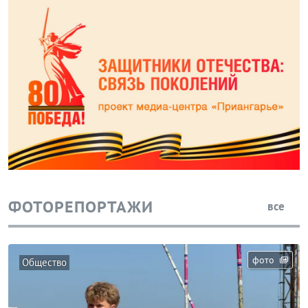
ФОТОРЕПОРТАЖИ
все
фото
Общество