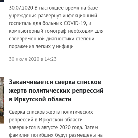
30.07.2020 В настоящее время на базе
учреждения развернут инфекционный
госпиталь для больных COVID-19, и
компьютерный томограф необходим для
своевременной диагностики степени
поражения легких у инфици
30 июля 2020 в 14:23
Заканчивается сверка списков
жертв политических репрессий
в Иркутской области
Сверка списков жертв политических
репрессий в Иркутской области
завершится в августе 2020 года. Затем
фамилии погибших будут размещены на