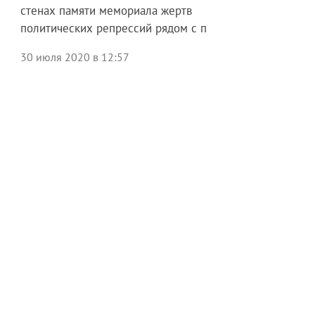
стенах памяти мемориала жертв
политических репрессий рядом с п
30 июля 2020 в 12:57