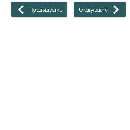
Предыдущие
Следующие