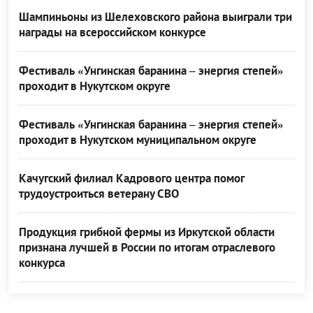
Шампиньоны из Шелеховского района выиграли три
награды на всероссийском конкурсе
Фестиваль «Унгинская баранина – энергия степей»
проходит в Нукутском округе
Фестиваль «Унгинская баранина – энергия степей»
проходит в Нукутском муниципальном округе
Качугский филиал Кадрового центра помог
трудоустроиться ветерану СВО
Продукция грибной фермы из Иркутской области
признана лучшей в России по итогам отраслевого
конкурса