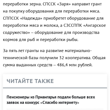
переработки зерна. СПССК «Заря» направит грант
на покупку оборудования для переработки мяса.
СППССК «Надежда» приобретет оборудование для
переработки мяса и молока, а СЗССППК «Ангарское
содружество» – оборудование для производства
кормов для рыб и переработки рыбы.
За пять лет гранты на развитие материально-
технической базы получили 32 кооператива. Общая
сумма выданных средств – 486,4 млн рублей.
ЧИТАЙТЕ ТАКЖЕ
Пенсионеры из Приангарья подали больше всех
заявок на конкурс «Спасибо интернету»