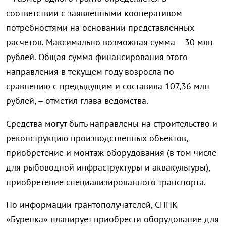
соответствии с заявленными кооперативом
потребностями на основании представленных
расчетов. Максимально возможная сумма – 30 млн
рублей. Общая сумма финансирования этого
направления в текущем году возросла по
сравнению с предыдущим и составила 107,36 млн
рублей, – отметил глава ведомства.
Средства могут быть направлены на строительство и
реконструкцию производственных объектов,
приобретение и монтаж оборудования (в том числе
для рыбоводной инфраструктуры и аквакультуры),
приобретение специализированного транспорта.
По информации грантополучателей, СППК
«Буренка» планирует приобрести оборудование для