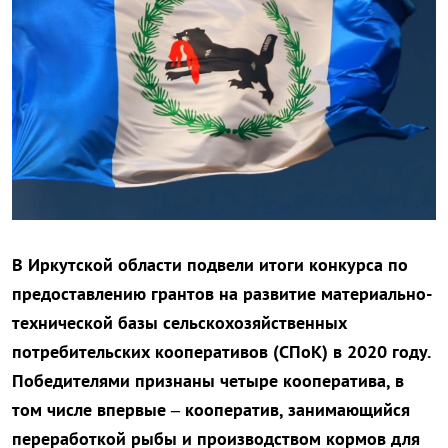
В Иркутской области подвели итоги конкурса по
предоставлению грантов на развитие материально-
технической базы сельскохозяйственных
потребительских кооперативов (СПоК) в 2020 году.
Победителями признаны четыре кооператива, в
том числе впервые – кооператив, занимающийся
переработкой рыбы и производством кормов для