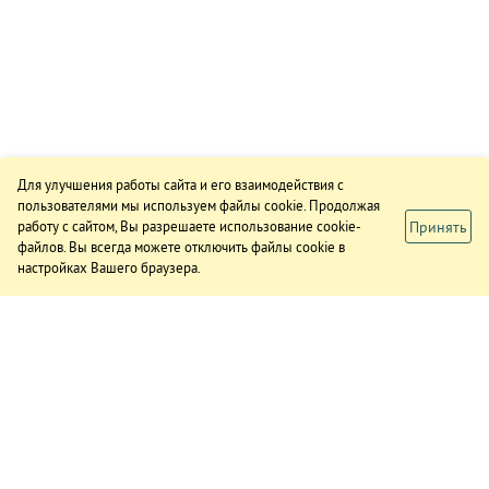
Для улучшения работы сайта и его взаимодействия с
пользователями мы используем файлы cookie. Продолжая
Принять
работу с сайтом, Вы разрешаете использование cookie-
файлов. Вы всегда можете отключить файлы cookie в
настройках Вашего браузера.