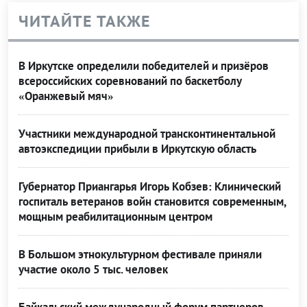
ЧИТАЙТЕ ТАКЖЕ
В Иркутске определили победителей и призёров
всероссийских соревнований по баскетболу
«Оранжевый мяч»
Участники международной трансконтинентальной
автоэкспедиции прибыли в Иркутскую область
Губернатор Приангарья Игорь Кобзев: Клинический
госпиталь ветеранов войн становится современным,
мощным реабилитационным центром
В Большом этнокультурном фестивале приняли
участие около 5 тыс. человек