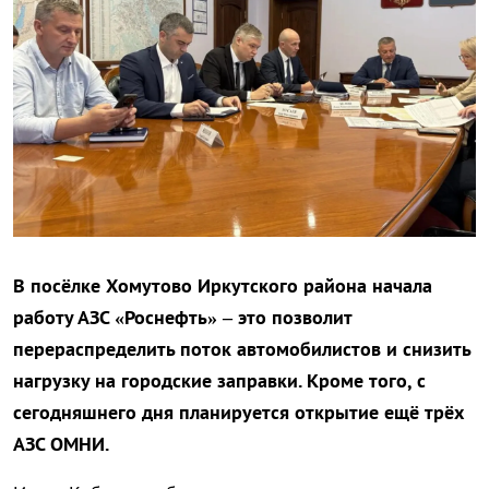
В посёлке Хомутово Иркутского района начала
работу АЗС «Роснефть» – это позволит
перераспределить поток автомобилистов и снизить
нагрузку на городские заправки. Кроме того, с
сегодняшнего дня планируется открытие ещё трёх
АЗС ОМНИ.