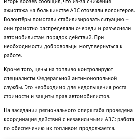
Игорь Кобзев сообщил, что из-за снижения
ажиотажа на большинстве АЗС отозвали волонтеров.
Волонтёры помогали стабилизировать ситуацию –
они грамотно распределяли очереди и разъясняли
автомобилистам порядок действий. При
необходимости добровольцы могут вернуться к
работе.
Кроме того, цены на топливо контролируют
специалисты Федеральной антимонопольной
службы. Это необходимо для недопущения роста
стоимости и защиты прав автомобилистов.
На заседании регионального оперштаба проведена
координация действий с независимыми АЗС: работа
по обеспечению их топливом продолжается.