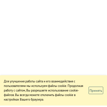
Для улучшения работы сайта и его взаимодействия с
пользователями мы используем файлы cookie. Продолжая
Принять
работу с сайтом, Вы разрешаете использование cookie-
файлов. Вы всегда можете отключить файлы cookie в
настройках Вашего браузера.