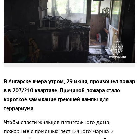
В Ангарске вчера утром, 29 июня, произошел пожар
в в 207/210 квартале. Причиной пожара стало
короткое замыкание греющей лампы для
террариума.
Чтобы спасти жильцов пятиэтажного дома,
пожарные с помощью лестничного марша и