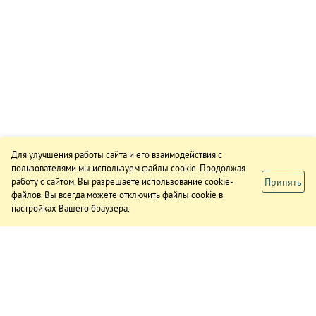
Для улучшения работы сайта и его взаимодействия с
пользователями мы используем файлы cookie. Продолжая
Принять
работу с сайтом, Вы разрешаете использование cookie-
файлов. Вы всегда можете отключить файлы cookie в
настройках Вашего браузера.