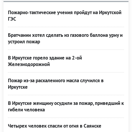
Пожарно‑тактические учения пройдут на Иркутской
ГЭС
Братчанин хотел сделать из газового баллона урну и
устроил пожар
В Иркутске горело здание на 2-ой
Железнодорожной
Пожар из-за раскаленного масла случился в
Иркутске
В Иркутске женщину осудили за пожар, приведший к
гибели человека
Четырех человек спасли от огня в Саянске