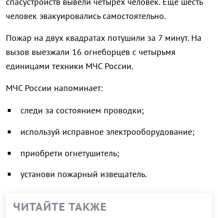
спасустройств вывели четырех человек. Еще шесть
человек эвакуировались самостоятельно.
Пожар на двух квадратах потушили за 7 минут. На
вызов выезжали 16 огнеборцев с четырьмя
единицами техники МЧС России.
МЧС России напоминает:
следи за состоянием проводки;
используй исправное электрооборудование;
приобрети огнетушитель;
установи пожарный извещатель.
ЧИТАЙТЕ ТАКЖЕ