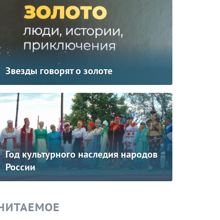
Звезды говорят о золоте
Год культурного наследия народов
России
ЧИТАЕМОЕ