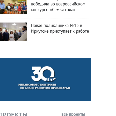
победила во всероссийском
конкурсе «Семья года»
Новая поликлиника №15 в
Иркутске приступает к работе
ПРОЕКТЫ
все проекты