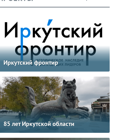
Иркутский фронтир
85 лет Иркутской области