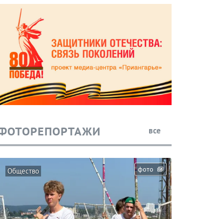
ФОТОРЕПОРТАЖИ
все
фото
Общество