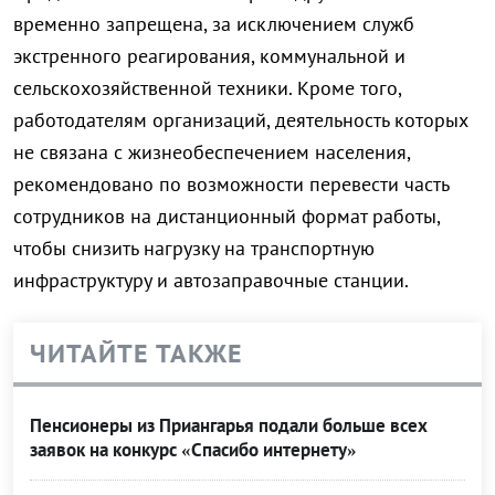
временно запрещена, за исключением служб
экстренного реагирования, коммунальной и
сельскохозяйственной техники. Кроме того,
работодателям организаций, деятельность которых
не связана с жизнеобеспечением населения,
рекомендовано по возможности перевести часть
сотрудников на дистанционный формат работы,
чтобы снизить нагрузку на транспортную
инфраструктуру и автозаправочные станции.
ЧИТАЙТЕ ТАКЖЕ
Пенсионеры из Приангарья подали больше всех
заявок на конкурс «Спасибо интернету»