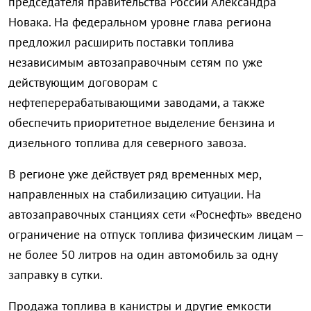
председателя правительства России Александра
Новака. На федеральном уровне глава региона
предложил расширить поставки топлива
независимым автозаправочным сетям по уже
действующим договорам с
нефтеперерабатывающими заводами, а также
обеспечить приоритетное выделение бензина и
дизельного топлива для северного завоза.
В регионе уже действует ряд временных мер,
направленных на стабилизацию ситуации. На
автозаправочных станциях сети «Роснефть» введено
ограничение на отпуск топлива физическим лицам –
не более 50 литров на один автомобиль за одну
заправку в сутки.
Продажа топлива в канистры и другие емкости