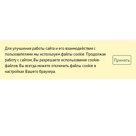
Для улучшения работы сайта и его взаимодействия с
пользователями мы используем файлы cookie. Продолжая
Принять
работу с сайтом, Вы разрешаете использование cookie-
файлов. Вы всегда можете отключить файлы cookie в
настройках Вашего браузера.