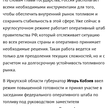
всеми необходимыми инструментами для того,
чтобы обеспечить внутренний рынок топливом и
сохранить стабильность в этой сфере. Уже сейчас в
круглосуточном режиме работает оперативный штаб
правительства РФ, который отслеживает ситуацию
во всех регионах страны и оперативно принимает
необходимые решения. Такая работа ведется не
только для преодоления текущих сложностей, но и с
расчетом на долгосрочную устойчивость топливного
рынка.
В Иркутской области губернатор
Игорь Кобзев
ввел
режим повышенной готовности и принял участие в
заседании федерального оперативного штаба по
топливу под руководством заместителя