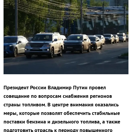
Президент России Владимир Путин провел
совещание по вопросам снабжения регионов
страны топливом. В центре внимания оказались
меры, которые позволят обеспечить стабильные
поставки бензина и дизельного топлива, а также
подготовить отрасль к периоду повышенного