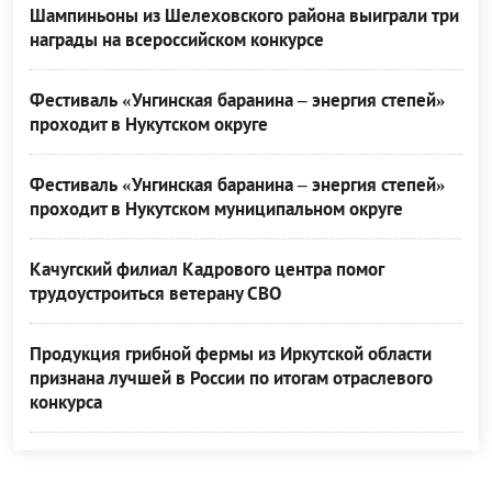
Шампиньоны из Шелеховского района выиграли три
награды на всероссийском конкурсе
Фестиваль «Унгинская баранина – энергия степей»
проходит в Нукутском округе
Фестиваль «Унгинская баранина – энергия степей»
проходит в Нукутском муниципальном округе
Качугский филиал Кадрового центра помог
трудоустроиться ветерану СВО
Продукция грибной фермы из Иркутской области
признана лучшей в России по итогам отраслевого
конкурса