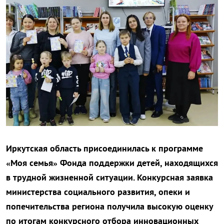
Иркутская область присоединилась к программе
«Моя семья» Фонда поддержки детей, находящихся
в трудной жизненной ситуации. Конкурсная заявка
министерства социального развития, опеки и
попечительства региона получила высокую оценку
по итогам конкурсного отбора инновационных