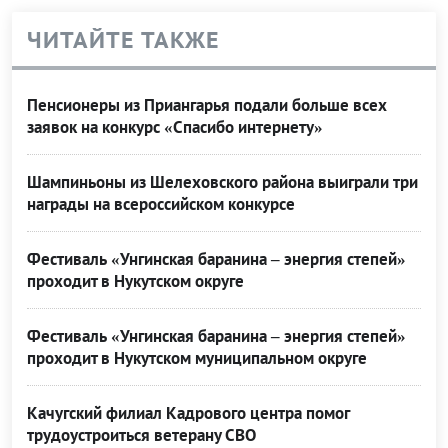
ЧИТАЙТЕ ТАКЖЕ
Пенсионеры из Приангарья подали больше всех
заявок на конкурс «Спасибо интернету»
Шампиньоны из Шелеховского района выиграли три
награды на всероссийском конкурсе
Фестиваль «Унгинская баранина – энергия степей»
проходит в Нукутском округе
Фестиваль «Унгинская баранина – энергия степей»
проходит в Нукутском муниципальном округе
Качугский филиал Кадрового центра помог
трудоустроиться ветерану СВО