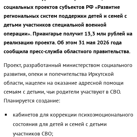
социальных проектов субъектов РФ «Развитие
региональных систем поддержки детей и семей с
детьми участников специальной военной
операции». Приангарье получит 13,3 млн рублей на
реализацию проекта. Об этом 31 мая 2026 года
сообщила пресс-служба областного правительства.
Проект, разработанный министерством социального
развития, опеки и попечительства Иркутской
области, нацелен на оказание адресной помощи
семьям с детьми, чьи родители участвуют в СВО.
Планируется создание:
кабинетов для коррекции психоэмоционального
состояния для детей и семей с детьми
участников СВО;