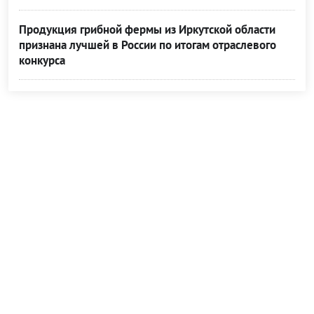
Продукция грибной фермы из Иркутской области
признана лучшей в России по итогам отраслевого
конкурса