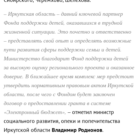
– Иркутская область – давний ключевой партнер
Фонда поддержки детей, оказавшихся в трудной
жизненной ситуации. Это почетно и ответственно
– представлять свой опыт и определять возможные
пути развития сферы поддержки семьи и детей.
Министерство благодарит Фонд поддержки детей
за высокую оценку регионального проекта и оказанное
доверие. В ближайшее время комплекс мер предстоит
утвердить нормативным правовым актом Иркутской
области, после чего с Фондом будет заключен
договор о предоставлении гранта в системе
«Электронный бюджет»,
– отметил министр
социального развития, опеки и попечительства
Иркутской области
Владимир Родионов
.