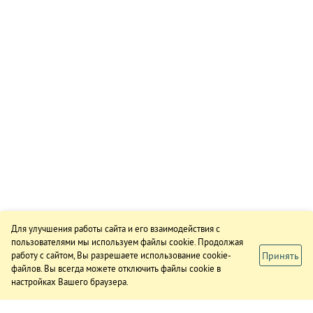
Для улучшения работы сайта и его взаимодействия с
пользователями мы используем файлы cookie. Продолжая
Принять
работу с сайтом, Вы разрешаете использование cookie-
файлов. Вы всегда можете отключить файлы cookie в
настройках Вашего браузера.