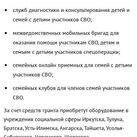
служб диагностики и консультирования детей и
семей с детьми участников СВО;
межведомственных мобильных бригад для
оказания помощи участникам СВО, детям и
семьям с детьми участников спецоперации;
семейных онлайн приемных для семей с детьми
участников СВО;
семейных клубов для членов семей участников
СВО.
За счет средств гранта приобретут оборудование в
учреждения социальной сферы Иркутска, Тулуна,
Братска, Усть-Илимска, Ангарска, Тайшета, Усолья-
Сибирского, Черемхово, Шелехова.