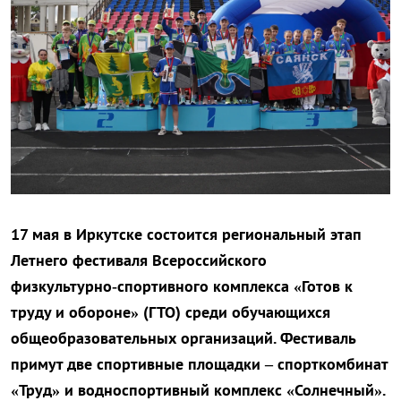
17 мая в Иркутске состоится региональный этап
Летнего фестиваля Всероссийского
физкультурно‑спортивного комплекса «Готов к
труду и обороне» (ГТО) среди обучающихся
общеобразовательных организаций. Фестиваль
примут две спортивные площадки – спорткомбинат
«Труд» и водноспортивный комплекс «Солнечный».