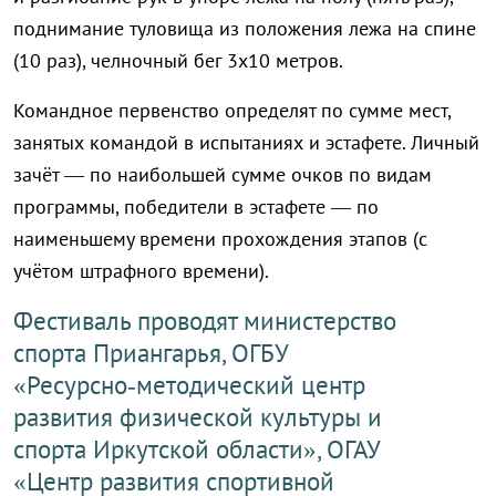
поднимание туловища из положения лежа на спине
(10 раз), челночный бег 3х10 метров.
Командное первенство определят по сумме мест,
занятых командой в испытаниях и эстафете. Личный
зачёт — по наибольшей сумме очков по видам
программы, победители в эстафете — по
наименьшему времени прохождения этапов (с
учётом штрафного времени).
Фестиваль проводят министерство
спорта Приангарья, ОГБУ
«Ресурсно‑методический центр
развития физической культуры и
спорта Иркутской области», ОГАУ
«Центр развития спортивной