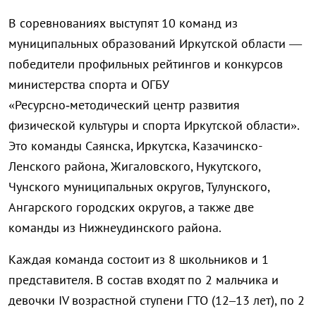
В соревнованиях выступят 10 команд из
муниципальных образований Иркутской области —
победители профильных рейтингов и конкурсов
министерства спорта и ОГБУ
«Ресурсно‑методический центр развития
физической культуры и спорта Иркутской области».
Это команды Саянска, Иркутска, Казачинско-
Ленского района, Жигаловского, Нукутского,
Чунского муниципальных округов, Тулунского,
Ангарского городских округов, а также две
команды из Нижнеудинского района.
Каждая команда состоит из 8 школьников и 1
представителя. В состав входят по 2 мальчика и
девочки IV возрастной ступени ГТО (12–13 лет), по 2