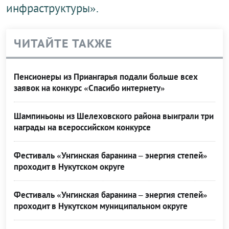
инфраструктуры».
ЧИТАЙТЕ ТАКЖЕ
Пенсионеры из Приангарья подали больше всех
заявок на конкурс «Спасибо интернету»
Шампиньоны из Шелеховского района выиграли три
награды на всероссийском конкурсе
Фестиваль «Унгинская баранина – энергия степей»
проходит в Нукутском округе
Фестиваль «Унгинская баранина – энергия степей»
проходит в Нукутском муниципальном округе