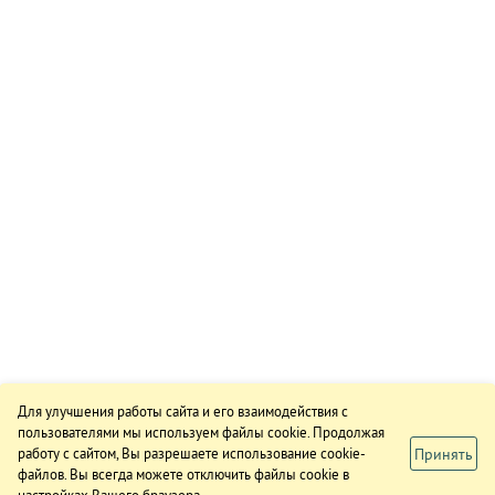
Для улучшения работы сайта и его взаимодействия с
пользователями мы используем файлы cookie. Продолжая
Принять
работу с сайтом, Вы разрешаете использование cookie-
файлов. Вы всегда можете отключить файлы cookie в