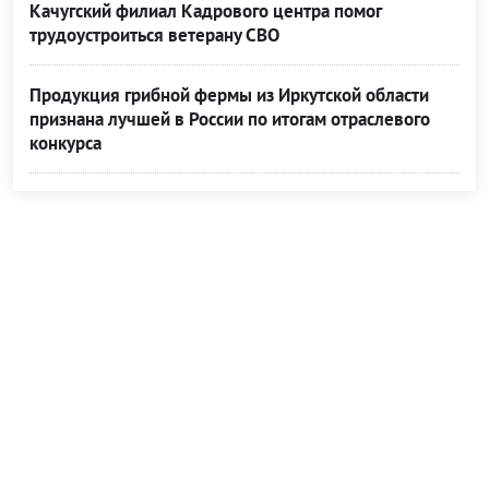
Качугский филиал Кадрового центра помог
трудоустроиться ветерану СВО
Продукция грибной фермы из Иркутской области
признана лучшей в России по итогам отраслевого
конкурса