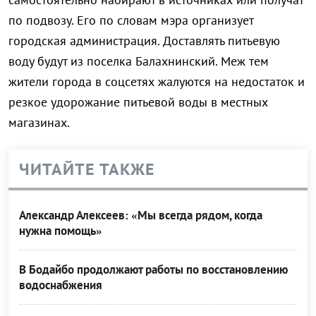
по подвозу. Его по словам мэра организует
городская администрация. Доставлять питьевую
воду будут из поселка Балахнинский. Меж тем
жители города в соцсетях жалуются на недостаток и
резкое удорожание питьевой воды в местных
магазинах.
ЧИТАЙТЕ ТАКЖЕ
Александр Алексеев: «Мы всегда рядом, когда
нужна помощь»
В Бодайбо продолжают работы по восстановлению
водоснабжения