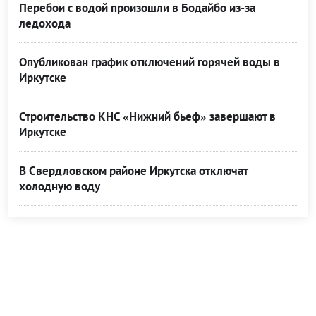
Перебои с водой произошли в Бодайбо из-за
ледохода
Опубликован график отключений горячей воды в
Иркутске
Строительство КНС «Нижний бьеф» завершают в
Иркутске
В Свердловском районе Иркутска отключат
холодную воду