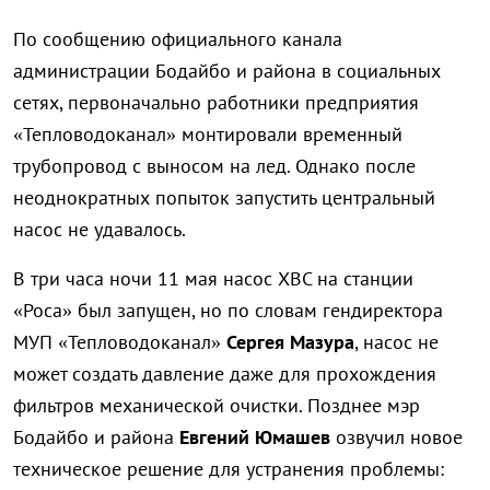
По сообщению официального канала
администрации Бодайбо и района в социальных
сетях, первоначально работники предприятия
«Тепловодоканал» монтировали временный
трубопровод с выносом на лед. Однако после
неоднократных попыток запустить центральный
насос не удавалось.
В три часа ночи 11 мая насос ХВС на станции
«Роса» был запущен, но по словам гендиректора
МУП «Тепловодоканал»
Сергея Мазура
, насос не
может создать давление даже для прохождения
фильтров механической очистки. Позднее мэр
Бодайбо и района
Евгений Юмашев
озвучил новое
техническое решение для устранения проблемы: