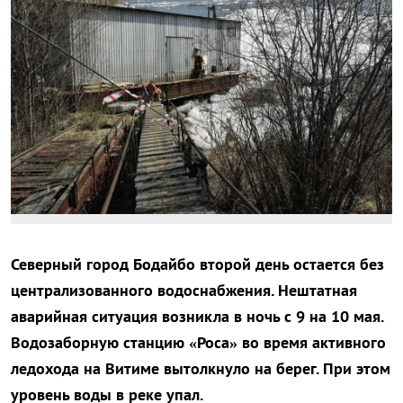
Северный город Бодайбо второй день остается без
централизованного водоснабжения. Нештатная
аварийная ситуация возникла в ночь с 9 на 10 мая.
Водозаборную станцию «Роса» во время активного
ледохода на Витиме вытолкнуло на берег. При этом
уровень воды в реке упал.