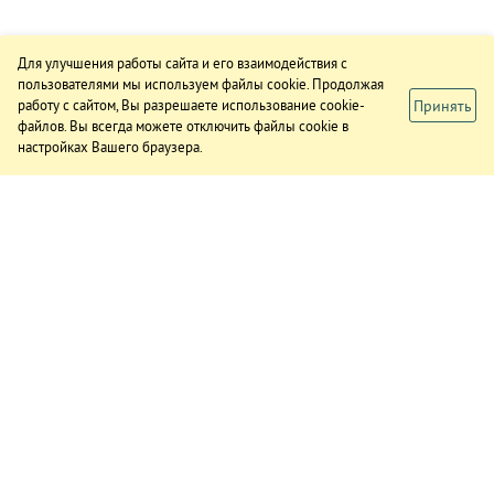
Для улучшения работы сайта и его взаимодействия с
пользователями мы используем файлы cookie. Продолжая
Принять
работу с сайтом, Вы разрешаете использование cookie-
файлов. Вы всегда можете отключить файлы cookie в
настройках Вашего браузера.
ИЗДАНИЕ
О газете