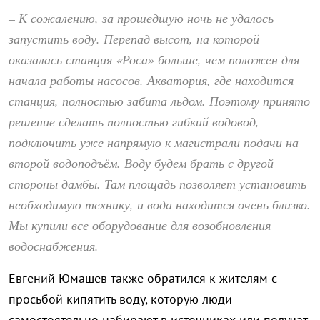
– К сожалению, за прошедшую ночь не удалось
запустить воду. Перепад высот, на которой
оказалась станция «Роса» больше, чем положен для
начала работы насосов. Акватория, где находится
станция, полностью забита льдом. Поэтому принято
решение сделать полностью гибкий водовод,
подключить уже напрямую к магистрали подачи на
второй водоподъём. Воду будем брать с другой
стороны дамбы. Там площадь позволяет установить
необходимую технику, и вода находится очень близко.
Мы купили все оборудование для возобновления
водоснабжения.
Евгений Юмашев также обратился к жителям с
просьбой кипятить воду, которую люди
самостоятельно набирают в источниках или получат