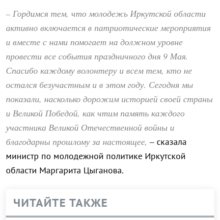
– Гордимся тем, что молодежь Иркутской области
активно включается в патриотические мероприятия
и вместе с нами помогает на должном уровне
провести все события праздничного дня 9 Мая.
Спасибо каждому волонтеру и всем тем, кто не
остался безучастным и в этом году. Сегодня мы
показали, насколько дорожим историей своей страны
и Великой Победой, как чтим память каждого
участника Великой Отечественной войны и
благодарны прошлому за настоящее,
– сказала
министр по молодежной политике Иркутской
области Маргарита Цыганова.
ЧИТАЙТЕ ТАКЖЕ