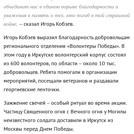
объединит нас в едином порыве благодарности и
уважения в память о тех, кто погиб в той страшной
войне,
– сказал Игорь Кобзев.
Игорь Кобзев выразил благодарность добровольцам
регионального отделения «Волонтеры Победы». В
этом году в Иркутске волонтерский корпус состоял
из 600 волонтеров, по области – около 10 тыс.
добровольцев. Ребята помогали в организации
мероприятий, посещали ветеранов и раздавали
георгиевские ленточки.
Зажжение свечей – особый ритуал во время акции.
Частицу Священного огня с Вечного огня у Могилы
неизвестного солдата доставили в Иркутск из
Москвы перед Днем Победы.