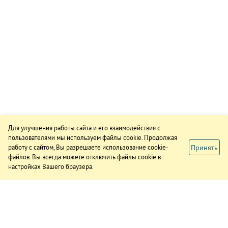
Для улучшения работы сайта и его взаимодействия с
пользователями мы используем файлы cookie. Продолжая
Принять
работу с сайтом, Вы разрешаете использование cookie-
файлов. Вы всегда можете отключить файлы cookie в
настройках Вашего браузера.