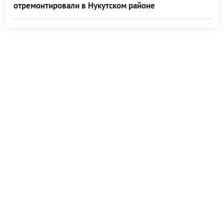
отремонтировали в Нукутском районе