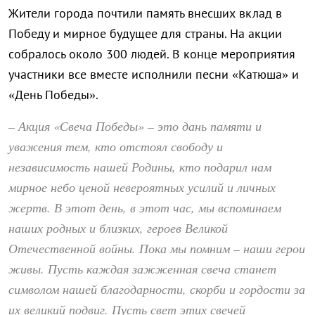
Жители города почтили память внесших вклад в
Победу и мирное будущее для страны. На акции
собралось около 300 людей. В конце мероприятия
участники все вместе исполнили песни «Катюша» и
«День Победы».
– Акция «Свеча Победы» – это дань памяти и
уважения тем, кто отстоял свободу и
независимость нашей Родины, кто подарил нам
мирное небо ценой невероятных усилий и личных
жертв. В этот день, в этот час, мы вспоминаем
наших родных и близких, героев Великой
Отечественной войны. Пока мы помним – наши герои
живы. Пусть каждая зажженная свеча станет
символом нашей благодарности, скорби и гордости за
их великий подвиг. Пусть свет этих свечей