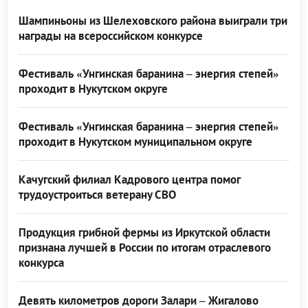
Шампиньоны из Шелеховского района выиграли три
награды на всероссийском конкурсе
Фестиваль «Унгинская баранина – энергия степей»
проходит в Нукутском округе
Фестиваль «Унгинская баранина – энергия степей»
проходит в Нукутском муниципальном округе
Качугский филиал Кадрового центра помог
трудоустроиться ветерану СВО
Продукция грибной фермы из Иркутской области
признана лучшей в России по итогам отраслевого
конкурса
Девять километров дороги Залари – Жигалово