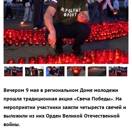
Вечером 9 мая в региональном Доме молодежи
прошла традиционная акция «Свеча Победы». На
мероприятии участники зажгли четыреста свечей и
выложили из них Орден Великой Отечественной
войны.