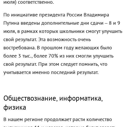
июля) соответственно.
По инициативе президента России Владимира
Путина введены дополнительные дни сдачи – 8 и 9
июля, в рамках которых школьники смогут улучшить
свой результат. Эта возможность очень
востребована. В прошлом году желающих было
более 3 тыс., более 70% из них смогли улучшить
свой результат. При этом следует помнить, что
учитывается именно последний результат.
Обществознание, информатика,
физика
В нашем регионе продолжает расти количество