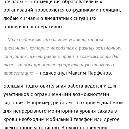
началом ЕГЭ помещения образовательных
организаций проверяются сотрудниками полиции,
любые сигналы о внештатных ситуациях
проверяются оперативно.
Мы создаем максимальные условия, чтобы
–
школьники, которые находятся в разных жизненных
ситуациях, имели равные права и возможности для
того, чтобы пройти государственную итоговую
аттестацию
, – подчеркнул Максим Парфенов.
Большая подготовительная работа ведется и для
участников с ограниченными возможностями
здоровья. Например, ребятам с сахарным диабетом
для непрерывного мониторинга уровня сахара в
крови необходим мобильный телефон или другое
электронное устройство. В пункт проведения