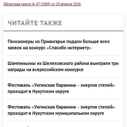
Областная газета № 47 (2985) от 29 апреля 2026
ЧИТАЙТЕ ТАКЖЕ
Пенсионеры из Приангарья подали больше всех
заявок на конкурс «Спасибо интернету»
Шампиньоны из Шелеховского района выиграли три
награды на всероссийском конкурсе
Фестиваль «Унгинская баранина – энергия степей»
проходит в Нукутском округе
Фестиваль «Унгинская баранина – энергия степей»
проходит в Нукутском муниципальном округе