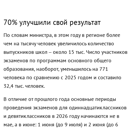
70% улучшили свой результат
По словам министра, в этом году в регионе более
чем на тысячу человек увеличилось количество
выпускников школ – около 15 тыс. Число участников
экзаменов по программам основного общего
образования, наоборот, уменьшилось на 771
человека по сравнению с 2025 годом и составило
32,4 тыс. человек.
В отличие от прошлого года основные периоды
проведения экзаменов для одиннадцатиклассников
и девятиклассников в 2026 году начинаются не в
мае, а в июне: 1 июня (до 9 июля) и 2 июня (до 6