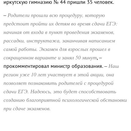
иркутскую гимназию № 44 пришли 35 человек.
Родители прошли всю процедуру, которую
–
предстоит пройти их детям во время сдачи ЕГЭ:
начиная от входа в пункт проведения экзаменов,
рассадки, инструктажа, заканчивая написанием
самой работы. Экзамен для взрослых прошел в
сокращенном варианте и занял 50 минут
, –
Наш
прокомментировал министр образования. –
регион уже 10 лет участвует в этой акции, она
позволяет познакомить родителей с процедурой
сдачи ЕГЭ. Надеюсь, это будет способствовать
созданию благоприятной психологической обстановки
при сдаче экзаменов.