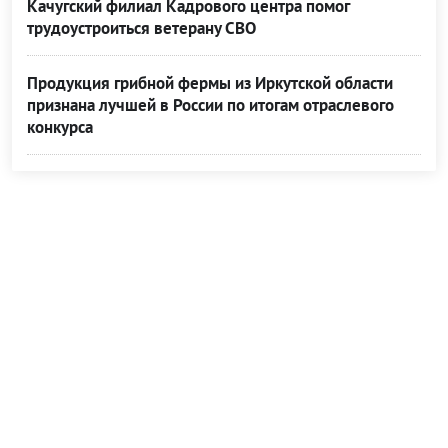
Качугский филиал Кадрового центра помог
трудоустроиться ветерану СВО
Продукция грибной фермы из Иркутской области
признана лучшей в России по итогам отраслевого
конкурса