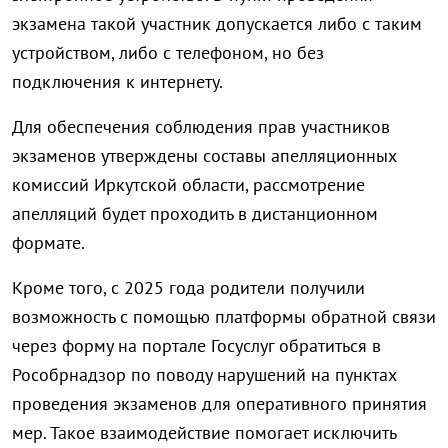
экзамена такой участник допускается либо с таким
устройством, либо с телефоном, но без
подключения к интернету.
Для обеспечения соблюдения прав участников
экзаменов утверждены составы апелляционных
комиссий Иркутской области, рассмотрение
апелляций будет проходить в дистанционном
формате.
Кроме того, с 2025 года родители получили
возможность с помощью платформы обратной связи
через форму на портале Госуслуг обратиться в
Рособрнадзор по поводу нарушений на пунктах
проведения экзаменов для оперативного принятия
мер. Такое взаимодействие помогает исключить