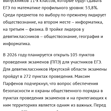
выпускников 11-х классов, которые будут сдавать
ЕГЭ по математике профильного уровня: 53,8%.
Среди предметов по выбору по-прежнему лидирует
обществознание, на втором месте – информатика,
на третьем – физика. В тройке лидеров у
девятиклассников – обществознание, география и
информатика.
В 2026 году планируется открыть 105 пунктов
проведения экзаменов (ППЭ) для участников ЕГЭ.
Для девятиклассников Иркутской области экзамены
пройдут в 272 пунктах проведения. Максим
Парфенов подчеркнул, что вопрос обеспечения
безопасности и охраны общественного порядка в
пунктах проведения экзаменов и на прилегающих к
ним территориях является одним из важных. Перед