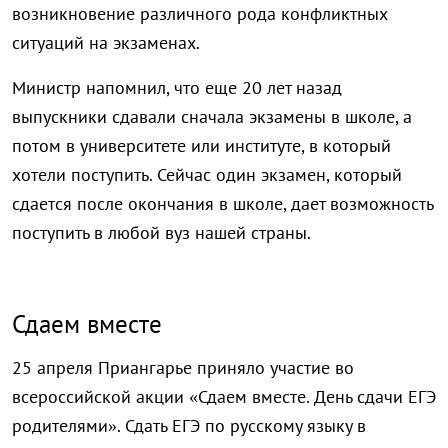
возникновение различного рода конфликтных
ситуаций на экзаменах.
Министр напомнил, что еще 20 лет назад
выпускники сдавали сначала экзамены в школе, а
потом в университете или институте, в который
хотели поступить. Сейчас один экзамен, который
сдается после окончания в школе, дает возможность
поступить в любой вуз нашей страны.
Сдаем вместе
25 апреля Приангарье приняло участие во
всероссийской акции «Сдаем вместе. День сдачи ЕГЭ
родителями». Сдать ЕГЭ по русскому языку в