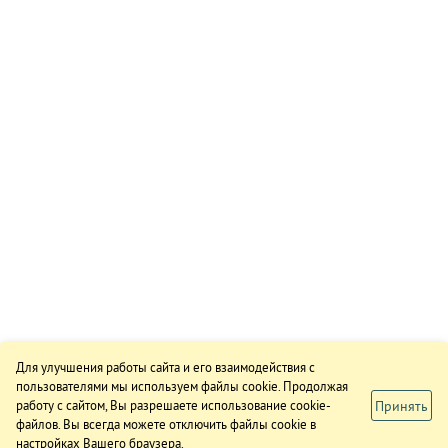
Для улучшения работы сайта и его взаимодействия с
пользователями мы используем файлы cookie. Продолжая
Принять
работу с сайтом, Вы разрешаете использование cookie-
файлов. Вы всегда можете отключить файлы cookie в
настройках Вашего браузера.