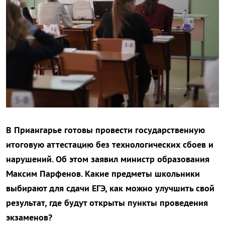
В Приангарье готовы провести государственную
итоговую аттестацию без технологических сбоев и
нарушений. Об этом заявил министр образования
Максим Парфенов. Какие предметы школьники
выбирают для сдачи ЕГЭ, как можно улучшить свой
результат, где будут открыты пункты проведения
экзаменов?