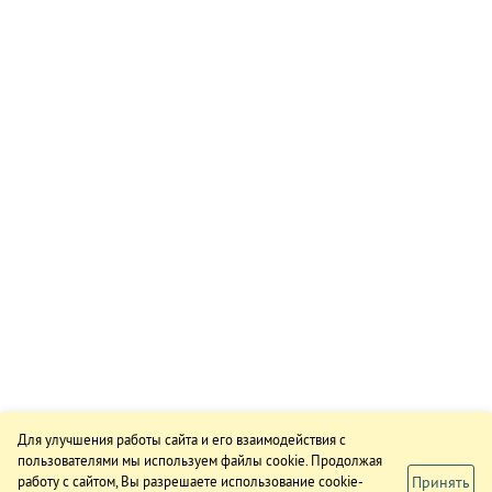
Для улучшения работы сайта и его взаимодействия с
пользователями мы используем файлы cookie. Продолжая
Принять
работу с сайтом, Вы разрешаете использование cookie-