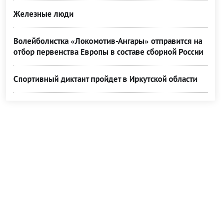
Железные люди
Волейболистка «Локомотив-Ангары» отправится на
отбор первенства Европы в составе сборной России
Спортивный диктант пройдет в Иркутской области