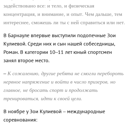
задействовано все: и тело, и физическая
концентрация, и внимание, и опыт. Чем дальше, тем
интереснее, сможешь ли ты с ней справиться или нет.
В Барнауле впервые выступили подопечные Зои
Кулиевой. Среди них и сын нашей собеседницы,
Роман. В категории 10–11 лет юный спортсмен
занял второе место.
К сожалению, другие ребята не смогли перебороть
–
нервное напряжение и войти в число призеров, но
главное, не бросать спорт и продолжать
тренироваться, идти к своей цели.
В ноябре у Зои Кулиевой – международные
соревнования: