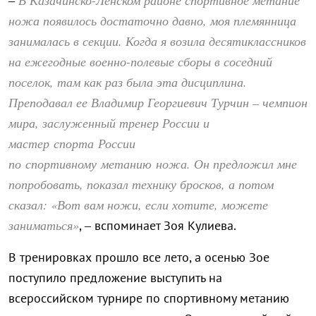
–
ножа появилось достаточно давно, моя племянница
занималась в секции. Когда я возила десятиклассников
на ежегодные военно-полевые сборы в соседний
поселок, там как раз была эта дисциплина.
Преподавал ее Владимир Георгиевич Турчин – чемпион
мира, заслуженный тренер России и
мастер спорта России
по спортивному метанию ножа. Он предложил мне
попробовать, показал технику бросков, а потом
сказал: «Вот вам ножи, если хотите, можете
заниматься»
, – вспоминает Зоя Кулиева.
В тренировках прошло все лето, а осенью Зое
поступило предложение выступить на
всероссийском турнире по спортивному метанию