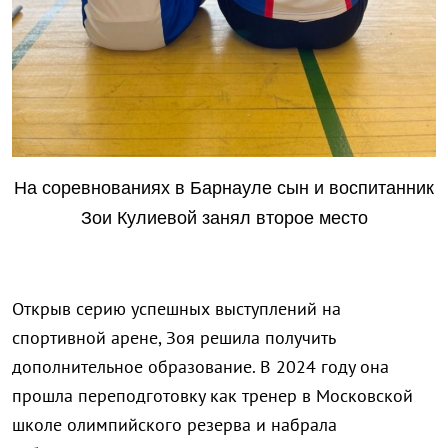
На соревнованиях в Барнауле сын и воспитанник
Зои Кулиевой занял второе место
Открыв серию успешных выступлений на
спортивной арене, Зоя решила получить
дополнительное образование. В 2024 году она
прошла переподготовку как тренер в Московской
школе олимпийского резерва и набрала