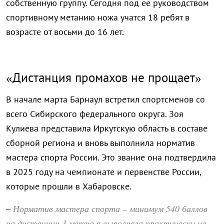
собственную группу. Сегодня под ее руководством
спортивному метанию ножа учатся 18 ребят в
возрасте от восьми до 16 лет.
«Дистанция промахов не прощает»
В начале марта Барнаул встретил спортсменов со
всего Сибирского федерального округа. Зоя
Кулиева представила Иркутскую область в составе
сборной региона и вновь выполнила норматив
мастера спорта России. Это звание она подтвердила
в 2025 году на чемпионате и первенстве России,
которые прошли в Хабаровске.
Норматив мастера спорта – минимум 540 баллов
–
на дистанции 3 метра я выполняла практически на