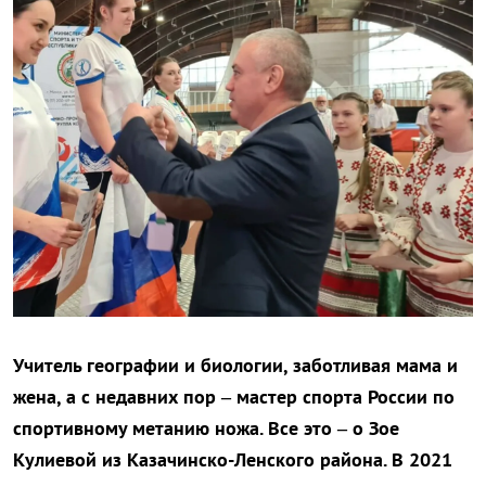
Учитель географии и биологии, заботливая мама и
жена, а с недавних пор – мастер спорта России по
спортивному метанию ножа. Все это – о Зое
Кулиевой из Казачинско-Ленского района. В 2021