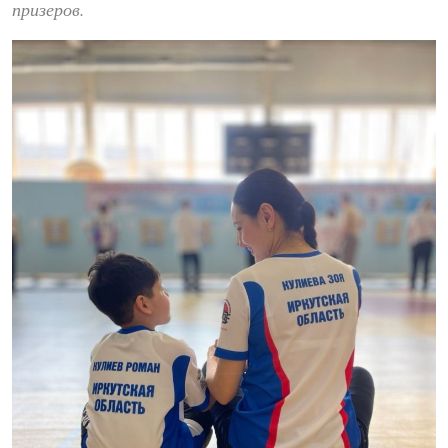
призеров.