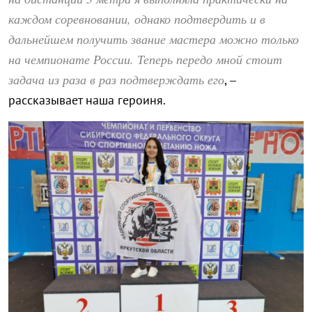
каждом соревновании, однако подтвердить и в
дальнейшем получить звание мастера можно только
на чемпионате России. Теперь передо мной стоит
задача из раза в раз подтверждать его
, –
рассказывает наша героиня.