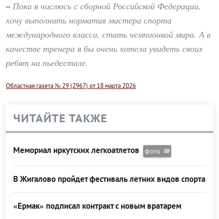
Пока я числюсь с сборной Российской Федерации,
–
хочу выполнить норматив мастера спорта
международного класса, стать чемпионкой мира. А в
качестве тренера я бы очень хотела увидеть своих
ребят на пьедестале.
Областная газета № 29 (2967) от 18 марта 2026
ЧИТАЙТЕ ТАКЖЕ
Мемориал иркутских легкоатлетов
фото
В Жигалово пройдет фестиваль летних видов спорта
«Ермак» подписал контракт с новым вратарем