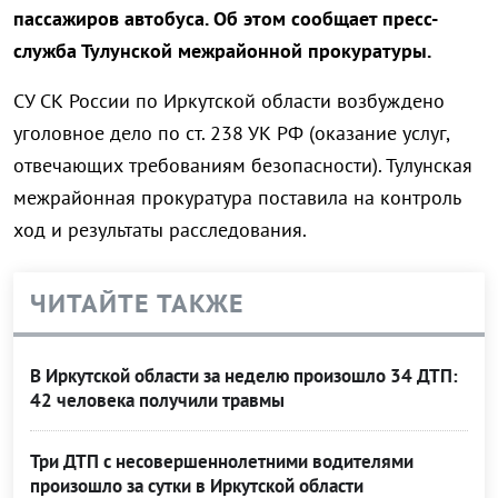
пассажиров автобуса. Об этом сообщает пресс-
служба Тулунской межрайонной прокуратуры.
СУ СК России по Иркутской области возбуждено
уголовное дело по ст. 238 УК РФ (оказание услуг,
отвечающих требованиям безопасности). Тулунская
межрайонная прокуратура поставила на контроль
ход и результаты расследования.
ЧИТАЙТЕ ТАКЖЕ
В Иркутской области за неделю произошло 34 ДТП:
42 человека получили травмы
Три ДТП с несовершеннолетними водителями
произошло за сутки в Иркутской области