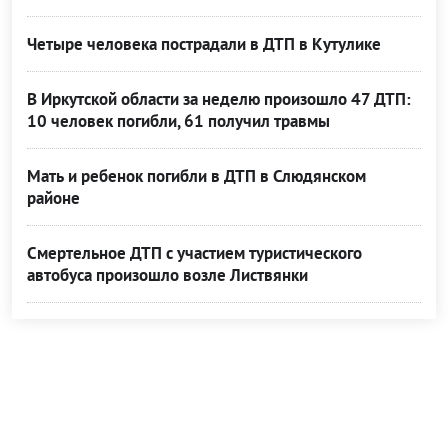
Четыре человека пострадали в ДТП в Кутулике
В Иркутской области за неделю произошло 47 ДТП:
10 человек погибли, 61 получил травмы
Мать и ребенок погибли в ДТП в Слюдянском
районе
Смертельное ДТП с участием туристического
автобуса произошло возле Листвянки