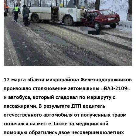
12 марта вблизи микрорайона Железнодорожников
произошло столкновение автомашины «ВАЗ-2109»
и автобуса, который следовал по маршруту с
пассажирами. В результате ДТП водитель
отечественного автомобиля от полученных травм
скончался на месте. Также за медицинской
помощью обратились двое несовершеннолетних