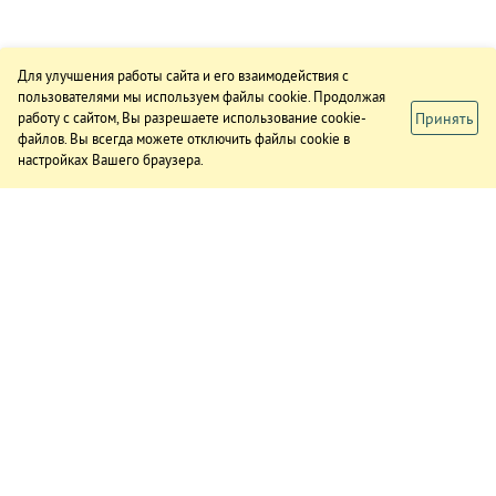
Для улучшения работы сайта и его взаимодействия с
пользователями мы используем файлы cookie. Продолжая
Принять
работу с сайтом, Вы разрешаете использование cookie-
файлов. Вы всегда можете отключить файлы cookie в
настройках Вашего браузера.
ИЗДАНИЕ