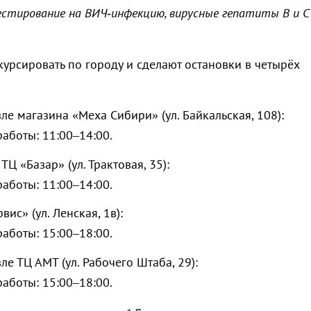
естирование на ВИЧ‑инфекцию, вирусные гепатиты В и С
курсировать по городу и сделают остановки в четырёх
ле магазина «Меха Сибири» (ул. Байкальская, 108):
аботы: 11:00–14:00.
ТЦ «Базар» (ул. Трактовая, 35):
аботы: 11:00–14:00.
вис» (ул. Ленская, 1в):
аботы: 15:00–18:00.
ле ТЦ АМТ (ул. Рабочего Штаба, 29):
аботы: 15:00–18:00.