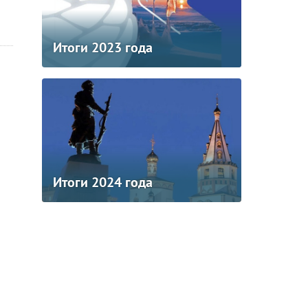
Итоги 2023 года
Итоги 2024 года