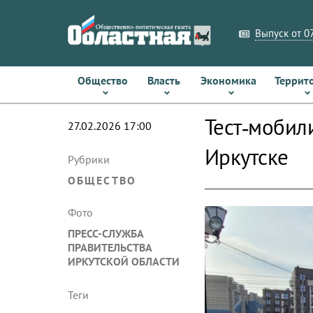
Выпуск от 07
Общество
Власть
Экономика
Террит
Тест‑мобили
27.02.2026 17:00
Иркутске
Рубрики
ОБЩЕСТВО
Фото
ПРЕСС-СЛУЖБА
ПРАВИТЕЛЬСТВА
ИРКУТСКОЙ ОБЛАСТИ
Теги