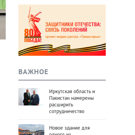
ВАЖНОЕ
Иркутская область и
Пакистан намерены
расширить
сотрудничество
Новое здание для
одного из