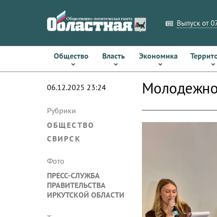
Выпуск от 07
Общество
Власть
Экономика
Террит
Молодежное
06.12.2025 23:24
Рубрики
ОБЩЕСТВО
СВИРСК
Фото
ПРЕСС-СЛУЖБА
ПРАВИТЕЛЬСТВА
ИРКУТСКОЙ ОБЛАСТИ