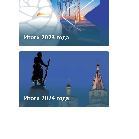
Итоги 2023 года
Итоги 2024 года