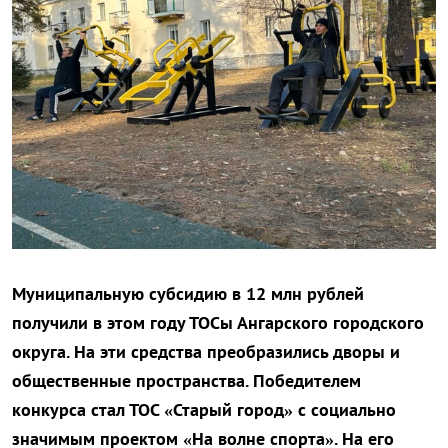
Муниципальную субсидию в 12 млн рублей
получили в этом году ТОСы Ангарского городского
округа. На эти средства преобразились дворы и
общественные пространства. Победителем
конкурса стал ТОС «Старый город» с социально
значимым проектом «На волне спорта». На его