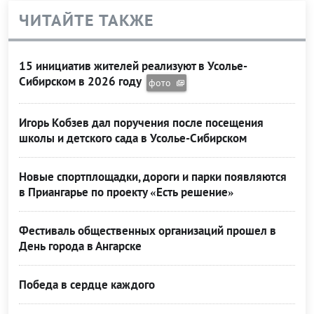
ЧИТАЙТЕ ТАКЖЕ
15 инициатив жителей реализуют в Усолье-
Сибирском в 2026 году
фото
Игорь Кобзев дал поручения после посещения
школы и детского сада в Усолье-Сибирском
Новые спортплощадки, дороги и парки появляются
в Приангарье по проекту «Есть решение»
Фестиваль общественных организаций прошел в
День города в Ангарске
Победа в сердце каждого