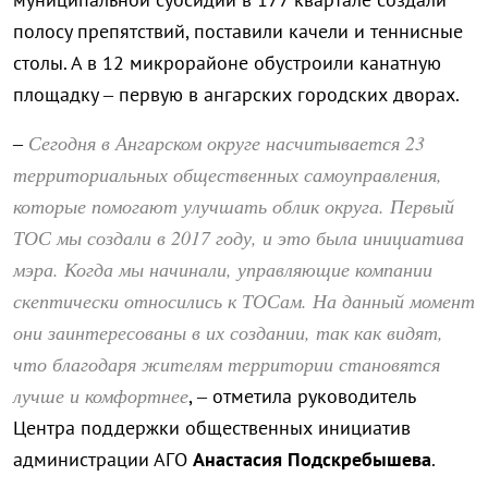
полосу препятствий, поставили качели и теннисные
столы. А в 12 микрорайоне обустроили канатную
площадку – первую в ангарских городских дворах.
Сегодня в Ангарском округе насчитывается 23
–
территориальных общественных самоуправления,
которые помогают улучшать облик округа. Первый
ТОС мы создали в 2017 году, и это была инициатива
мэра. Когда мы начинали, управляющие компании
скептически относились к ТОСам. На данный момент
они заинтересованы в их создании, так как видят,
что благодаря жителям территории становятся
лучше и комфортнее
, – отметила руководитель
Центра поддержки общественных инициатив
администрации АГО
Анастасия Подскребышева
.