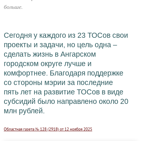
больше.
Сегодня у каждого из 23 ТОСов свои
проекты и задачи, но цель одна –
сделать жизнь в Ангарском
городском округе лучше и
комфортнее. Благодаря поддержке
со стороны мэрии за последние
пять лет на развитие ТОСов в виде
субсидий было направлено около 20
млн рублей.
Областная газета № 128 (2918) от 12 ноября 2025