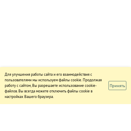
Для улучшения работы сайта и его взаимодействия с
пользователями мы используем файлы cookie. Продолжая
Принять
работу с сайтом, Вы разрешаете использование cookie-
файлов. Вы всегда можете отключить файлы cookie в
настройках Вашего браузера.