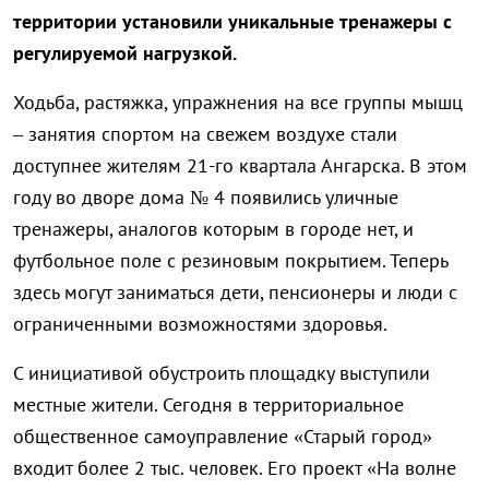
территории установили уникальные тренажеры с
регулируемой нагрузкой.
Ходьба, растяжка, упражнения на все группы мышц
– занятия спортом на свежем воздухе стали
доступнее жителям 21-го квартала Ангарска. В этом
году во дворе дома № 4 появились уличные
тренажеры, аналогов которым в городе нет, и
футбольное поле с резиновым покрытием. Теперь
здесь могут заниматься дети, пенсионеры и люди с
ограниченными возможностями здоровья.
С инициативой обустроить площадку выступили
местные жители. Сегодня в территориальное
общественное самоуправление «Старый город»
входит более 2 тыс. человек. Его проект «На волне