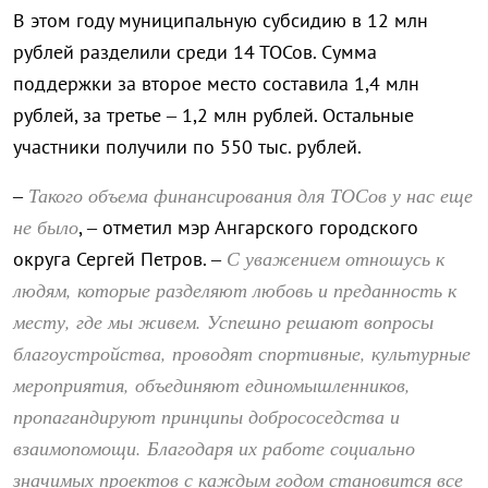
В этом году муниципальную субсидию в 12 млн
рублей разделили среди 14 ТОСов. Сумма
поддержки за второе место составила 1,4 млн
рублей, за третье – 1,2 млн рублей. Остальные
участники получили по 550 тыс. рублей.
Такого объема финансирования для ТОСов у нас еще
–
не было
, – отметил мэр Ангарского городского
С уважением отношусь к
округа Сергей Петров. –
людям, которые разделяют любовь и преданность к
месту, где мы живем. Успешно решают вопросы
благоустройства, проводят спортивные, культурные
мероприятия, объединяют единомышленников,
пропагандируют принципы добрососедства и
взаимопомощи. Благодаря их работе социально
значимых проектов с каждым годом становится все