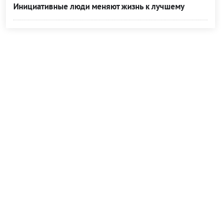
Инициативные люди меняют жизнь к лучшему