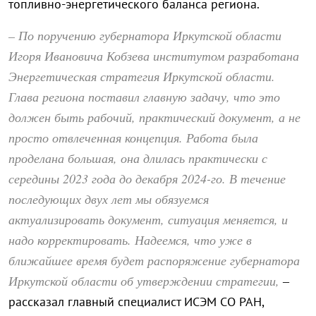
топливно-энергетического баланса региона.
– По поручению губернатора Иркутской области
Игоря Ивановича Кобзева институтом разработана
Энергетическая стратегия Иркутской области.
Глава региона поставил главную задачу, что это
должен быть рабочий, практический документ, а не
просто отвлеченная концепция. Работа была
проделана большая, она длилась практически с
середины 2023 года до декабря 2024-го. В течение
последующих двух лет мы обязуемся
актуализировать документ, ситуация меняется, и
надо корректировать. Надеемся, что уже в
ближайшее время будет распоряжение губернатора
Иркутской области об утверждении стратегии,
–
рассказал главный специалист ИСЭМ СО РАН,