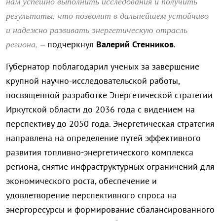
нам успешно выполнить исследования и получить
результаты, что позволит в дальнейшем устойчиво
и надежно развивать энергетическую отрасль
региона,
– подчеркнул
Валерий Стенников
.
Губернатор поблагодарил ученых за завершение
крупной научно-исследовательской работы,
посвященной разработке Энергетической стратегии
Иркутской области до 2036 года с видением на
перспективу до 2050 года. Энергетическая стратегия
направлена на определение путей эффективного
развития топливно-энергетического комплекса
региона, снятие инфраструктурных ограничений для
экономического роста, обеспечение и
удовлетворение перспективного спроса на
энергоресурсы и формирование сбалансированного