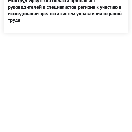
Минтруд Иркутской области приглашает
руководителей и специалистов региона к участию в
исследовании зрелости систем управления охраной
труда