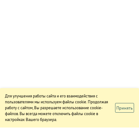
Для улучшения работы сайта и его взаимодействия с
пользователями мы используем файлы cookie. Продолжая
Принять
работу с сайтом, Вы разрешаете использование cookie-
файлов. Вы всегда можете отключить файлы cookie в
настройках Вашего браузера.