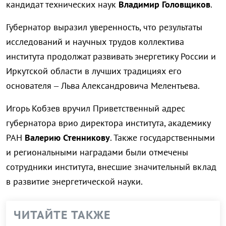
кандидат технических наук
Владимир Головщиков
.
Губернатор выразил уверенность, что результаты
исследований и научных трудов коллектива
института продолжат развивать энергетику России и
Иркутской области в лучших традициях его
основателя – Льва Александровича Мелентьева.
Игорь Кобзев вручил Приветственный адрес
губернатора врио директора института, академику
РАН
Валерию Стенникову
. Также государственными
и региональными наградами были отмечены
сотрудники института, внесшие значительный вклад
в развитие энергетической науки.
ЧИТАЙТЕ ТАКЖЕ