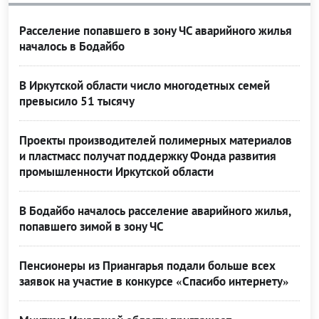
Расселение попавшего в зону ЧС аварийного жилья
началось в Бодайбо
В Иркутской области число многодетных семей
превысило 51 тысячу
Проекты производителей полимерных материалов
и пластмасс получат поддержку Фонда развития
промышленности Иркутской области
В Бодайбо началось расселение аварийного жилья,
попавшего зимой в зону ЧС
Пенсионеры из Приангарья подали больше всех
заявок на участие в конкурсе «Спасибо интернету»