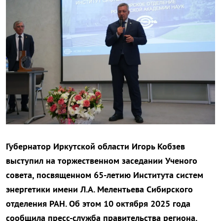
Губернатор Иркутской области Игорь Кобзев
выступил на торжественном заседании Ученого
совета, посвященном 65-летию Института систем
энергетики имени Л.А. Мелентьева Сибирского
отделения РАН. Об этом 10 октября 2025 года
сообщила пресс-служба правительства региона.