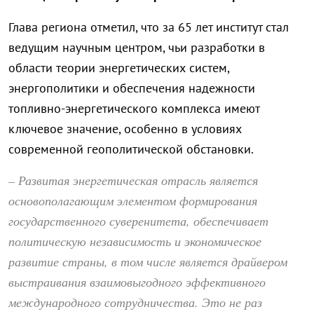
Глава региона отметил, что за 65 лет институт стал
ведущим научным центром, чьи разработки в
области теории энергетических систем,
энергополитики и обеспечения надежности
топливно-энергетического комплекса имеют
ключевое значение, особенно в условиях
современной геополитической обстановки.
– Развитая энергетическая отрасль является
основополагающим элементом формирования
государственного суверенитета, обеспечивает
политическую независимость и экономическое
развитие страны, в том числе является драйвером
выстраивания взаимовыгодного эффективного
международного сотрудничества. Это не раз