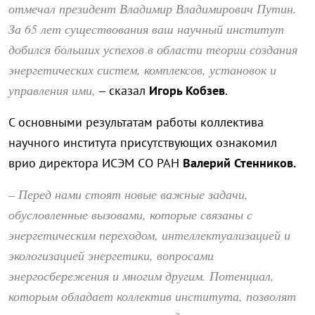
отмечал президент Владимир Владимирович Путин.
За 65 лет существования ваш научный институт
добился больших успехов в области теории создания
энергетических систем, комплексов, установок и
управления ими,
– сказал
Игорь Кобзев
.
С основными результатам работы коллектива
научного института присутствующих ознакомил
врио директора ИСЭМ СО РАН
Валерий Стенников.
– Перед нами стоят новые важные задачи,
обусловленные вызовами, которые связаны с
энергетическим переходом, интеллектуализацией и
экологизацией энергетики, вопросами
энергосбережения и многим другим. Потенциал,
которым обладает коллектив института, позволят