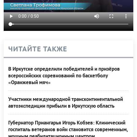
ЧИТАЙТЕ ТАКЖЕ
В Иркутске определили победителей и призёров
всероссийских соревнований по баскетболу
«Оранжевый мяч»
Участники международной трансконтинентальной
автоэкспедиции прибыли в Иркутскую область
Губернатор Приангарья Игорь Кобзев: Клинический
госпиталь ветеранов войн становится современным,
мощным реабилитационным центром