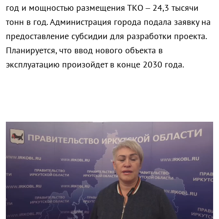
год и мощностью размещения ТКО – 24,3 тысячи
тонн в год. Администрация города подала заявку на
предоставление субсидии для разработки проекта.
Планируется, что ввод нового объекта в
эксплуатацию произойдет в конце 2030 года.