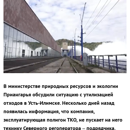
В министерстве природных ресурсов и экологии
Приангарья обсудили ситуацию с утилизацией
отходов в Усть-Илимске. Несколько дней назад
появилась информация, что компания,
эксплуатирующая полигон ТКО, не пускает на него
технику
Северного регоператора –
подрядчика,