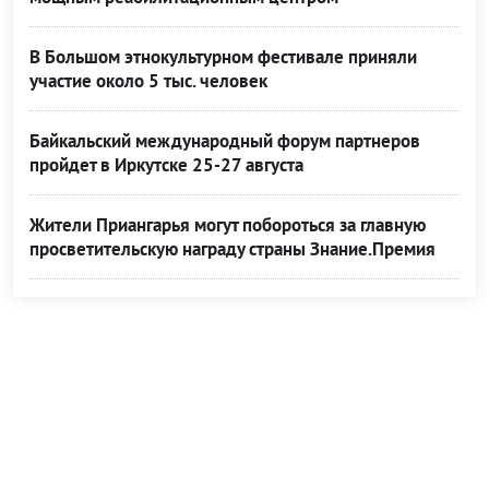
В Большом этнокультурном фестивале приняли
участие около 5 тыс. человек
Байкальский международный форум партнеров
пройдет в Иркутске 25-27 августа
Жители Приангарья могут побороться за главную
просветительскую награду страны Знание.Премия