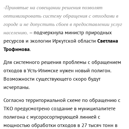
-Принятые на совещании решения позволят
оптимизировать систему обращения с отходами в
городе и не допустить сбоев в предоставлении услуг
населению,
– подчеркнула министр природных
ресурсов и экологии Иркутской области
Светлана
Трофимова
.
Для системного решения проблемы с обращением
отходов в Усть-Илимске нужен новый полигон.
Возможности существующего скоро будут
исчерпаны.
Согласно территориальной схеме по обращению с
ТКО предусмотрено создание в муниципалитете
полигона с мусоросортирующей линией с
мощностью обработки отходов в 27 тысяч тонн в