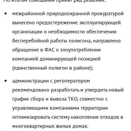
межрайонной природоохранной прокуратурой
вынесено предостережение эксплуатирующей
организации о необходимости обеспечения
бесперебойной работы полигона, направлено
обращение в ФАС о злоупотреблении
компанией доминирующей позицией
(единственный полигон в районе);
администрации с регоператором
рекомендовано разработать и утвердить новый
график сбора и вывоза ТКО, совместно с
управляющими компаниями территории
оптимизировать систему накопления отходов в
многоквартирных жилых домах.