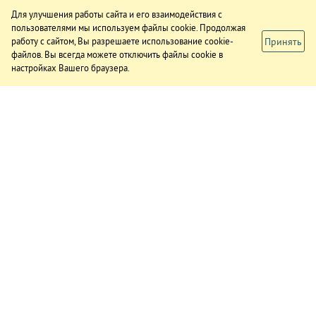
Для улучшения работы сайта и его взаимодействия с
пользователями мы используем файлы cookie. Продолжая
Принять
работу с сайтом, Вы разрешаете использование cookie-
файлов. Вы всегда можете отключить файлы cookie в
настройках Вашего браузера.
ИЗДАНИЕ
О газете
Подписка