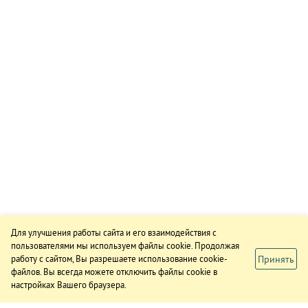
Для улучшения работы сайта и его взаимодействия с
пользователями мы используем файлы cookie. Продолжая
Принять
работу с сайтом, Вы разрешаете использование cookie-
файлов. Вы всегда можете отключить файлы cookie в
настройках Вашего браузера.