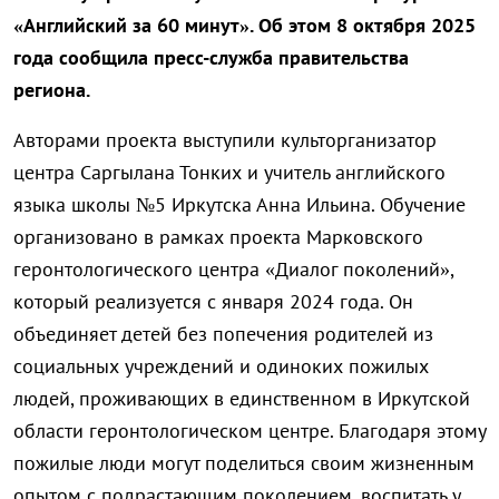
«Английский за 60 минут». Об этом 8 октября 2025
года сообщила пресс-служба правительства
региона.
Авторами проекта выступили культорганизатор
центра Саргылана Тонких и учитель английского
языка школы №5 Иркутска Анна Ильина. Обучение
организовано в рамках проекта Марковского
геронтологического центра «Диалог поколений»,
который реализуется с января 2024 года. Он
объединяет детей без попечения родителей из
социальных учреждений и одиноких пожилых
людей, проживающих в единственном в Иркутской
области геронтологическом центре. Благодаря этому
пожилые люди могут поделиться своим жизненным
опытом с подрастающим поколением, воспитать у