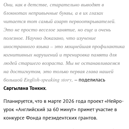
Они, как в детстве, старательно выводят в
блокнотах непривычные буквы, а в их глазах
читается тот самый азарт первооткрывателей.
Это не просто веселое занятие, но еще и очень
полезное. Научно доказано, что изучение
иностранного языка – это мощнейшая профилактика
когнитивных нарушений и тренировка памяти для
людей старшего возраста. Мы не останавливаемся
на достигнутом, это только первая глава нашей
большой English-speaking story,
– поделилась
Саргылана Тонких
.
Планируется, что в марте 2026 года проект «Нейро-
урок «Английский за 60 минут» примет участие в
конкурсе Фонда президентских грантов.