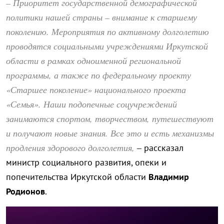
– Приоритет государственной демографической
политики нашей страны – внимание к старшему
поколению. Мероприятия по активному долголетию
проводятся социальными учреждениями Иркутской
области в рамках одноименной региональной
программы, а также по федеральному проекту
«Старшее поколение» национального проекта
«Семья». Наши подопечные соцучреждений
занимаются спортом, творчеством, путешествуют
и получают новые знания. Все это и есть механизмы
продления здорового долголетия,
– рассказал
министр социального развития, опеки и
попечительства Иркутской области
Владимир
Родионов
.