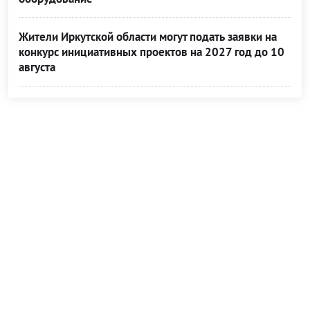
Жители Иркутской области могут подать заявки на
конкурс инициативных проектов на 2027 год до 10
августа