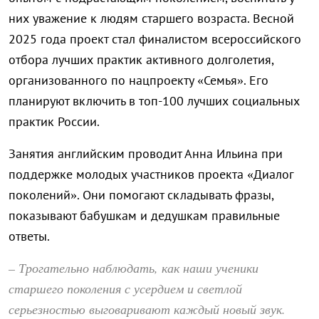
них уважение к людям старшего возраста. Весной
2025 года проект стал финалистом всероссийского
отбора лучших практик активного долголетия,
организованного по нацпроекту «Семья». Его
планируют включить в топ-100 лучших социальных
практик России.
Занятия английским проводит Анна Ильина при
поддержке молодых участников проекта «Диалог
поколений». Они помогают складывать фразы,
показывают бабушкам и дедушкам правильные
ответы.
– Трогательно наблюдать, как наши ученики
старшего поколения с усердием и светлой
серьезностью выговаривают каждый новый звук.