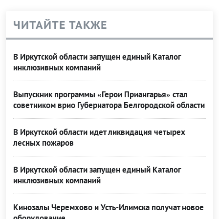
ЧИТАЙТЕ ТАКЖЕ
В Иркутской области запущен единый Каталог
инклюзивных компаний
Выпускник программы «Герои Приангарья» стал
советником врио Губернатора Белгородской области
В Иркутской области идет ликвидация четырех
лесных пожаров
В Иркутской области запущен единый Каталог
инклюзивных компаний
Кинозалы Черемхово и Усть-Илимска получат новое
оборудование