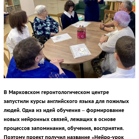
В Марковском геронтологическом центре
запустили курсы английского языка для пожилых
людей. Одна из идей обучения – формирование
новых нейронных связей, лежащих в основе
процессов запоминания, обучения, восприятия.
Поэтому проект получил название «Нейро-урок