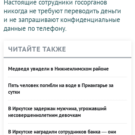
Настоящие сотрудники госорганов
никогда не требуют переводить деньги
и не запрашивают конфиденциальные
данные по телефону.
ЧИТАЙТЕ ТАКЖЕ
Медведя увидели в Нижнеилимском районе
Пять человек погибли на воде в Приангарье за
сутки
В Иркутске задержан мужчина, угрожавший
несовершеннолетним девочкам
В Иркутске наградили сотрудников банка — они