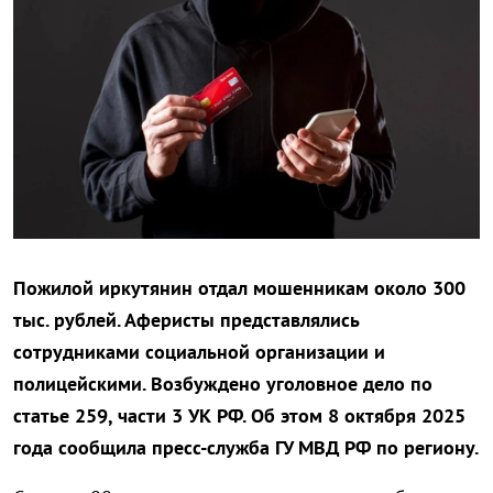
Пожилой иркутянин отдал мошенникам около 300
тыс. рублей. Аферисты представлялись
сотрудниками социальной организации и
полицейскими. Возбуждено уголовное дело по
статье 259, части 3 УК РФ. Об этом 8 октября 2025
года сообщила пресс-служба ГУ МВД РФ по региону.