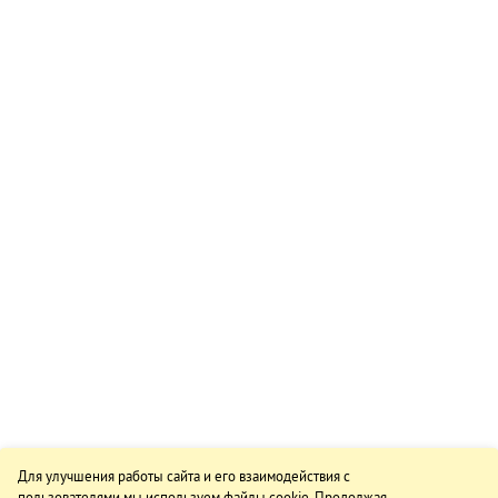
Для улучшения работы сайта и его взаимодействия с
пользователями мы используем файлы cookie. Продолжая