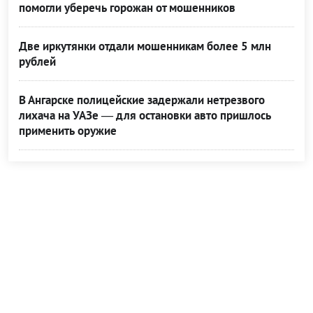
помогли уберечь горожан от мошенников
Две иркутянки отдали мошенникам более 5 млн
рублей
В Ангарске полицейские задержали нетрезвого
лихача на УАЗе — для остановки авто пришлось
применить оружие