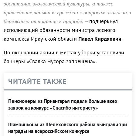
воспитание экологической культуры, а также
привлечение внимания граждан к вопросам экологии и
бережного отношения к природе,
– подчеркнул
исполняющий обязанности министра лесного
комплекса Иркутской области
Павел Кирдяпкин
.
По окончании акции в местах уборки установили
баннеры «Свалка мусора запрещена».
ЧИТАЙТЕ ТАКЖЕ
Пенсионеры из Приангарья подали больше всех
заявок на конкурс «Спасибо интернету»
Шампиньоны из Шелеховского района выиграли три
награды на всероссийском конкурсе