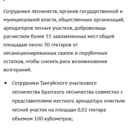
Сотрудники лесничеств, органов государственной и
муниципальной власти, общественных организаций,
арендаторов лесных участков, добровольцы
расчистили более 55 захламленных мест общей
площадью около 30 гектаров от
несанкционированных свалок и порубочных
остатков, чтобы снизить риск возникновения
возгораний.
Сотрудники Тангуйского участкового
лесничества Братского лесничества совместно с
представителями местного арендатора очистили
лесной участок на площади 0,02 гектара
объемом 100 кубометров;