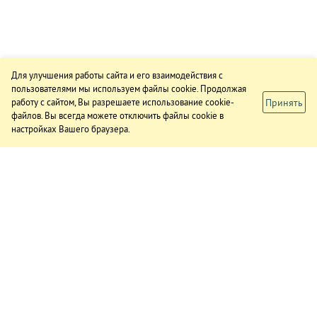
Для улучшения работы сайта и его взаимодействия с
пользователями мы используем файлы cookie. Продолжая
Принять
работу с сайтом, Вы разрешаете использование cookie-
файлов. Вы всегда можете отключить файлы cookie в
настройках Вашего браузера.