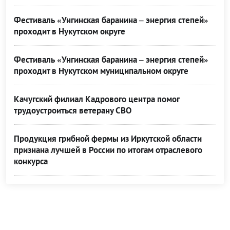
Фестиваль «Унгинская баранина – энергия степей»
проходит в Нукутском округе
Фестиваль «Унгинская баранина – энергия степей»
проходит в Нукутском муниципальном округе
Качугский филиал Кадрового центра помог
трудоустроиться ветерану СВО
Продукция грибной фермы из Иркутской области
признана лучшей в России по итогам отраслевого
конкурса