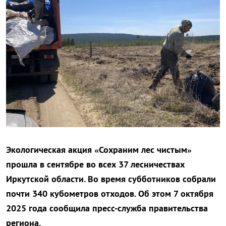
Экологическая акция «Сохраним лес чистым»
прошла в сентябре во всех 37 лесничествах
Иркутской области. Во время субботников собрали
почти 340 кубометров отходов. Об этом 7 октября
2025 года сообщила пресс-служба правительства
региона.