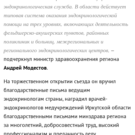
эндокринологическая служба. В области действует
типовая система оказания эндокринологической
помощи на трех уровнях, включающих деятельность
фельдшерско-акушерских пунктов, районных
поликлиник и больниц, межрегиональных и
регионального эндокринологических центров,
–
подчеркнул министр здравоохранения региона
Андрей Модестов
.
На торжественном открытии съезда он вручил
благодарственные письма ведущим
эндокринологам страны, наградил врачей-
эндокринологов медучреждений Иркутской области
благодарственными письмами минздрава региона
за многолетний, добросовестный труд, высокий
профессионализм и преданность делу.