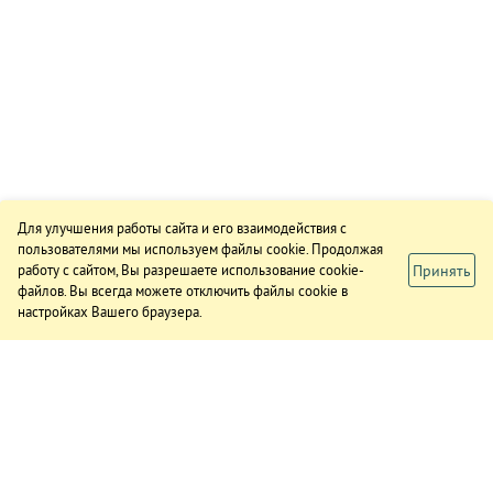
Для улучшения работы сайта и его взаимодействия с
пользователями мы используем файлы cookie. Продолжая
Принять
работу с сайтом, Вы разрешаете использование cookie-
файлов. Вы всегда можете отключить файлы cookie в
настройках Вашего браузера.