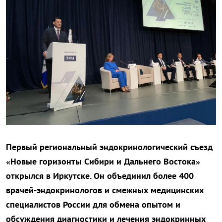
Первый региональный эндокринологический съезд
«Новые горизонты Сибири и Дальнего Востока»
открылся в Иркутске. Он объединил более 400
врачей-эндокринологов и смежных медицинских
специалистов России для обмена опытом и
обсуждения диагностики и лечения эндокринных