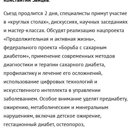
Съезд продлится 2 дня, специалисты примут участие
в «круглых столах», дискуссиях, научных заседаниях
и мастер-классах. Обсудят реализацию нацпроекта
«Продолжительная и активная жизнь»,
федерального проекта «Борьба с сахарным
диабетом», применение современных методов
диагностики и терапии сахарного диабета,
профилактику и лечение его осложнений,
использование цифровых технологий и
искусственного интеллекта в управлении
заболеванием. Особое внимание уделят предиабету,
ожирению, метаболическим и минеральным
нарушениям, включая детское ожирение,
гестационный диабет, остеопороз,