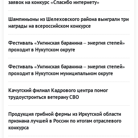
заявок на конкурс «Спасибо интернету»
Шампиньоны из Шелеховского района выиграли три
награды на всероссийском конкурсе
Фестиваль «Унгинская баранина – энергия степей»
проходит в Нукутском округе
Фестиваль «Унгинская баранина – энергия степей»
проходит в Нукутском муниципальном округе
Качугский филиал Кадрового центра помог
трудоустроиться ветерану СВО
Продукция грибной фермы из Иркутской области
признана лучшей в России по итогам отраслевого
конкурса