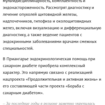
мультидисциплинарность, комплаентность и
эндонастороженность. Рассмотрят диагностику и
лечение опухолей щитовидной железы,
надпочечников, гипофиза и околощитовидных
желез, включая визуализацию и дифференциальную
диагностику, а также ведение пациентов с
эндокринными заболеваниями врачами смежных
специальностей.
В Приангарье эндокринологическая помощь при
сахарном диабете приобрела комплексный
характер. Это напрямую связано с реализацией
нацпроекта «Продолжительная и активная жизнь» и
его составляющей части проекта «Борьба с
сахарным диабетом».
– За последние годы в регионе заметно укрепилась