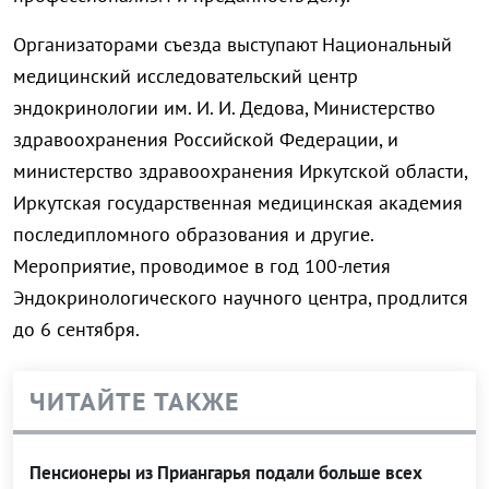
Организаторами съезда выступают Национальный
медицинский исследовательский центр
эндокринологии им. И. И. Дедова, Министерство
здравоохранения Российской Федерации, и
министерство здравоохранения Иркутской области,
Иркутская государственная медицинская академия
последипломного образования и другие.
Мероприятие, проводимое в год 100-летия
Эндокринологического научного центра, продлится
до 6 сентября.
ЧИТАЙТЕ ТАКЖЕ
Пенсионеры из Приангарья подали больше всех