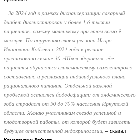
– За 2024 год в рамках диспансеризации сахарный
диабет диагностирован у более 1,6 тысячи
пациентов, самому маленькому при этом всего 9
месяцев. По поручению главы региона Игоря
Ивановича Кобзева с 2024 года в регионе
организовано свыше 30 «Школ здоровья», где
пациенты обучаются гликемическому самоконтролю,
составлению и реализации индивидуального плана
рационального питания. Отдельной важной
проблемой остается йододефицит: от эндемического
зоба страдает от 50 до 70% населения Иркутской
области. Желаю участникам съезда успешной и
плодотворной работы, от которой будет зависеть
будущее отечественной эндокринологии,
– сказал
Константин Зайцев
.