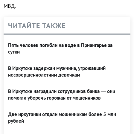
МВД.
ЧИТАЙТЕ ТАКЖЕ
Пять человек погибли на воде в Приангарье за
сутки
В Иркутске задержан мужчина, угрожавший
несовершеннолетним девочкам
В Иркутске наградили сотрудников банка — они
помогли уберечь горожан от мошенников
Две иркутянки отдали мошенникам более 5 млн
рублей