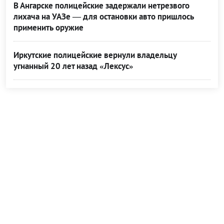
В Ангарске полицейские задержали нетрезвого
лихача на УАЗе — для остановки авто пришлось
применить оружие
Иркутские полицейские вернули владельцу
угнанный 20 лет назад «Лексус»