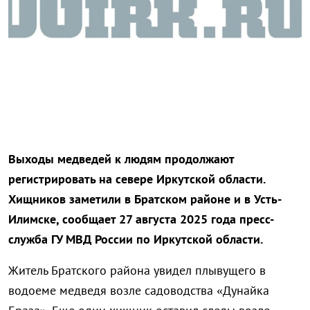
Выходы медведей к людям продолжают
регистрировать на севере Иркутской области.
Хищников заметили в Братском районе и в Усть-
Илимске, сообщает 27 августа 2025 года пресс-
служба ГУ МВД России по Иркутской области.
Житель Братского района увидел плывущего в
водоеме медведя возле садоводства «Дунайка