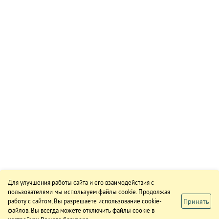
Для улучшения работы сайта и его взаимодействия с
пользователями мы используем файлы cookie. Продолжая
Принять
работу с сайтом, Вы разрешаете использование cookie-
файлов. Вы всегда можете отключить файлы cookie в