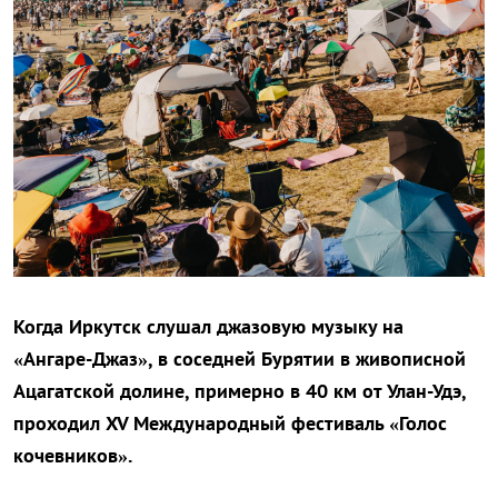
Когда Иркутск слушал джазовую музыку на
«Ангаре-Джаз», в соседней Бурятии в живописной
Ацагатской долине, примерно в 40 км от Улан-Удэ,
проходил XV Международный фестиваль «Голос
кочевников».