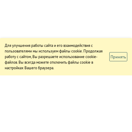
Для улучшения работы сайта и его взаимодействия с
пользователями мы используем файлы cookie. Продолжая
Принять
работу с сайтом, Вы разрешаете использование cookie-
файлов. Вы всегда можете отключить файлы cookie в
настройках Вашего браузера.