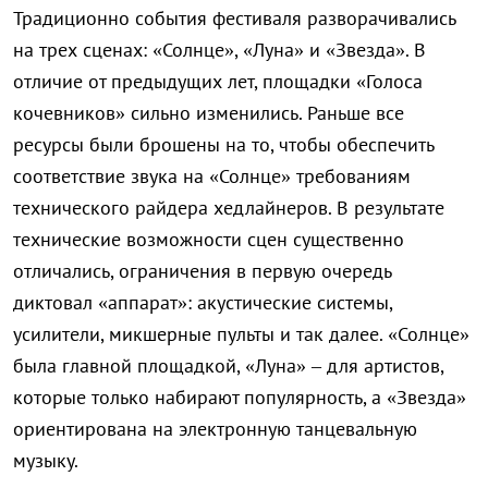
Традиционно события фестиваля разворачивались
на трех сценах: «Солнце», «Луна» и «Звезда». В
отличие от предыдущих лет, площадки «Голоса
кочевников» сильно изменились. Раньше все
ресурсы были брошены на то, чтобы обеспечить
соответствие звука на «Солнце» требованиям
технического райдера хедлайнеров. В результате
технические возможности сцен существенно
отличались, ограничения в первую очередь
диктовал «аппарат»: акустические системы,
усилители, микшерные пульты и так далее. «Солнце»
была главной площадкой, «Луна» – для артистов,
которые только набирают популярность, а «Звезда»
ориентирована на электронную танцевальную
музыку.