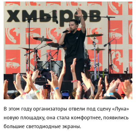
В этом году организаторы отвели под сцену «Луна»
новую площадку, она стала комфортнее, появились
большие светодиодные экраны.