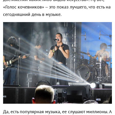
«Голос кочевников» – это показ лучшего, что есть на
сегодняшний день в музыке.
Да, есть популярная музыка, ее слушают миллионы. А