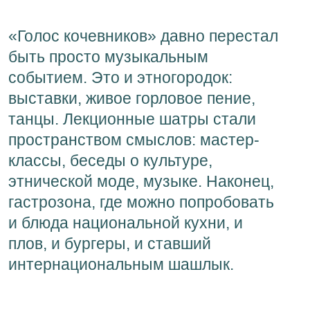
«Голос кочевников» давно перестал
быть просто музыкальным
событием. Это и этногородок:
выставки, живое горловое пение,
танцы. Лекционные шатры стали
пространством смыслов: мастер-
классы, беседы о культуре,
этнической моде, музыке. Наконец,
гастрозона, где можно попробовать
и блюда национальной кухни, и
плов, и бургеры, и ставший
интернациональным шашлык.