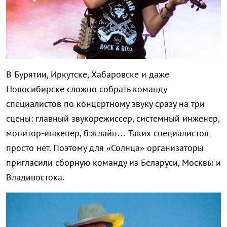
В Бурятии, Иркутске, Хабаровске и даже
Новосибирске сложно собрать команду
специалистов по концертному звуку сразу на три
сцены: главный звукорежиссер, системный инженер,
монитор-инженер, бэклайн… Таких специалистов
просто нет. Поэтому для «Солнца» организаторы
пригласили сборную команду из Беларуси, Москвы и
Владивостока.