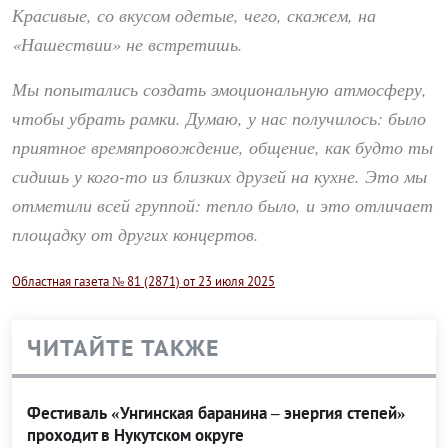
Красивые, со вкусом одетые, чего, скажем, на
«Нашествии» не встретишь.
Мы попытались создать эмоциональную атмосферу,
чтобы убрать рамки. Думаю, у нас получилось: было
приятное времяпровождение, общение, как будто ты
сидишь у кого-то из близких друзей на кухне. Это мы
отметили всей группой: тепло было, и это отличает
площадку от других концертов.
Областная газета № 81 (2871) от 23 июля 2025
ЧИТАЙТЕ ТАКЖЕ
Фестиваль «Унгинская баранина – энергия степей»
проходит в Нукутском округе