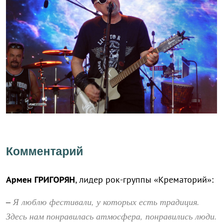
Комментарий
Армен ГРИГОРЯН
, лидер рок-группы «Крематорий»:
Я люблю фестивали, у которых есть традиция.
–
Здесь нам понравилась атмосфера, понравились люди.