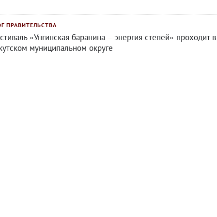
ОГ ПРАВИТЕЛЬСТВА
стиваль «Унгинская баранина – энергия степей» проходит в
кутском муниципальном округе