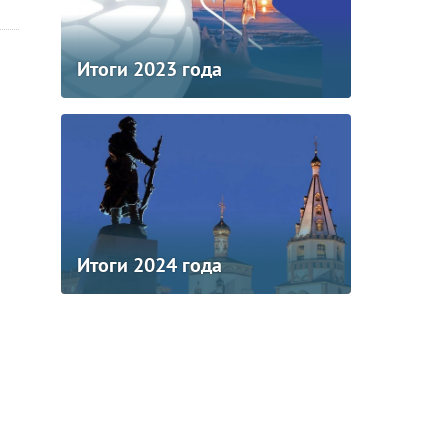
Итоги 2023 года
Итоги 2024 года