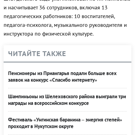
и насчитывает 36 сотрудников, включая 13
педагогических работников: 10 воспитателей,
педагога-психолога, музыкального руководителя и
инструктора по физической культуре.
ЧИТАЙТЕ ТАКЖЕ
Пенсионеры из Приангарья подали больше всех
заявок на конкурс «Спасибо интернету»
Шампиньоны из Шелеховского района выиграли три
награды на всероссийском конкурсе
Фестиваль «Унгинская баранина – энергия степей»
проходит в Нукутском округе