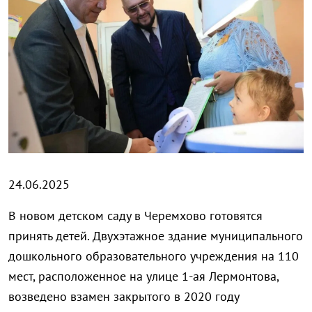
24.06.2025
В новом детском саду в Черемхово готовятся
принять детей. Двухэтажное здание муниципального
дошкольного образовательного учреждения на 110
мест, расположенное на улице 1-ая Лермонтова,
возведено взамен закрытого в 2020 году