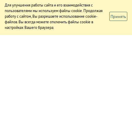
Для улучшения работы сайта и его взаимодействия с
пользователями мы используем файлы cookie. Продолжая
Принять
работу с сайтом, Вы разрешаете использование cookie-
файлов. Вы всегда можете отключить файлы cookie в
настройках Вашего браузера.
ИЗДАНИЕ
О газете
Подписка