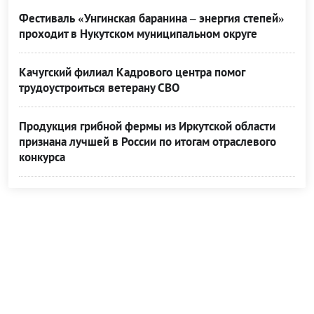
Фестиваль «Унгинская баранина – энергия степей»
проходит в Нукутском муниципальном округе
Качугский филиал Кадрового центра помог
трудоустроиться ветерану СВО
Продукция грибной фермы из Иркутской области
признана лучшей в России по итогам отраслевого
конкурса