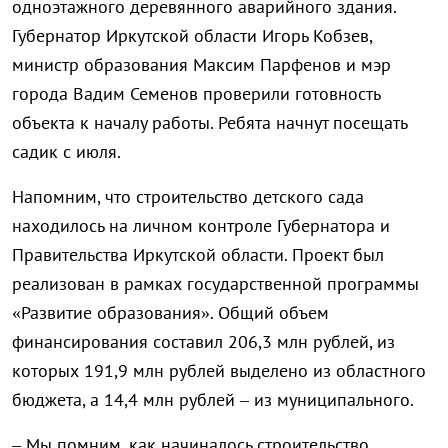
одноэтажного деревянного аварийного здания.
Губернатор Иркутской области Игорь Кобзев,
министр образования Максим Парфенов и мэр
города Вадим Семенов проверили готовность
объекта к началу работы. Ребята начнут посещать
садик с июля.
Напомним, что строительство детского сада
находилось на личном контроле Губернатора и
Правительства Иркутской области. Проект был
реализован в рамках государственной программы
«Развитие образования». Общий объем
финансирования составил 206,3 млн рублей, из
которых 191,9 млн рублей выделено из областного
бюджета, а 14,4 млн рублей – из муниципального.
– Мы помним, как начиналось строительство