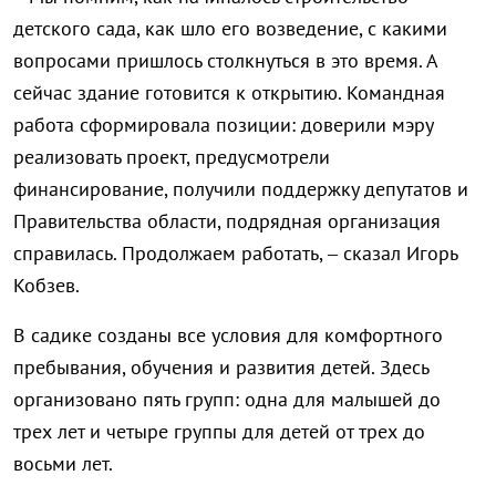
детского сада, как шло его возведение, с какими
вопросами пришлось столкнуться в это время. А
сейчас здание готовится к открытию. Командная
работа сформировала позиции: доверили мэру
реализовать проект, предусмотрели
финансирование, получили поддержку депутатов и
Правительства области, подрядная организация
справилась. Продолжаем работать, – сказал Игорь
Кобзев.
В садике созданы все условия для комфортного
пребывания, обучения и развития детей. Здесь
организовано пять групп: одна для малышей до
трех лет и четыре группы для детей от трех до
восьми лет.