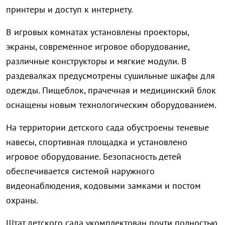
принтеры и доступ к интернету.
В игровых комнатах установлены проекторы,
экраны, современное игровое оборудование,
различные конструкторы и мягкие модули. В
раздевалках предусмотрены сушильные шкафы для
одежды. Пищеблок, прачечная и медицинский блок
оснащены новым технологическим оборудованием.
На территории детского сада обустроены теневые
навесы, спортивная площадка и установлено
игровое оборудование. Безопасность детей
обеспечивается системой наружного
видеонаблюдения, кодовыми замками и постом
охраны.
Штат детского сада укомплектован почти полностью