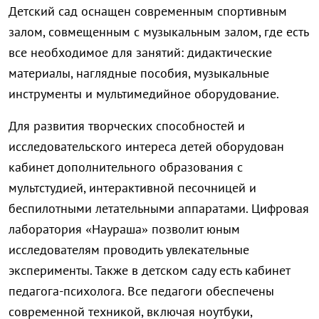
Детский сад оснащен современным спортивным
залом, совмещенным с музыкальным залом, где есть
все необходимое для занятий: дидактические
материалы, наглядные пособия, музыкальные
инструменты и мультимедийное оборудование.
Для развития творческих способностей и
исследовательского интереса детей оборудован
кабинет дополнительного образования с
мультстудией, интерактивной песочницей и
беспилотными летательными аппаратами. Цифровая
лаборатория «Наураша» позволит юным
исследователям проводить увлекательные
эксперименты. Также в детском саду есть кабинет
педагога-психолога. Все педагоги обеспечены
современной техникой, включая ноутбуки,