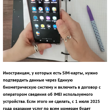
Иностранцам, у которых есть SIM-карты, нужно
подтвердить данные через Единую
биометрическую систему и включить в договор с
оператором сведения об IMEI используемого
устройства. Если этого не сделать, с 1 июля 2025
года оказание услуг по всем номерам будет