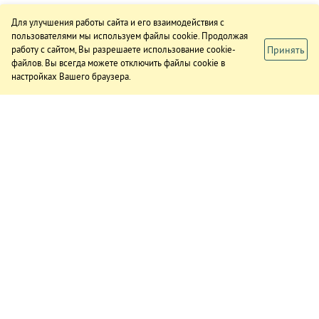
Для улучшения работы сайта и его взаимодействия с
пользователями мы используем файлы cookie. Продолжая
Принять
работу с сайтом, Вы разрешаете использование cookie-
файлов. Вы всегда можете отключить файлы cookie в
настройках Вашего браузера.
ИЗДАНИЕ
О газете
Подписка