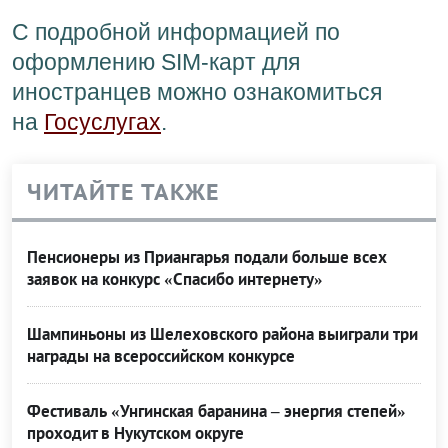
С подробной информацией по
оформлению SIM-карт для
иностранцев можно ознакомиться
на
Госуслугах
.
ЧИТАЙТЕ ТАКЖЕ
Пенсионеры из Приангарья подали больше всех
заявок на конкурс «Спасибо интернету»
Шампиньоны из Шелеховского района выиграли три
награды на всероссийском конкурсе
Фестиваль «Унгинская баранина – энергия степей»
проходит в Нукутском округе