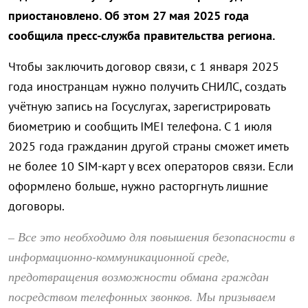
приостановлено. Об этом 27 мая 2025 года
сообщила пресс-служба правительства региона.
Чтобы заключить договор связи, с 1 января 2025
года иностранцам нужно получить СНИЛС, создать
учётную запись на Госуслугах, зарегистрировать
биометрию и сообщить IMEI телефона. С 1 июля
2025 года гражданин другой страны сможет иметь
не более 10 SIM-карт у всех операторов связи. Если
оформлено больше, нужно расторгнуть лишние
договоры.
– Все это необходимо для повышения безопасности в
информационно-коммуникационной среде,
предотвращения возможности обмана граждан
посредством телефонных звонков. Мы призываем