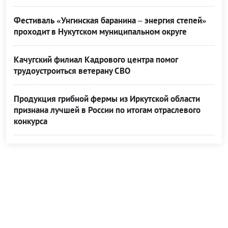
Фестиваль «Унгинская баранина – энергия степей»
проходит в Нукутском муниципальном округе
Качугский филиал Кадрового центра помог
трудоустроиться ветерану СВО
Продукция грибной фермы из Иркутской области
признана лучшей в России по итогам отраслевого
конкурса