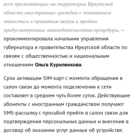
всех проживающих на территории Иркутской
области иностранных граждан с пониманием
отнестись к принятым мерам и пройти
предусмотренные законодательством процедуры,
–
прокомментировала начальник управления
губернатора и правительства Иркутской области по
связям с общественностью и национальным
отношениям
Ольга Куриленкова
.
Срок активации SIM-карт с момента обращения в
салон связи до момента подключения к сети
составляет в среднем чуть более суток. Действующие
абоненты с иностранным гражданством получают
SMS-рассылку с просьбой прийти в салон связи для
подтверждения персональных данных и внесения в
договор об оказании услуг данных об устройстве.