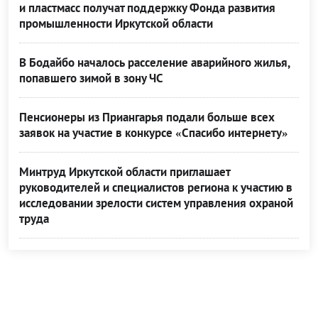
и пластмасс получат поддержку Фонда развития
промышленности Иркутской области
В Бодайбо началось расселение аварийного жилья,
попавшего зимой в зону ЧС
Пенсионеры из Приангарья подали больше всех
заявок на участие в конкурсе «Спасибо интернету»
Минтруд Иркутской области приглашает
руководителей и специалистов региона к участию в
исследовании зрелости систем управления охраной
труда