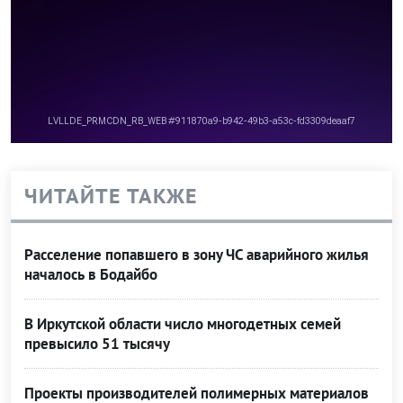
ЧИТАЙТЕ ТАКЖЕ
Расселение попавшего в зону ЧС аварийного жилья
началось в Бодайбо
В Иркутской области число многодетных семей
превысило 51 тысячу
Проекты производителей полимерных материалов