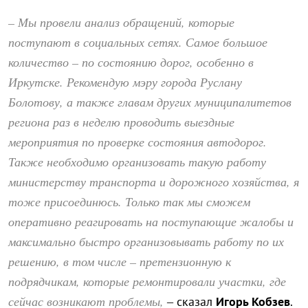
– Мы провели анализ обращений, которые
поступают в социальных сетях. Самое большое
количество – по состоянию дорог, особенно в
Иркутске. Рекомендую мэру города Руслану
Болотову, а также главам других муниципалитетов
региона раз в неделю проводить выездные
мероприятия по проверке состояния автодорог.
Также необходимо организовать такую работу
министерству транспорта и дорожного хозяйства, я
тоже присоединюсь. Только так мы сможем
оперативно реагировать на поступающие жалобы и
максимально быстро организовывать работу по их
решению, в том числе – претензионную к
подрядчикам, которые ремонтировали участки, где
сейчас возникают проблемы,
– сказал
Игорь Кобзев
.