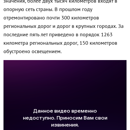
значения, более двух тысяч километров входят в
опорную сеть страны. В прошлом году
отремонтировано почти 300 километров
региональных дорог и дорог в крупных городах. За
последние пять лет приведено в порядок 1263
километра региональных дорог, 150 километров
обустроено освещением.