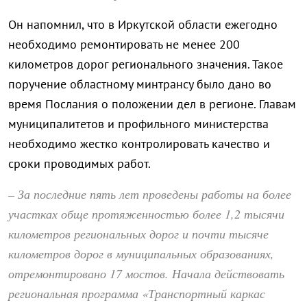
Он напомнил, что в Иркутской области ежегодно
необходимо ремонтировать не менее 200
километров дорог регионального значения. Такое
поручение областному минтрансу было дано во
время Послания о положении дел в регионе. Главам
муниципалитетов и профильного министерства
необходимо жестко контролировать качество и
сроки проводимых работ.
– За последние пять лет проведены работы на более
участках обще протяженностью более 1,2 тысячи
километров региональных дорог и почти тысяче
километров дорог в муниципальных образованиях,
отремонтировано 17 мостов. Начала действовать
региональная программа «Транспортный каркас