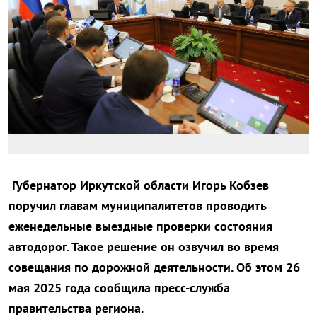
Губернатор Иркутской области Игорь Кобзев
поручил главам муниципалитетов проводить
еженедельные выездные проверки состояния
автодорог. Такое решение он озвучил во время
совещания по дорожной деятельности. Об этом 26
мая 2025 года сообщила пресс-служба
правительства региона.