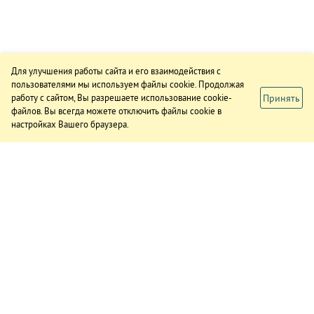
Для улучшения работы сайта и его взаимодействия с
пользователями мы используем файлы cookie. Продолжая
Принять
работу с сайтом, Вы разрешаете использование cookie-
файлов. Вы всегда можете отключить файлы cookie в
настройках Вашего браузера.