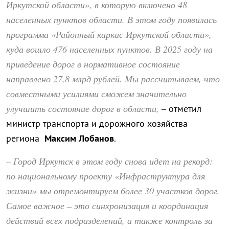
Иркутской области», в которую включено 48
населенных пунктов области. В этом году появилась
программа «Районный каркас Иркутской области»,
куда вошло 476 населенных пунктов. В 2025 году на
приведение дорог в нормативное состояние
направлено 27,8 млрд рублей. Мы рассчитываем, что
совместными усилиями сможем значительно
улучшить состояние дорог в области,
– отметил
министр транспорта и дорожного хозяйства
региона
Максим Лобанов
.
– Город Иркутск в этом году снова идет на рекорд:
по национальному проекту «Инфраструктура для
жизни» мы отремонтируем более 30 участков дорог.
Самое важное – это синхронизация и координация
действий всех подразделений, а также контроль за