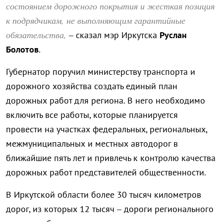
состоянием дорожного покрытия и жесткая позиция
к подрядчикам, не выполняющим гарантийные
обязательства,
– сказал мэр Иркутска
Руслан
Болотов
.
Губернатор поручил министерству транспорта и
дорожного хозяйства создать единый план
дорожных работ для региона. В него необходимо
включить все работы, которые планируется
провести на участках федеральных, региональных,
межмуниципальных и местных автодорог в
ближайшие пять лет и привлечь к контролю качества
дорожных работ представителей общественности.
В Иркутской области более 30 тысяч километров
дорог, из которых 12 тысяч – дороги регионального