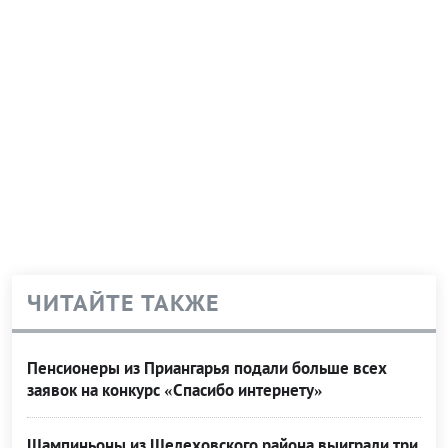
ЧИТАЙТЕ ТАКЖЕ
Пенсионеры из Приангарья подали больше всех
заявок на конкурс «Спасибо интернету»
Шампиньоны из Шелеховского района выиграли три