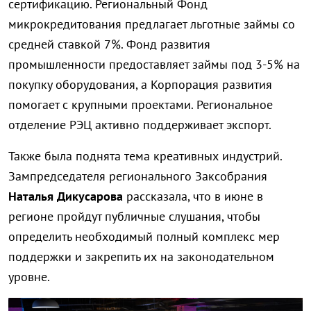
сертификацию. Региональный Фонд
микрокредитования предлагает льготные займы со
средней ставкой 7%. Фонд развития
промышленности предоставляет займы под 3-5% на
покупку оборудования, а Корпорация развития
помогает с крупными проектами. Региональное
отделение РЭЦ активно поддерживает экспорт.
Также была поднята тема креативных индустрий.
Зампредседателя регионального Заксобрания
Наталья Дикусарова
рассказала, что в июне в
регионе пройдут публичные слушания, чтобы
определить необходимый полный комплекс мер
поддержки и закрепить их на законодательном
уровне.