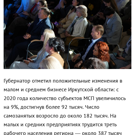
Губернатор отметил положительные изменения в
малом и среднем бизнесе Иркутской области: с
2020 года количество субъектов МСП увеличилось
на 9%, достигнув более 92 тысяч. Число
самозанятых возросло до около 182 тысяч. На
малых и средних предприятиях трудится треть
рабочего населения региона — около 387 тысяч