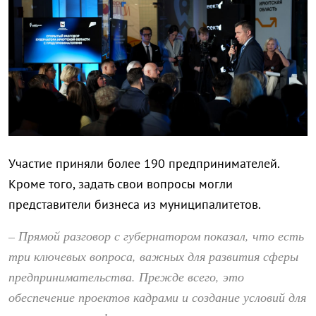
Участие приняли более 190 предпринимателей.
Кроме того, задать свои вопросы могли
представители бизнеса из муниципалитетов.
– Прямой разговор с губернатором показал, что есть
три ключевых вопроса, важных для развития сферы
предпринимательства. Прежде всего, это
обеспечение проектов кадрами и создание условий для