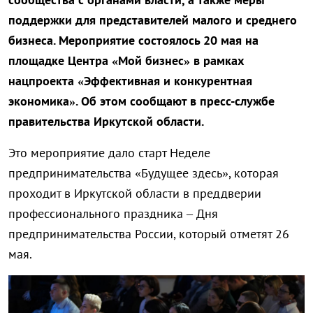
поддержки для представителей малого и среднего
бизнеса. Мероприятие состоялось 20 мая на
площадке Центра «Мой бизнес» в рамках
нацпроекта «Эффективная и конкурентная
экономика». Об этом сообщают в пресс-службе
правительства Иркутской области.
Это мероприятие дало старт Неделе
предпринимательства «Будущее здесь», которая
проходит в Иркутской области в преддверии
профессионального праздника – Дня
предпринимательства России, который отметят 26
мая.