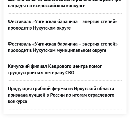
награды на всероссийском конкурсе
Фестиваль «Унгинская баранина – энергия степей»
проходит в Нукутском округе
Фестиваль «Унгинская баранина – энергия степей»
проходит в Нукутском муниципальном округе
Качугский филиал Кадрового центра помог
трудоустроиться ветерану СВО
Продукция грибной фермы из Иркутской области
признана лучшей в России по итогам отраслевого
конкурса