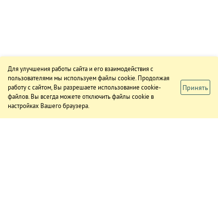
Для улучшения работы сайта и его взаимодействия с
пользователями мы используем файлы cookie. Продолжая
Принять
работу с сайтом, Вы разрешаете использование cookie-
файлов. Вы всегда можете отключить файлы cookie в
настройках Вашего браузера.