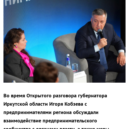
Во время Открытого разговора губернатора
Иркутской области Игоря Кобзева с
предпринимателями региона обсуждали
взаимодействие предпринимательского
сообщества с органами власти, а также меры