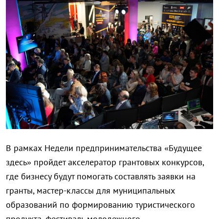
В рамках Недели предпринимательства «Будущее
здесь» пройдет акселератор грантовых конкурсов,
где бизнесу будут помогать составлять заявки на
гранты, мастер-классы для муниципальных
образований по формированию туристического
продукта, фестиваль молодежного