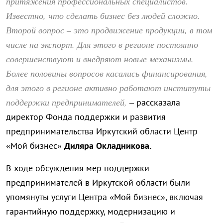
притяжения профессиональных специалистов.
Известно, что сделать бизнес без людей сложно.
Второй вопрос – это продвижение продукции, в том
числе на экспорт. Для этого в регионе постоянно
совершенствуют и внедряют новые механизмы.
Более половины вопросов касались финансирования,
для этого в регионе активно работают институты
поддержки предпринимателей,
– рассказала
директор Фонда поддержки и развития
предпринимательства Иркутский области Центр
«Мой бизнес»
Диляра Окладникова.
В ходе обсуждения мер поддержки
предпринимателей в Иркутской области были
упомянуты услуги Центра «Мой бизнес», включая
гарантийную поддержку, модернизацию и