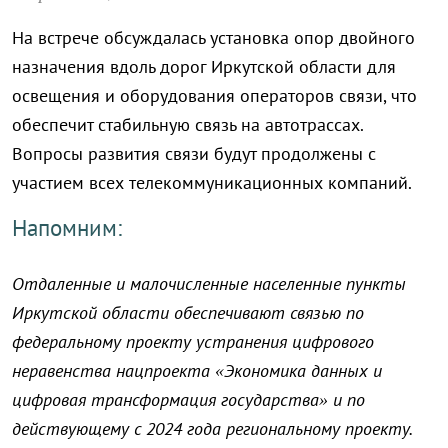
На встрече обсуждалась установка опор двойного
назначения вдоль дорог Иркутской области для
освещения и оборудования операторов связи, что
обеспечит стабильную связь на автотрассах.
Вопросы развития связи будут продолжены с
участием всех телекоммуникационных компаний.
Напомним:
Отдаленные и малочисленные населенные пункты
Иркутской области обеспечивают связью по
федеральному проекту устранения цифрового
неравенства нацпроекта «Экономика данных и
цифровая трансформация государства» и по
действующему с 2024 года региональному проекту.