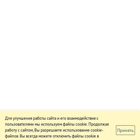
Для улучшения работы сайта и его взаимодействия с
пользователями мы используем файлы cookie. Продолжая
Принять
работу с сайтом, Вы разрешаете использование cookie-
файлов. Вы всегда можете отключить файлы cookie в