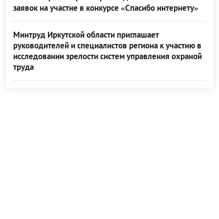
заявок на участие в конкурсе «Спасибо интернету»
Минтруд Иркутской области приглашает
руководителей и специалистов региона к участию в
исследовании зрелости систем управления охраной
труда