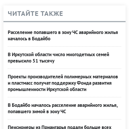
ЧИТАЙТЕ ТАКЖЕ
Расселение попавшего в зону ЧС аварийного жилья
началось в Бодайбо
В Иркутской области число многодетных семей
превысило 51 тысячу
Проекты производителей полимерных материалов
и пластмасс получат поддержку Фонда развития
промышленности Иркутской области
В Бодайбо началось расселение аварийного жилья,
попавшего зимой в зону ЧС
Пенсионеры из Приангарья подали больше всех