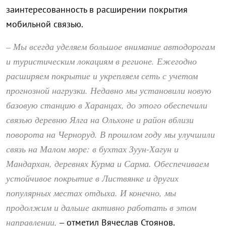
заинтересованность в расширении покрытия
мобильной связью.
– Мы всегда уделяем большое внимание автодорогам
и туристическим локациям в регионе. Ежегодно
расширяем покрытие и укрепляем сеть с учетом
прогнозной нагрузки. Недавно мы установили новую
базовую станцию в Харанцах, до этого обеспечили
связью деревню Ялга на Ольхоне и район вблизи
поворота на Черноруд. В прошлом году мы улучшили
связь на Малом море: в бухтах Зуун-Хагун и
Мандархан, деревнях Курма и Сарма. Обеспечиваем
устойчивое покрытие в Листвянке и других
популярных местах отдыха. И конечно, мы
продолжим и дальше активно работать в этом
направлении,
– отметил Вячеслав Стоянов.