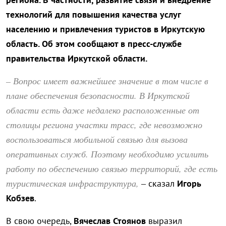
технологий для повышения качества услуг
населению и привлечения туристов в Иркутскую
область. Об этом сообщают в пресс-службе
правительства Иркутской области.
– Вопрос имеет важнейшее значение в том числе в
плане обеспечения безопасности. В Иркутской
области есть даже недалеко расположенные от
столицы региона участки трасс, где невозможно
воспользоваться мобильной связью для вызова
оперативных служб. Поэтому необходимо усилить
работу по обеспечению связью территорий, где есть
туристическая инфраструктура,
– сказал
Игорь
Кобзев
.
В свою очередь,
Вячеслав Стоянов
выразил